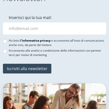
Inserisci qui la tua mail:
Ho letto
l'informativa privacy
e acconsento all'invio di comunicazioni,
anche sms, da parte del titolare
Acconsento alla analisi e condivisione delle informazioni con partner
terzi per motivi di marketing
Iscriviti alla newsletter