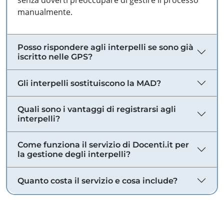
senza doverti preoccupare di gestire il processo
manualmente.
Posso rispondere agli interpelli se sono già
iscritto nelle GPS?
Gli interpelli sostituiscono la MAD?
Quali sono i vantaggi di registrarsi agli
interpelli?
Come funziona il servizio di Docenti.it per
la gestione degli interpelli?
Quanto costa il servizio e cosa include?