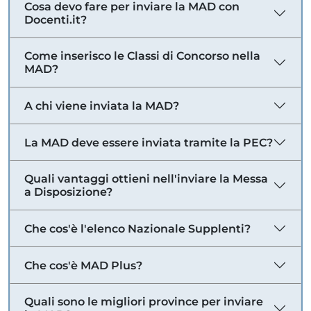
Cosa devo fare per inviare la MAD con
Docenti.it?
Come inserisco le Classi di Concorso nella
MAD?
A chi viene inviata la MAD?
La MAD deve essere inviata tramite la PEC?
Quali vantaggi ottieni nell'inviare la Messa
a Disposizione?
Che cos'è l'elenco Nazionale Supplenti?
Che cos'è MAD Plus?
Quali sono le migliori province per inviare