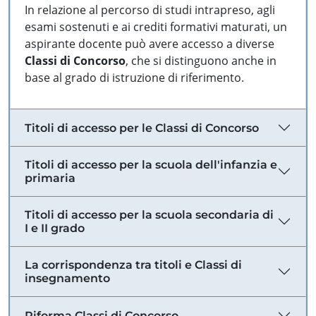
In relazione al percorso di studi intrapreso, agli
esami sostenuti e ai crediti formativi maturati, un
aspirante docente può avere accesso a diverse
Classi di Concorso
, che si distinguono anche in
base al grado di istruzione di riferimento.
Titoli di accesso per le Classi di Concorso
Titoli di accesso per la scuola dell'infanzia e
primaria
Titoli di accesso per la scuola secondaria di
I e II grado
La corrispondenza tra titoli e Classi di
insegnamento
Riforma Classi di Concorso