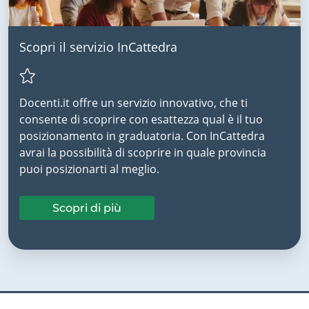
Scopri il servizio InCattedra
Docenti.it offre un servizio innovativo, che ti
consente di scoprire con esattezza qual è il tuo
posizionamento in graduatoria. Con InCattedra
avrai la possibilità di scoprire in quale provincia
puoi posizionarti al meglio.
Scopri di più