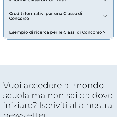
Crediti formativi per una Classe di
Concorso
Esempio di ricerca per le Classi di Concorso
Vuoi accedere al mondo
scuola ma non sai da dove
iniziare? Iscriviti alla nostra
newsletter!