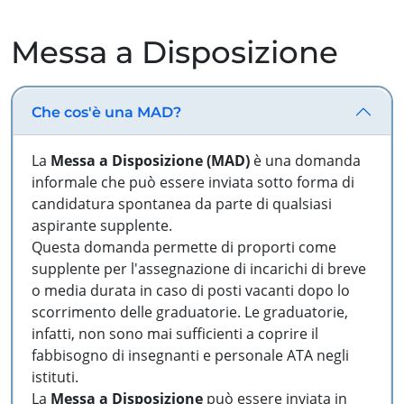
Messa a Disposizione
Che cos'è una MAD?
La
Messa a Disposizione (MAD)
è una domanda
informale che può essere inviata sotto forma di
candidatura spontanea da parte di qualsiasi
aspirante supplente.
Questa domanda permette di proporti come
supplente per l'assegnazione di incarichi di breve
o media durata in caso di posti vacanti dopo lo
scorrimento delle graduatorie. Le graduatorie,
infatti, non sono mai sufficienti a coprire il
fabbisogno di insegnanti e personale ATA negli
istituti.
La
Messa a Disposizione
può essere inviata in