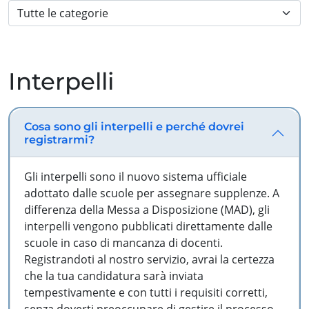
Interpelli
Cosa sono gli interpelli e perché dovrei
registrarmi?
Gli interpelli sono il nuovo sistema ufficiale
adottato dalle scuole per assegnare supplenze. A
differenza della Messa a Disposizione (MAD), gli
interpelli vengono pubblicati direttamente dalle
scuole in caso di mancanza di docenti.
Registrandoti al nostro servizio, avrai la certezza
che la tua candidatura sarà inviata
tempestivamente e con tutti i requisiti corretti,