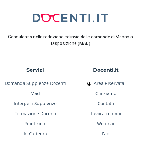
Consulenza nella redazione ed invio delle domande di Messa a
Disposizione (MAD)
Servizi
Docenti.it
Domanda Supplenze Docenti
Area Riservata
Mad
Chi siamo
Interpelli Supplenze
Contatti
Formazione Docenti
Lavora con noi
Ripetizioni
Webinar
In Cattedra
Faq