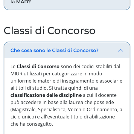
la MAD?
Classi di Concorso
Che cosa sono le Classi di Concorso?
Le
Classi di Concorso
sono dei codici stabiliti dal
MIUR utilizzati per categorizzare in modo
uniforme le materie di insegnamento e associarle
ai titoli di studio. Si tratta quindi di una
classificazione delle discipline
a cui il docente
può accedere in base alla laurea che possiede
(Magistrale, Specialistica, Vecchio Ordinamento, a
ciclo unico) e all'eventuale titolo di abilitazione
che ha conseguito.