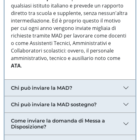
qualsiasi istituto italiano e prevede un rapporto
diretto tra scuola e supplente, senza nessun'altra
intermediazione. Ed è proprio questo il motivo
per cui ogni anno vengono inviate migliaia di
richieste tramite MAD per lavorare come docenti
o come Assistenti Tecnici, Amministrativi e
Collaboratori scolastici: ovvero, il personale
amministrativo, tecnico e ausiliario noto come
ATA
.
Chi può inviare la MAD?
Chi può inviare la MAD sostegno?
Come inviare la domanda di Messa a
Disposizione?