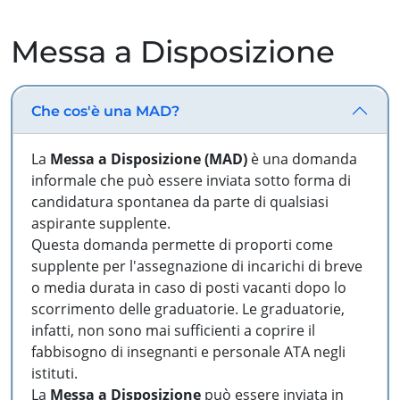
Messa a Disposizione
Che cos'è una MAD?
La
Messa a Disposizione (MAD)
è una domanda
informale che può essere inviata sotto forma di
candidatura spontanea da parte di qualsiasi
aspirante supplente.
Questa domanda permette di proporti come
supplente per l'assegnazione di incarichi di breve
o media durata in caso di posti vacanti dopo lo
scorrimento delle graduatorie. Le graduatorie,
infatti, non sono mai sufficienti a coprire il
fabbisogno di insegnanti e personale ATA negli
istituti.
La
Messa a Disposizione
può essere inviata in