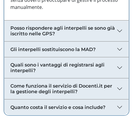
senza doverti preoccupare di gestire il processo
manualmente.
Posso rispondere agli interpelli se sono già
iscritto nelle GPS?
Gli interpelli sostituiscono la MAD?
Quali sono i vantaggi di registrarsi agli
interpelli?
Come funziona il servizio di Docenti.it per
la gestione degli interpelli?
Quanto costa il servizio e cosa include?