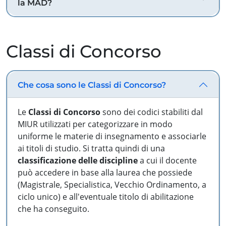
la MAD?
Classi di Concorso
Che cosa sono le Classi di Concorso?
Le
Classi di Concorso
sono dei codici stabiliti dal
MIUR utilizzati per categorizzare in modo
uniforme le materie di insegnamento e associarle
ai titoli di studio. Si tratta quindi di una
classificazione delle discipline
a cui il docente
può accedere in base alla laurea che possiede
(Magistrale, Specialistica, Vecchio Ordinamento, a
ciclo unico) e all'eventuale titolo di abilitazione
che ha conseguito.