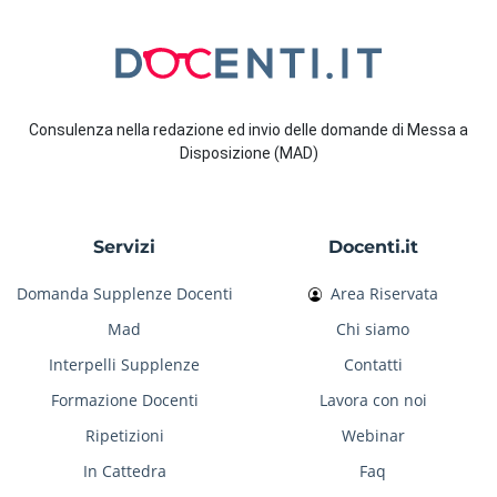
Consulenza nella redazione ed invio delle domande di Messa a
Disposizione (MAD)
Servizi
Docenti.it
Domanda Supplenze Docenti
Area Riservata
Mad
Chi siamo
Interpelli Supplenze
Contatti
Formazione Docenti
Lavora con noi
Ripetizioni
Webinar
In Cattedra
Faq