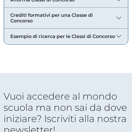
Crediti formativi per una Classe di
Concorso
Esempio di ricerca per le Classi di Concorso
Vuoi accedere al mondo
scuola ma non sai da dove
iniziare? Iscriviti alla nostra
newsletter!