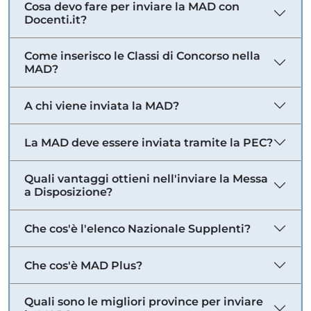
Cosa devo fare per inviare la MAD con
Docenti.it?
Come inserisco le Classi di Concorso nella
MAD?
A chi viene inviata la MAD?
La MAD deve essere inviata tramite la PEC?
Quali vantaggi ottieni nell'inviare la Messa
a Disposizione?
Che cos'è l'elenco Nazionale Supplenti?
Che cos'è MAD Plus?
Quali sono le migliori province per inviare