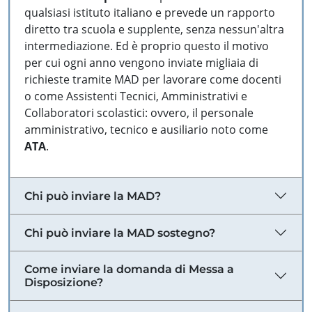
qualsiasi istituto italiano e prevede un rapporto
diretto tra scuola e supplente, senza nessun'altra
intermediazione. Ed è proprio questo il motivo
per cui ogni anno vengono inviate migliaia di
richieste tramite MAD per lavorare come docenti
o come Assistenti Tecnici, Amministrativi e
Collaboratori scolastici: ovvero, il personale
amministrativo, tecnico e ausiliario noto come
ATA
.
Chi può inviare la MAD?
Chi può inviare la MAD sostegno?
Come inviare la domanda di Messa a
Disposizione?