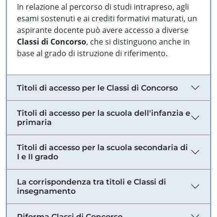
In relazione al percorso di studi intrapreso, agli
esami sostenuti e ai crediti formativi maturati, un
aspirante docente può avere accesso a diverse
Classi di Concorso
, che si distinguono anche in
base al grado di istruzione di riferimento.
Titoli di accesso per le Classi di Concorso
Titoli di accesso per la scuola dell'infanzia e
primaria
Titoli di accesso per la scuola secondaria di
I e II grado
La corrispondenza tra titoli e Classi di
insegnamento
Riforma Classi di Concorso