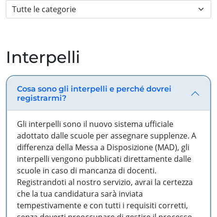
Interpelli
Cosa sono gli interpelli e perché dovrei
registrarmi?
Gli interpelli sono il nuovo sistema ufficiale
adottato dalle scuole per assegnare supplenze. A
differenza della Messa a Disposizione (MAD), gli
interpelli vengono pubblicati direttamente dalle
scuole in caso di mancanza di docenti.
Registrandoti al nostro servizio, avrai la certezza
che la tua candidatura sarà inviata
tempestivamente e con tutti i requisiti corretti,