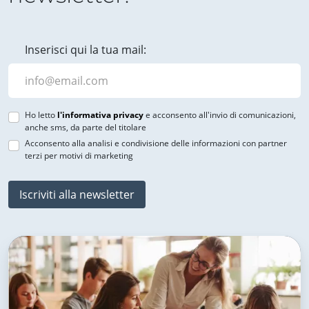
Inserisci qui la tua mail:
Ho letto
l'informativa privacy
e acconsento all'invio di comunicazioni,
anche sms, da parte del titolare
Acconsento alla analisi e condivisione delle informazioni con partner
terzi per motivi di marketing
Iscriviti alla newsletter