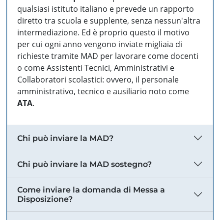
qualsiasi istituto italiano e prevede un rapporto
diretto tra scuola e supplente, senza nessun'altra
intermediazione. Ed è proprio questo il motivo
per cui ogni anno vengono inviate migliaia di
richieste tramite MAD per lavorare come docenti
o come Assistenti Tecnici, Amministrativi e
Collaboratori scolastici: ovvero, il personale
amministrativo, tecnico e ausiliario noto come
ATA
.
Chi può inviare la MAD?
Chi può inviare la MAD sostegno?
Come inviare la domanda di Messa a
Disposizione?