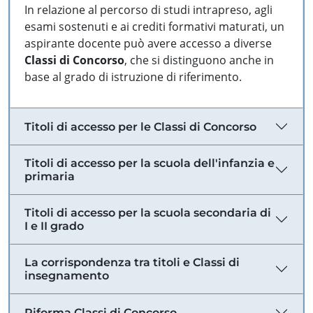
In relazione al percorso di studi intrapreso, agli
esami sostenuti e ai crediti formativi maturati, un
aspirante docente può avere accesso a diverse
Classi di Concorso
, che si distinguono anche in
base al grado di istruzione di riferimento.
Titoli di accesso per le Classi di Concorso
Titoli di accesso per la scuola dell'infanzia e
primaria
Titoli di accesso per la scuola secondaria di
I e II grado
La corrispondenza tra titoli e Classi di
insegnamento
Riforma Classi di Concorso