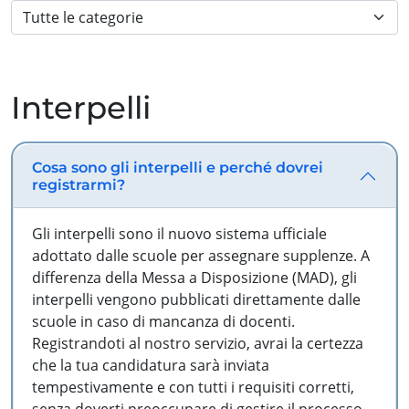
Interpelli
Cosa sono gli interpelli e perché dovrei
registrarmi?
Gli interpelli sono il nuovo sistema ufficiale
adottato dalle scuole per assegnare supplenze. A
differenza della Messa a Disposizione (MAD), gli
interpelli vengono pubblicati direttamente dalle
scuole in caso di mancanza di docenti.
Registrandoti al nostro servizio, avrai la certezza
che la tua candidatura sarà inviata
tempestivamente e con tutti i requisiti corretti,