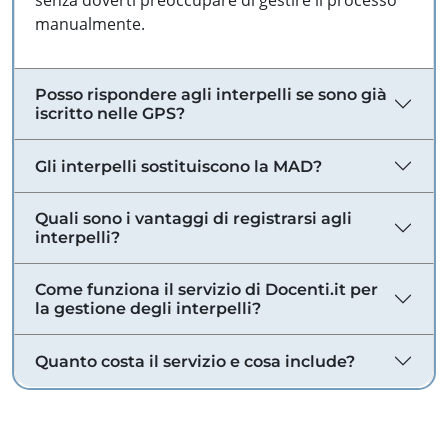
senza doverti preoccupare di gestire il processo
manualmente.
Posso rispondere agli interpelli se sono già
iscritto nelle GPS?
Gli interpelli sostituiscono la MAD?
Quali sono i vantaggi di registrarsi agli
interpelli?
Come funziona il servizio di Docenti.it per
la gestione degli interpelli?
Quanto costa il servizio e cosa include?