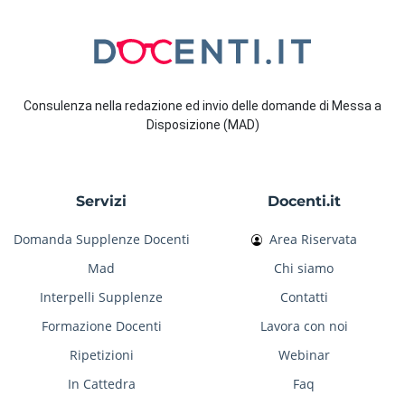
Consulenza nella redazione ed invio delle domande di Messa a
Disposizione (MAD)
Servizi
Docenti.it
Domanda Supplenze Docenti
Area Riservata
Mad
Chi siamo
Interpelli Supplenze
Contatti
Formazione Docenti
Lavora con noi
Ripetizioni
Webinar
In Cattedra
Faq