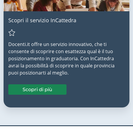
Scopri il servizio InCattedra
Docenti.it offre un servizio innovativo, che ti
consente di scoprire con esattezza qual è il tuo
posizionamento in graduatoria. Con InCattedra
avrai la possibilità di scoprire in quale provincia
puoi posizionarti al meglio.
Scopri di più