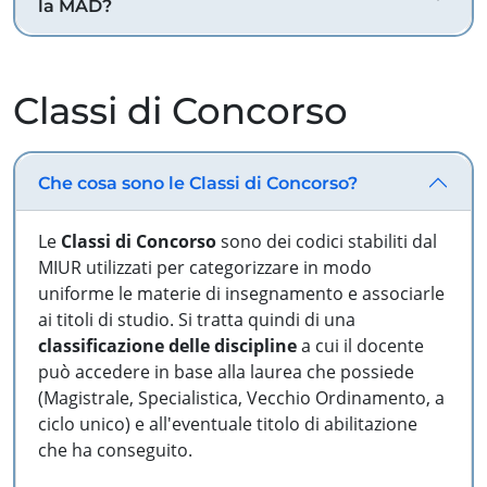
la MAD?
Classi di Concorso
Che cosa sono le Classi di Concorso?
Le
Classi di Concorso
sono dei codici stabiliti dal
MIUR utilizzati per categorizzare in modo
uniforme le materie di insegnamento e associarle
ai titoli di studio. Si tratta quindi di una
classificazione delle discipline
a cui il docente
può accedere in base alla laurea che possiede
(Magistrale, Specialistica, Vecchio Ordinamento, a
ciclo unico) e all'eventuale titolo di abilitazione
che ha conseguito.