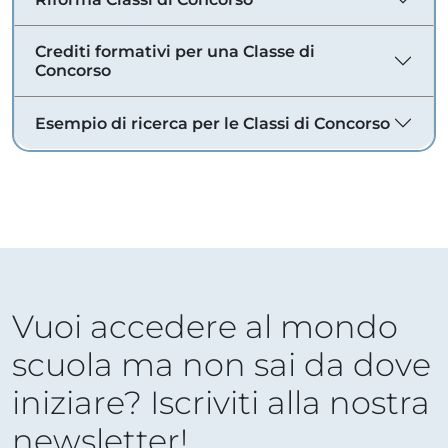
Crediti formativi per una Classe di
Concorso
Esempio di ricerca per le Classi di Concorso
Vuoi accedere al mondo
scuola ma non sai da dove
iniziare? Iscriviti alla nostra
newsletter!