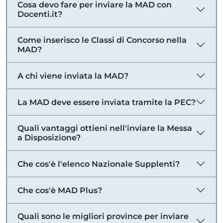
Cosa devo fare per inviare la MAD con
Docenti.it?
Come inserisco le Classi di Concorso nella
MAD?
A chi viene inviata la MAD?
La MAD deve essere inviata tramite la PEC?
Quali vantaggi ottieni nell'inviare la Messa
a Disposizione?
Che cos'è l'elenco Nazionale Supplenti?
Che cos'è MAD Plus?
Quali sono le migliori province per inviare