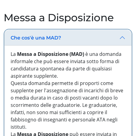
Messa a Disposizione
Che cos'è una MAD?
La
Messa a Disposizione (MAD)
è una domanda
informale che può essere inviata sotto forma di
candidatura spontanea da parte di qualsiasi
aspirante supplente.
Questa domanda permette di proporti come
supplente per l'assegnazione di incarichi di breve
o media durata in caso di posti vacanti dopo lo
scorrimento delle graduatorie. Le graduatorie,
infatti, non sono mai sufficienti a coprire il
fabbisogno di insegnanti e personale ATA negli
istituti.
La
Messa a Disposizione
può essere inviata in