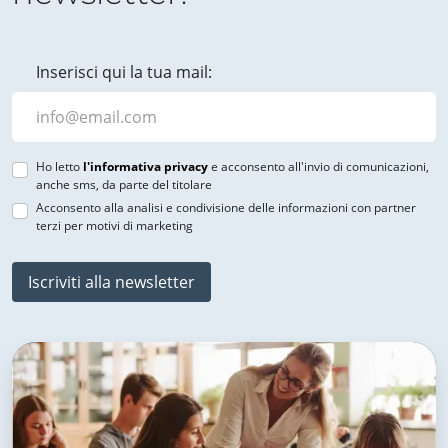
Inserisci qui la tua mail:
Ho letto
l'informativa privacy
e acconsento all'invio di comunicazioni,
anche sms, da parte del titolare
Acconsento alla analisi e condivisione delle informazioni con partner
terzi per motivi di marketing
Iscriviti alla newsletter