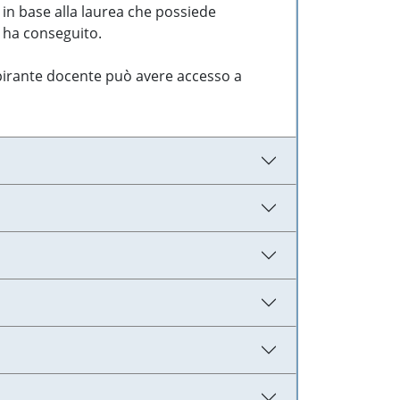
 in base alla laurea che possiede
e ha conseguito.
aspirante docente può avere accesso a