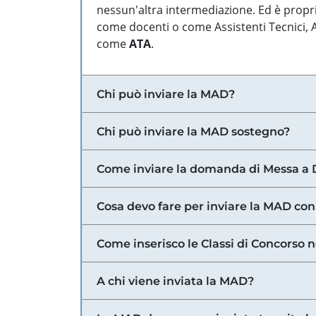
nessun'altra intermediazione. Ed è propri
come docenti o come Assistenti Tecnici, Am
come
ATA
.
Chi può inviare la MAD?
Chi può inviare la MAD sostegno?
Come inviare la domanda di Messa a 
Cosa devo fare per inviare la MAD con
Come inserisco le Classi di Concorso 
A chi viene inviata la MAD?