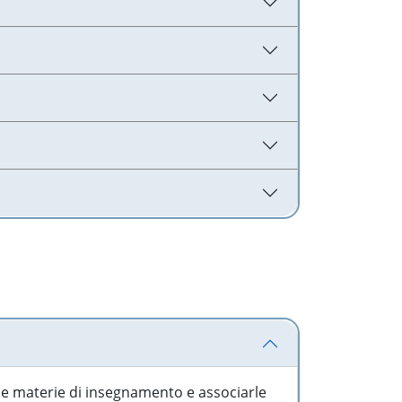
 le materie di insegnamento e associarle