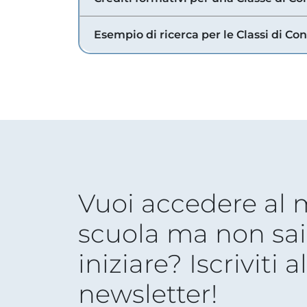
Esempio di ricerca per le Classi di Co
Vuoi accedere al
scuola ma non sai
iniziare? Iscriviti a
newsletter!