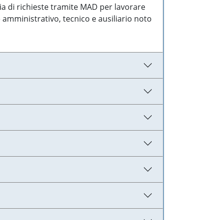
ia di richieste tramite MAD per lavorare
 amministrativo, tecnico e ausiliario noto