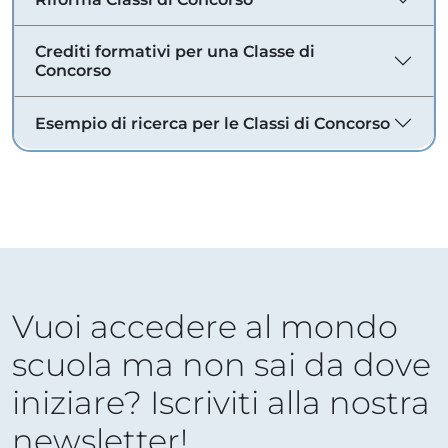
Crediti formativi per una Classe di
Concorso
Esempio di ricerca per le Classi di Concorso
Vuoi accedere al mondo
scuola ma non sai da dove
iniziare? Iscriviti alla nostra
newsletter!