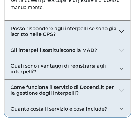
senza doverti preoccupare di gestire il processo
manualmente.
Posso rispondere agli interpelli se sono già
iscritto nelle GPS?
Gli interpelli sostituiscono la MAD?
Quali sono i vantaggi di registrarsi agli
interpelli?
Come funziona il servizio di Docenti.it per
la gestione degli interpelli?
Quanto costa il servizio e cosa include?