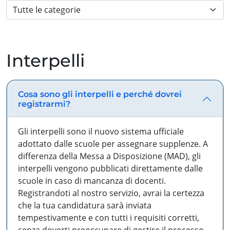
Interpelli
Cosa sono gli interpelli e perché dovrei
registrarmi?
Gli interpelli sono il nuovo sistema ufficiale
adottato dalle scuole per assegnare supplenze. A
differenza della Messa a Disposizione (MAD), gli
interpelli vengono pubblicati direttamente dalle
scuole in caso di mancanza di docenti.
Registrandoti al nostro servizio, avrai la certezza
che la tua candidatura sarà inviata
tempestivamente e con tutti i requisiti corretti,