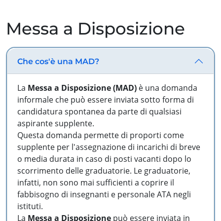
Messa a Disposizione
Che cos'è una MAD?
La
Messa a Disposizione (MAD)
è una domanda
informale che può essere inviata sotto forma di
candidatura spontanea da parte di qualsiasi
aspirante supplente.
Questa domanda permette di proporti come
supplente per l'assegnazione di incarichi di breve
o media durata in caso di posti vacanti dopo lo
scorrimento delle graduatorie. Le graduatorie,
infatti, non sono mai sufficienti a coprire il
fabbisogno di insegnanti e personale ATA negli
istituti.
La
Messa a Disposizione
può essere inviata in