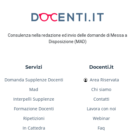
Consulenza nella redazione ed invio delle domande di Messa a
Disposizione (MAD)
Servizi
Docenti.it
Domanda Supplenze Docenti
Area Riservata
Mad
Chi siamo
Interpelli Supplenze
Contatti
Formazione Docenti
Lavora con noi
Ripetizioni
Webinar
In Cattedra
Faq