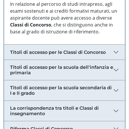
In relazione al percorso di studi intrapreso, agli
esami sostenuti e ai crediti formativi maturati, un
aspirante docente può avere accesso a diverse
Classi di Concorso
, che si distinguono anche in
base al grado di istruzione di riferimento.
Titoli di accesso per le Classi di Concorso
Titoli di accesso per la scuola dell'infanzia e
primaria
Titoli di accesso per la scuola secondaria di
I e II grado
La corrispondenza tra titoli e Classi di
insegnamento
Riforma Classi di Concorso