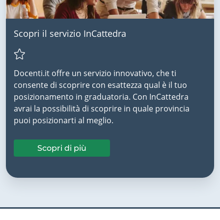
Scopri il servizio InCattedra
Docenti.it offre un servizio innovativo, che ti
consente di scoprire con esattezza qual è il tuo
posizionamento in graduatoria. Con InCattedra
avrai la possibilità di scoprire in quale provincia
puoi posizionarti al meglio.
Scopri di più