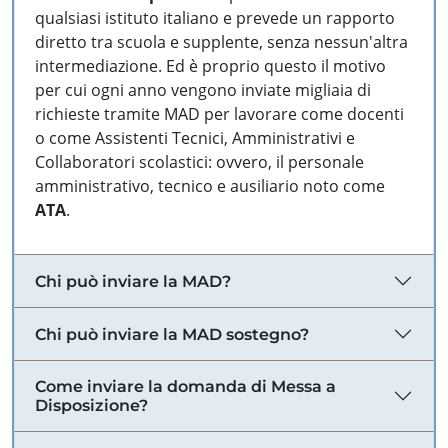
qualsiasi istituto italiano e prevede un rapporto
diretto tra scuola e supplente, senza nessun'altra
intermediazione. Ed è proprio questo il motivo
per cui ogni anno vengono inviate migliaia di
richieste tramite MAD per lavorare come docenti
o come Assistenti Tecnici, Amministrativi e
Collaboratori scolastici: ovvero, il personale
amministrativo, tecnico e ausiliario noto come
ATA
.
Chi può inviare la MAD?
Chi può inviare la MAD sostegno?
Come inviare la domanda di Messa a
Disposizione?