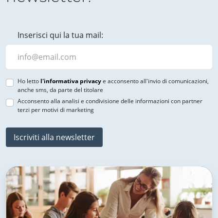
Inserisci qui la tua mail:
Ho letto
l'informativa privacy
e acconsento all'invio di comunicazioni,
anche sms, da parte del titolare
Acconsento alla analisi e condivisione delle informazioni con partner
terzi per motivi di marketing
Iscriviti alla newsletter