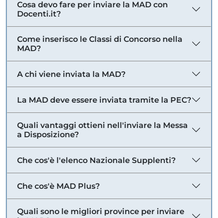
Cosa devo fare per inviare la MAD con
Docenti.it?
Come inserisco le Classi di Concorso nella
MAD?
A chi viene inviata la MAD?
La MAD deve essere inviata tramite la PEC?
Quali vantaggi ottieni nell'inviare la Messa
a Disposizione?
Che cos'è l'elenco Nazionale Supplenti?
Che cos'è MAD Plus?
Quali sono le migliori province per inviare