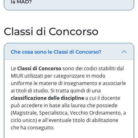
la MAD?
Classi di Concorso
Che cosa sono le Classi di Concorso?
Le
Classi di Concorso
sono dei codici stabiliti dal
MIUR utilizzati per categorizzare in modo
uniforme le materie di insegnamento e associarle
ai titoli di studio. Si tratta quindi di una
classificazione delle discipline
a cui il docente
può accedere in base alla laurea che possiede
(Magistrale, Specialistica, Vecchio Ordinamento, a
ciclo unico) e all'eventuale titolo di abilitazione
che ha conseguito.