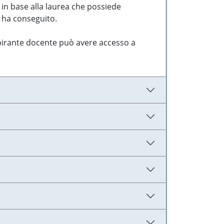
 in base alla laurea che possiede
e ha conseguito.
aspirante docente può avere accesso a