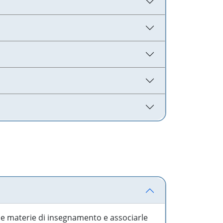
 le materie di insegnamento e associarle