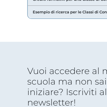
Esempio di ricerca per le Classi di Co
Vuoi accedere al
scuola ma non sai
iniziare? Iscriviti a
newsletter!