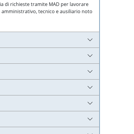
ia di richieste tramite MAD per lavorare
 amministrativo, tecnico e ausiliario noto