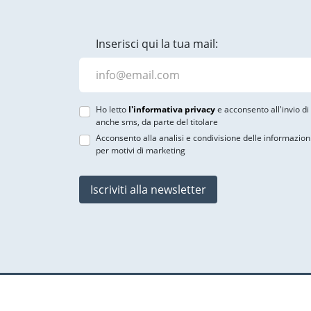
Inserisci qui la tua mail:
Ho letto
l'informativa privacy
e acconsento all'invio d
anche sms, da parte del titolare
Acconsento alla analisi e condivisione delle informazion
per motivi di marketing
Iscriviti alla newsletter