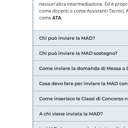
nessun'altra intermediazione. Ed è propri
come docenti o come Assistenti Tecnici, Am
come
ATA
.
Chi può inviare la MAD?
Chi può inviare la MAD sostegno?
Come inviare la domanda di Messa a 
Cosa devo fare per inviare la MAD con
Come inserisco le Classi di Concorso 
A chi viene inviata la MAD?