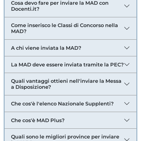
Cosa devo fare per inviare la MAD con
Docenti.it?
Come inserisco le Classi di Concorso nella
MAD?
A chi viene inviata la MAD?
La MAD deve essere inviata tramite la PEC?
Quali vantaggi ottieni nell'inviare la Messa
a Disposizione?
Che cos'è l'elenco Nazionale Supplenti?
Che cos'è MAD Plus?
Quali sono le migliori province per inviare