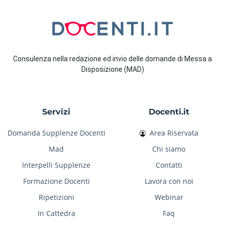
Consulenza nella redazione ed invio delle domande di Messa a
Disposizione (MAD)
Servizi
Docenti.it
Domanda Supplenze Docenti
Area Riservata
Mad
Chi siamo
Interpelli Supplenze
Contatti
Formazione Docenti
Lavora con noi
Ripetizioni
Webinar
In Cattedra
Faq