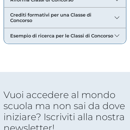
Crediti formativi per una Classe di
Concorso
Esempio di ricerca per le Classi di Concorso
Vuoi accedere al mondo
scuola ma non sai da dove
iniziare? Iscriviti alla nostra
newsletter!