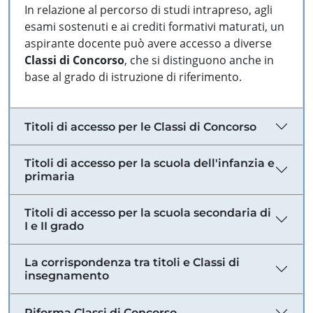
In relazione al percorso di studi intrapreso, agli
esami sostenuti e ai crediti formativi maturati, un
aspirante docente può avere accesso a diverse
Classi di Concorso
, che si distinguono anche in
base al grado di istruzione di riferimento.
Titoli di accesso per le Classi di Concorso
Titoli di accesso per la scuola dell'infanzia e
primaria
Titoli di accesso per la scuola secondaria di
I e II grado
La corrispondenza tra titoli e Classi di
insegnamento
Riforma Classi di Concorso