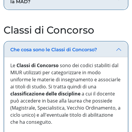
la MAD?
Classi di Concorso
Che cosa sono le Classi di Concorso?
Le
Classi di Concorso
sono dei codici stabiliti dal
MIUR utilizzati per categorizzare in modo
uniforme le materie di insegnamento e associarle
ai titoli di studio. Si tratta quindi di una
classificazione delle discipline
a cui il docente
può accedere in base alla laurea che possiede
(Magistrale, Specialistica, Vecchio Ordinamento, a
ciclo unico) e all'eventuale titolo di abilitazione
che ha conseguito.