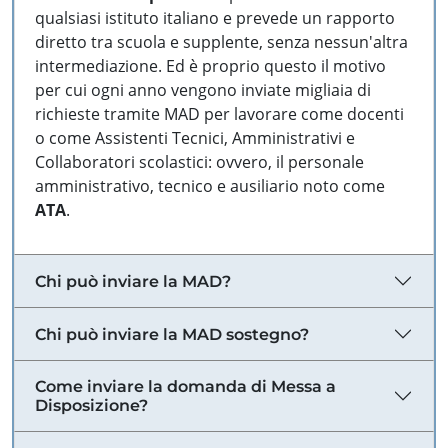
qualsiasi istituto italiano e prevede un rapporto
diretto tra scuola e supplente, senza nessun'altra
intermediazione. Ed è proprio questo il motivo
per cui ogni anno vengono inviate migliaia di
richieste tramite MAD per lavorare come docenti
o come Assistenti Tecnici, Amministrativi e
Collaboratori scolastici: ovvero, il personale
amministrativo, tecnico e ausiliario noto come
ATA
.
Chi può inviare la MAD?
Chi può inviare la MAD sostegno?
Come inviare la domanda di Messa a
Disposizione?