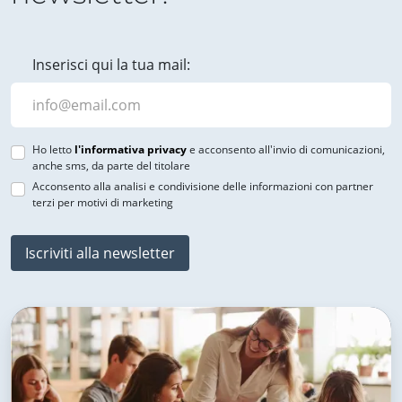
Inserisci qui la tua mail:
Ho letto
l'informativa privacy
e acconsento all'invio di comunicazioni,
anche sms, da parte del titolare
Acconsento alla analisi e condivisione delle informazioni con partner
terzi per motivi di marketing
Iscriviti alla newsletter