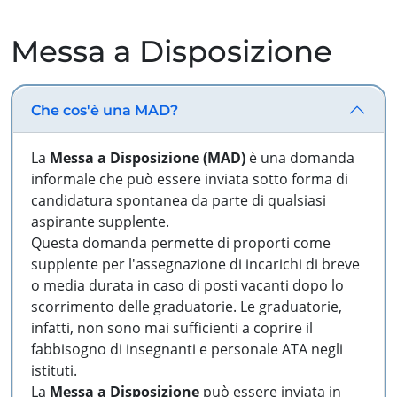
Messa a Disposizione
Che cos'è una MAD?
La
Messa a Disposizione (MAD)
è una domanda
informale che può essere inviata sotto forma di
candidatura spontanea da parte di qualsiasi
aspirante supplente.
Questa domanda permette di proporti come
supplente per l'assegnazione di incarichi di breve
o media durata in caso di posti vacanti dopo lo
scorrimento delle graduatorie. Le graduatorie,
infatti, non sono mai sufficienti a coprire il
fabbisogno di insegnanti e personale ATA negli
istituti.
La
Messa a Disposizione
può essere inviata in