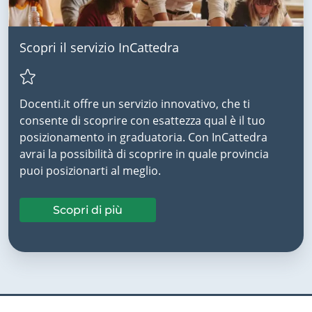
Scopri il servizio InCattedra
Docenti.it offre un servizio innovativo, che ti
consente di scoprire con esattezza qual è il tuo
posizionamento in graduatoria. Con InCattedra
avrai la possibilità di scoprire in quale provincia
puoi posizionarti al meglio.
Scopri di più