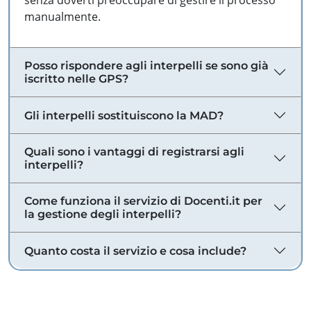
senza doverti preoccupare di gestire il processo
manualmente.
Posso rispondere agli interpelli se sono già
iscritto nelle GPS?
Gli interpelli sostituiscono la MAD?
Quali sono i vantaggi di registrarsi agli
interpelli?
Come funziona il servizio di Docenti.it per
la gestione degli interpelli?
Quanto costa il servizio e cosa include?