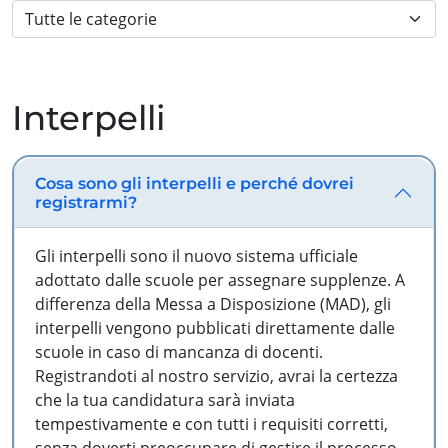
Interpelli
Cosa sono gli interpelli e perché dovrei
registrarmi?
Gli interpelli sono il nuovo sistema ufficiale
adottato dalle scuole per assegnare supplenze. A
differenza della Messa a Disposizione (MAD), gli
interpelli vengono pubblicati direttamente dalle
scuole in caso di mancanza di docenti.
Registrandoti al nostro servizio, avrai la certezza
che la tua candidatura sarà inviata
tempestivamente e con tutti i requisiti corretti,