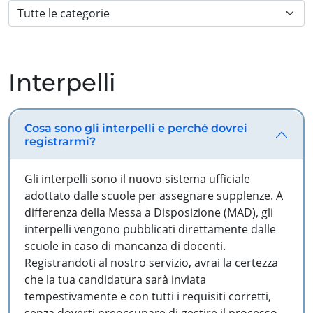
Interpelli
Cosa sono gli interpelli e perché dovrei
registrarmi?
Gli interpelli sono il nuovo sistema ufficiale
adottato dalle scuole per assegnare supplenze. A
differenza della Messa a Disposizione (MAD), gli
interpelli vengono pubblicati direttamente dalle
scuole in caso di mancanza di docenti.
Registrandoti al nostro servizio, avrai la certezza
che la tua candidatura sarà inviata
tempestivamente e con tutti i requisiti corretti,