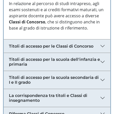
In relazione al percorso di studi intrapreso, agli
esami sostenuti e ai crediti formativi maturati, un
aspirante docente può avere accesso a diverse
Classi di Concorso
, che si distinguono anche in
base al grado di istruzione di riferimento.
Titoli di accesso per le Classi di Concorso
Titoli di accesso per la scuola dell'infanzia e
primaria
Titoli di accesso per la scuola secondaria di
I e II grado
La corrispondenza tra titoli e Classi di
insegnamento
Riforma Classi di Concorso