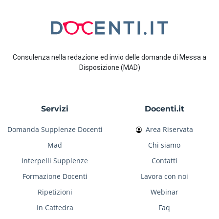
Consulenza nella redazione ed invio delle domande di Messa a
Disposizione (MAD)
Servizi
Docenti.it
Domanda Supplenze Docenti
Area Riservata
Mad
Chi siamo
Interpelli Supplenze
Contatti
Formazione Docenti
Lavora con noi
Ripetizioni
Webinar
In Cattedra
Faq