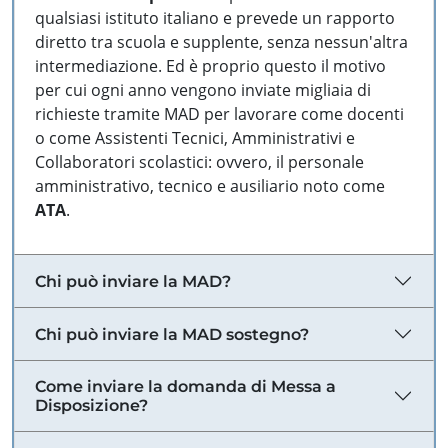
qualsiasi istituto italiano e prevede un rapporto
diretto tra scuola e supplente, senza nessun'altra
intermediazione. Ed è proprio questo il motivo
per cui ogni anno vengono inviate migliaia di
richieste tramite MAD per lavorare come docenti
o come Assistenti Tecnici, Amministrativi e
Collaboratori scolastici: ovvero, il personale
amministrativo, tecnico e ausiliario noto come
ATA
.
Chi può inviare la MAD?
Chi può inviare la MAD sostegno?
Come inviare la domanda di Messa a
Disposizione?