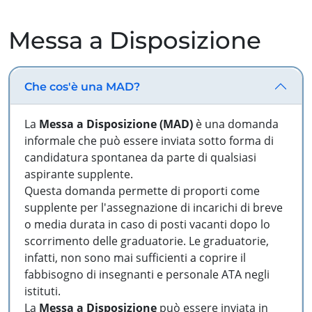
Messa a Disposizione
Che cos'è una MAD?
La
Messa a Disposizione (MAD)
è una domanda
informale che può essere inviata sotto forma di
candidatura spontanea da parte di qualsiasi
aspirante supplente.
Questa domanda permette di proporti come
supplente per l'assegnazione di incarichi di breve
o media durata in caso di posti vacanti dopo lo
scorrimento delle graduatorie. Le graduatorie,
infatti, non sono mai sufficienti a coprire il
fabbisogno di insegnanti e personale ATA negli
istituti.
La
Messa a Disposizione
può essere inviata in