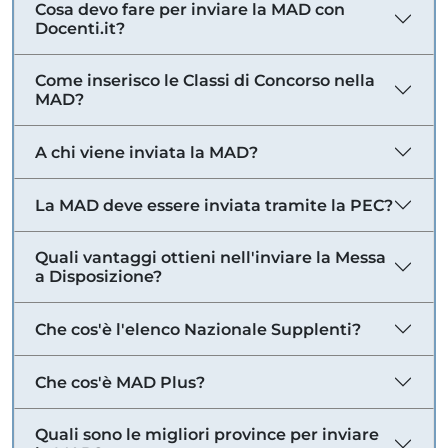
Cosa devo fare per inviare la MAD con
Docenti.it?
Come inserisco le Classi di Concorso nella
MAD?
A chi viene inviata la MAD?
La MAD deve essere inviata tramite la PEC?
Quali vantaggi ottieni nell'inviare la Messa
a Disposizione?
Che cos'è l'elenco Nazionale Supplenti?
Che cos'è MAD Plus?
Quali sono le migliori province per inviare