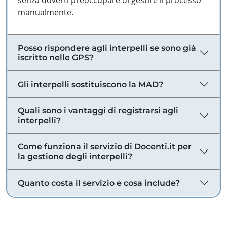
senza doverti preoccupare di gestire il processo
manualmente.
Posso rispondere agli interpelli se sono già
iscritto nelle GPS?
Gli interpelli sostituiscono la MAD?
Quali sono i vantaggi di registrarsi agli
interpelli?
Come funziona il servizio di Docenti.it per
la gestione degli interpelli?
Quanto costa il servizio e cosa include?