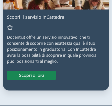
Scopri il servizio InCattedra
Docenti.it offre un servizio innovativo, che ti
consente di scoprire con esattezza qual è il tuo
posizionamento in graduatoria. Con InCattedra
avrai la possibilità di scoprire in quale provincia
puoi posizionarti al meglio.
Scopri di più