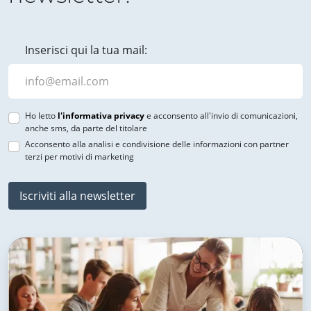
Inserisci qui la tua mail:
Ho letto
l'informativa privacy
e acconsento all'invio di comunicazioni,
anche sms, da parte del titolare
Acconsento alla analisi e condivisione delle informazioni con partner
terzi per motivi di marketing
Iscriviti alla newsletter