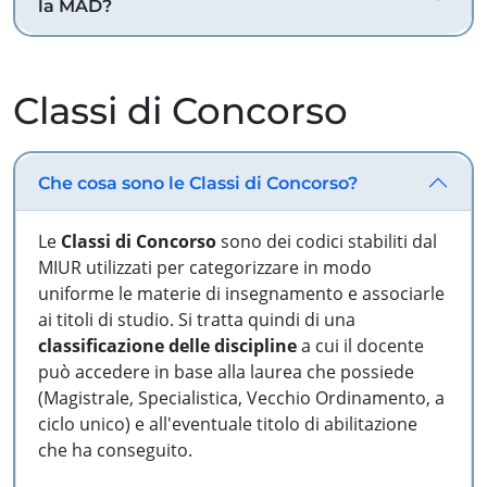
la MAD?
Classi di Concorso
Che cosa sono le Classi di Concorso?
Le
Classi di Concorso
sono dei codici stabiliti dal
MIUR utilizzati per categorizzare in modo
uniforme le materie di insegnamento e associarle
ai titoli di studio. Si tratta quindi di una
classificazione delle discipline
a cui il docente
può accedere in base alla laurea che possiede
(Magistrale, Specialistica, Vecchio Ordinamento, a
ciclo unico) e all'eventuale titolo di abilitazione
che ha conseguito.