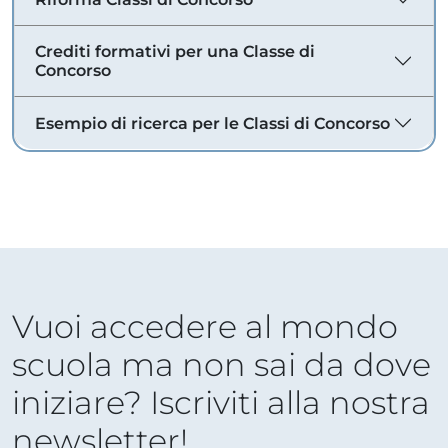
Crediti formativi per una Classe di
Concorso
Esempio di ricerca per le Classi di Concorso
Vuoi accedere al mondo
scuola ma non sai da dove
iniziare? Iscriviti alla nostra
newsletter!