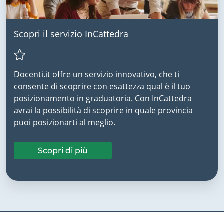
Scopri il servizio InCattedra
Docenti.it offre un servizio innovativo, che ti
consente di scoprire con esattezza qual è il tuo
posizionamento in graduatoria. Con InCattedra
avrai la possibilità di scoprire in quale provincia
puoi posizionarti al meglio.
Scopri di più