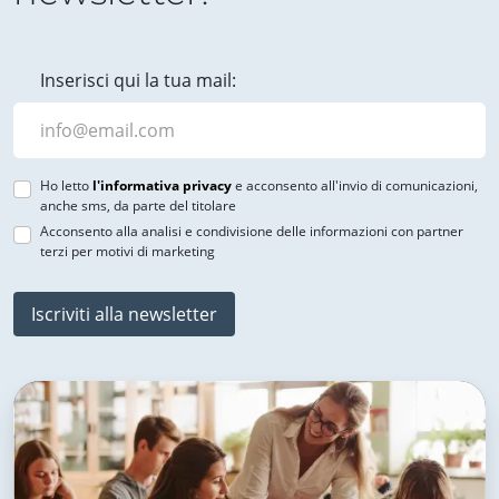
Inserisci qui la tua mail:
Ho letto
l'informativa privacy
e acconsento all'invio di comunicazioni,
anche sms, da parte del titolare
Acconsento alla analisi e condivisione delle informazioni con partner
terzi per motivi di marketing
Iscriviti alla newsletter