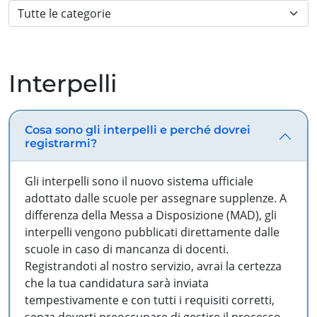
Interpelli
Cosa sono gli interpelli e perché dovrei
registrarmi?
Gli interpelli sono il nuovo sistema ufficiale
adottato dalle scuole per assegnare supplenze. A
differenza della Messa a Disposizione (MAD), gli
interpelli vengono pubblicati direttamente dalle
scuole in caso di mancanza di docenti.
Registrandoti al nostro servizio, avrai la certezza
che la tua candidatura sarà inviata
tempestivamente e con tutti i requisiti corretti,