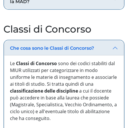
la MAD?
Classi di Concorso
Che cosa sono le Classi di Concorso?
Le
Classi di Concorso
sono dei codici stabiliti dal
MIUR utilizzati per categorizzare in modo
uniforme le materie di insegnamento e associarle
ai titoli di studio. Si tratta quindi di una
classificazione delle discipline
a cui il docente
può accedere in base alla laurea che possiede
(Magistrale, Specialistica, Vecchio Ordinamento, a
ciclo unico) e all'eventuale titolo di abilitazione
che ha conseguito.