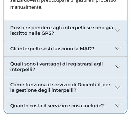
senza doverti preoccupare di gestire il processo
manualmente.
Posso rispondere agli interpelli se sono già
iscritto nelle GPS?
Gli interpelli sostituiscono la MAD?
Quali sono i vantaggi di registrarsi agli
interpelli?
Come funziona il servizio di Docenti.it per
la gestione degli interpelli?
Quanto costa il servizio e cosa include?