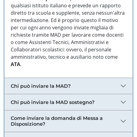
qualsiasi istituto italiano e prevede un rapporto
diretto tra scuola e supplente, senza nessun'altra
intermediazione. Ed è proprio questo il motivo
per cui ogni anno vengono inviate migliaia di
richieste tramite MAD per lavorare come docenti
o come Assistenti Tecnici, Amministrativi e
Collaboratori scolastici: ovvero, il personale
amministrativo, tecnico e ausiliario noto come
ATA
.
Chi può inviare la MAD?
Chi può inviare la MAD sostegno?
Come inviare la domanda di Messa a
Disposizione?