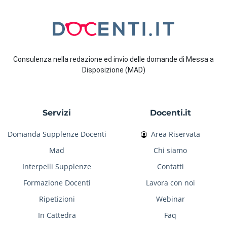
Consulenza nella redazione ed invio delle domande di Messa a
Disposizione (MAD)
Servizi
Docenti.it
Domanda Supplenze Docenti
Area Riservata
Mad
Chi siamo
Interpelli Supplenze
Contatti
Formazione Docenti
Lavora con noi
Ripetizioni
Webinar
In Cattedra
Faq