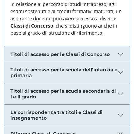
In relazione al percorso di studi intrapreso, agli
esami sostenuti e ai crediti formativi maturati, un
aspirante docente può avere accesso a diverse
Classi di Concorso
, che si distinguono anche in
base al grado di istruzione di riferimento.
Titoli di accesso per le Classi di Concorso
Titoli di accesso per la scuola dell'infanzia e
primaria
Titoli di accesso per la scuola secondaria di
I e II grado
La corrispondenza tra titoli e Classi di
insegnamento
Riforma Classi di Concorso