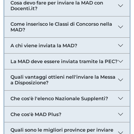
Cosa devo fare per inviare la MAD con
Docenti.it?
Come inserisco le Classi di Concorso nella
MAD?
A chi viene inviata la MAD?
La MAD deve essere inviata tramite la PEC?
Quali vantaggi ottieni nell'inviare la Messa
a Disposizione?
Che cos'è l'elenco Nazionale Supplenti?
Che cos'è MAD Plus?
Quali sono le migliori province per inviare