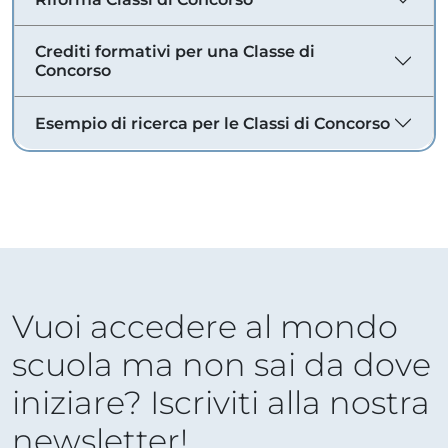
Crediti formativi per una Classe di
Concorso
Esempio di ricerca per le Classi di Concorso
Vuoi accedere al mondo
scuola ma non sai da dove
iniziare? Iscriviti alla nostra
newsletter!