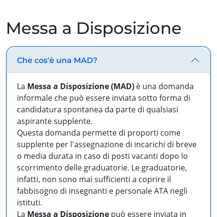
Messa a Disposizione
Che cos'è una MAD?
La
Messa a Disposizione (MAD)
è una domanda
informale che può essere inviata sotto forma di
candidatura spontanea da parte di qualsiasi
aspirante supplente.
Questa domanda permette di proporti come
supplente per l'assegnazione di incarichi di breve
o media durata in caso di posti vacanti dopo lo
scorrimento delle graduatorie. Le graduatorie,
infatti, non sono mai sufficienti a coprire il
fabbisogno di insegnanti e personale ATA negli
istituti.
La
Messa a Disposizione
può essere inviata in