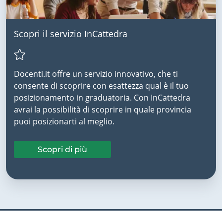
Scopri il servizio InCattedra
Docenti.it offre un servizio innovativo, che ti
consente di scoprire con esattezza qual è il tuo
posizionamento in graduatoria. Con InCattedra
avrai la possibilità di scoprire in quale provincia
puoi posizionarti al meglio.
Scopri di più