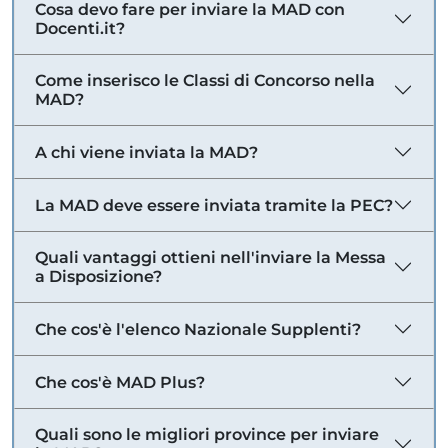
Cosa devo fare per inviare la MAD con
Docenti.it?
Come inserisco le Classi di Concorso nella
MAD?
A chi viene inviata la MAD?
La MAD deve essere inviata tramite la PEC?
Quali vantaggi ottieni nell'inviare la Messa
a Disposizione?
Che cos'è l'elenco Nazionale Supplenti?
Che cos'è MAD Plus?
Quali sono le migliori province per inviare