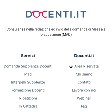
Consulenza nella redazione ed invio delle domande di Messa a
Disposizione (MAD)
Servizi
Docenti.it
Domanda Supplenze Docenti
Area Riservata
Mad
Chi siamo
Interpelli Supplenze
Contatti
Formazione Docenti
Lavora con noi
Ripetizioni
Webinar
In Cattedra
Faq