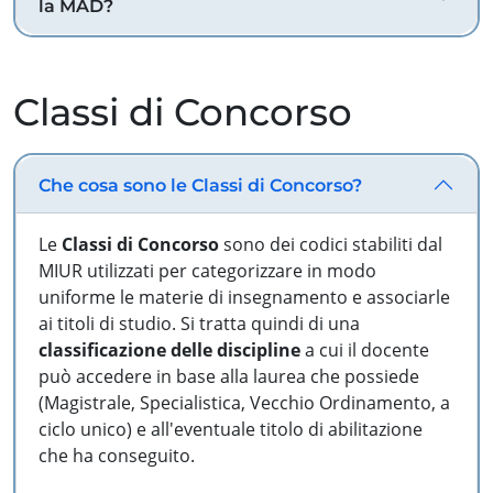
la MAD?
Classi di Concorso
Che cosa sono le Classi di Concorso?
Le
Classi di Concorso
sono dei codici stabiliti dal
MIUR utilizzati per categorizzare in modo
uniforme le materie di insegnamento e associarle
ai titoli di studio. Si tratta quindi di una
classificazione delle discipline
a cui il docente
può accedere in base alla laurea che possiede
(Magistrale, Specialistica, Vecchio Ordinamento, a
ciclo unico) e all'eventuale titolo di abilitazione
che ha conseguito.