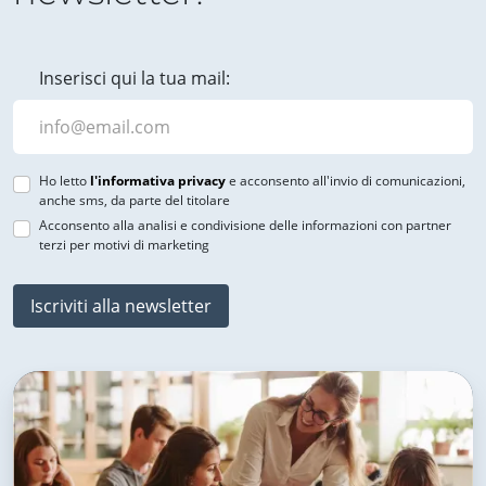
Inserisci qui la tua mail:
Ho letto
l'informativa privacy
e acconsento all'invio di comunicazioni,
anche sms, da parte del titolare
Acconsento alla analisi e condivisione delle informazioni con partner
terzi per motivi di marketing
Iscriviti alla newsletter