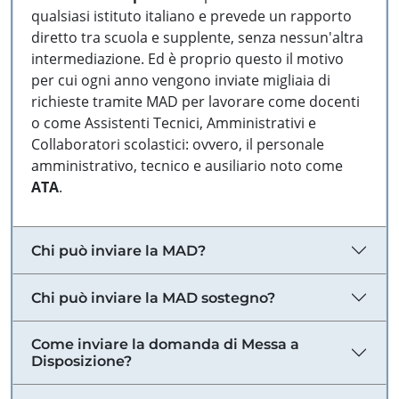
qualsiasi istituto italiano e prevede un rapporto
diretto tra scuola e supplente, senza nessun'altra
intermediazione. Ed è proprio questo il motivo
per cui ogni anno vengono inviate migliaia di
richieste tramite MAD per lavorare come docenti
o come Assistenti Tecnici, Amministrativi e
Collaboratori scolastici: ovvero, il personale
amministrativo, tecnico e ausiliario noto come
ATA
.
Chi può inviare la MAD?
Chi può inviare la MAD sostegno?
Come inviare la domanda di Messa a
Disposizione?