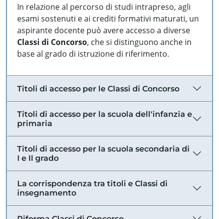
In relazione al percorso di studi intrapreso, agli
esami sostenuti e ai crediti formativi maturati, un
aspirante docente può avere accesso a diverse
Classi di Concorso
, che si distinguono anche in
base al grado di istruzione di riferimento.
Titoli di accesso per le Classi di Concorso
Titoli di accesso per la scuola dell'infanzia e
primaria
Titoli di accesso per la scuola secondaria di
I e II grado
La corrispondenza tra titoli e Classi di
insegnamento
Riforma Classi di Concorso