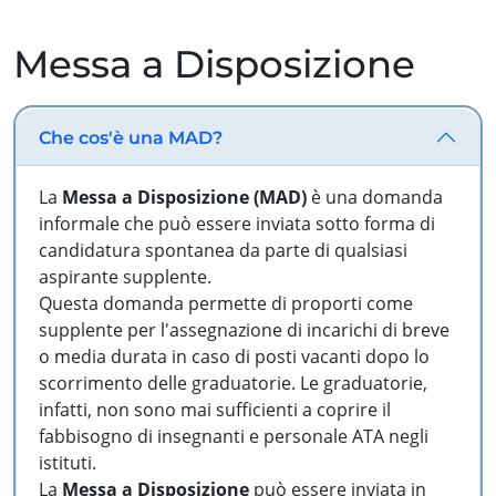
Messa a Disposizione
Che cos'è una MAD?
La
Messa a Disposizione (MAD)
è una domanda
informale che può essere inviata sotto forma di
candidatura spontanea da parte di qualsiasi
aspirante supplente.
Questa domanda permette di proporti come
supplente per l'assegnazione di incarichi di breve
o media durata in caso di posti vacanti dopo lo
scorrimento delle graduatorie. Le graduatorie,
infatti, non sono mai sufficienti a coprire il
fabbisogno di insegnanti e personale ATA negli
istituti.
La
Messa a Disposizione
può essere inviata in