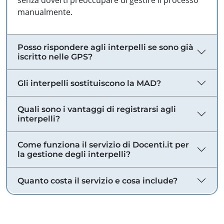
senza doverti preoccupare di gestire il processo
manualmente.
Posso rispondere agli interpelli se sono già
iscritto nelle GPS?
Gli interpelli sostituiscono la MAD?
Quali sono i vantaggi di registrarsi agli
interpelli?
Come funziona il servizio di Docenti.it per
la gestione degli interpelli?
Quanto costa il servizio e cosa include?