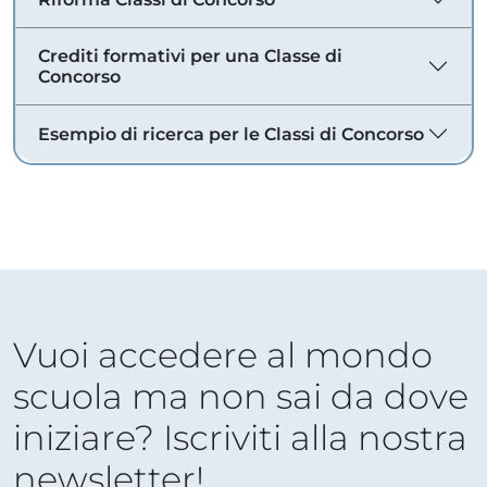
Crediti formativi per una Classe di
Concorso
Esempio di ricerca per le Classi di Concorso
Vuoi accedere al mondo
scuola ma non sai da dove
iniziare? Iscriviti alla nostra
newsletter!