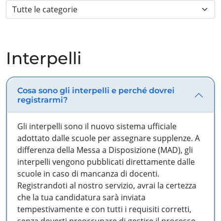
Interpelli
Cosa sono gli interpelli e perché dovrei
registrarmi?
Gli interpelli sono il nuovo sistema ufficiale
adottato dalle scuole per assegnare supplenze. A
differenza della Messa a Disposizione (MAD), gli
interpelli vengono pubblicati direttamente dalle
scuole in caso di mancanza di docenti.
Registrandoti al nostro servizio, avrai la certezza
che la tua candidatura sarà inviata
tempestivamente e con tutti i requisiti corretti,