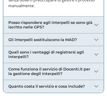
senza doverti preoccupare di gestire il processo
manualmente.
Posso rispondere agli interpelli se sono già
iscritto nelle GPS?
Gli interpelli sostituiscono la MAD?
Quali sono i vantaggi di registrarsi agli
interpelli?
Come funziona il servizio di Docenti.it per
la gestione degli interpelli?
Quanto costa il servizio e cosa include?