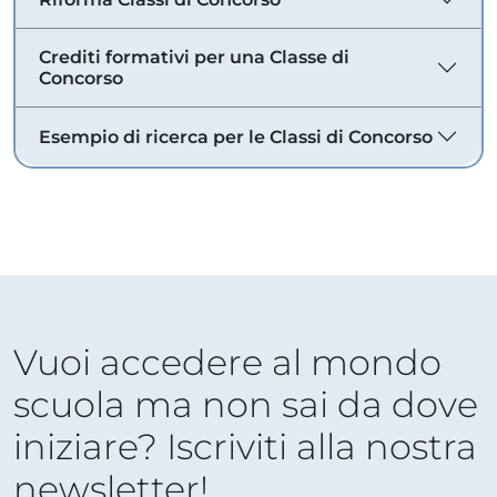
Crediti formativi per una Classe di
Concorso
Esempio di ricerca per le Classi di Concorso
Vuoi accedere al mondo
scuola ma non sai da dove
iniziare? Iscriviti alla nostra
newsletter!