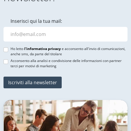
Inserisci qui la tua mail:
Ho letto
l'informativa privacy
e acconsento all'invio di comunicazioni,
anche sms, da parte del titolare
Acconsento alla analisi e condivisione delle informazioni con partner
terzi per motivi di marketing
Iscriviti alla newsletter