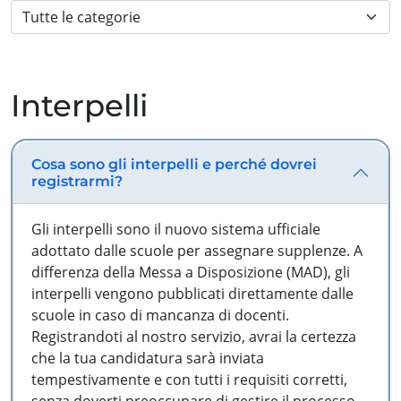
Interpelli
Cosa sono gli interpelli e perché dovrei
registrarmi?
Gli interpelli sono il nuovo sistema ufficiale
adottato dalle scuole per assegnare supplenze. A
differenza della Messa a Disposizione (MAD), gli
interpelli vengono pubblicati direttamente dalle
scuole in caso di mancanza di docenti.
Registrandoti al nostro servizio, avrai la certezza
che la tua candidatura sarà inviata
tempestivamente e con tutti i requisiti corretti,