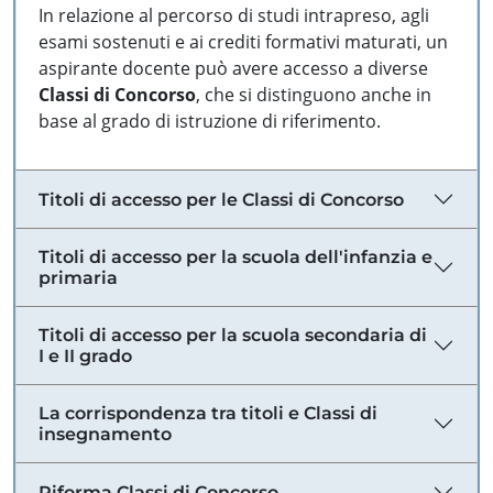
In relazione al percorso di studi intrapreso, agli
esami sostenuti e ai crediti formativi maturati, un
aspirante docente può avere accesso a diverse
Classi di Concorso
, che si distinguono anche in
base al grado di istruzione di riferimento.
Titoli di accesso per le Classi di Concorso
Titoli di accesso per la scuola dell'infanzia e
primaria
Titoli di accesso per la scuola secondaria di
I e II grado
La corrispondenza tra titoli e Classi di
insegnamento
Riforma Classi di Concorso