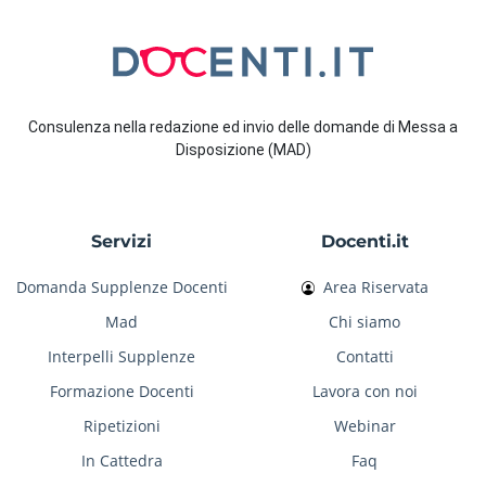
Consulenza nella redazione ed invio delle domande di Messa a
Disposizione (MAD)
Servizi
Docenti.it
Domanda Supplenze Docenti
Area Riservata
Mad
Chi siamo
Interpelli Supplenze
Contatti
Formazione Docenti
Lavora con noi
Ripetizioni
Webinar
In Cattedra
Faq