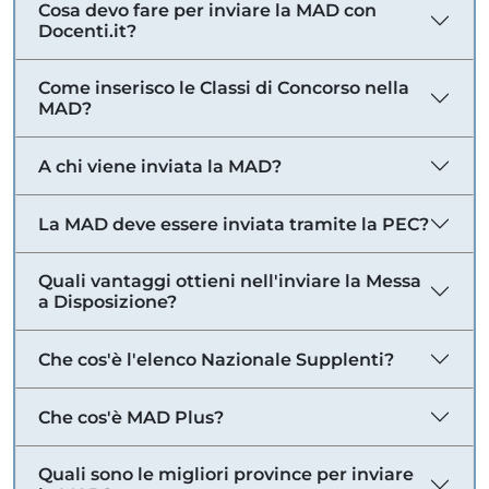
Cosa devo fare per inviare la MAD con
Docenti.it?
Come inserisco le Classi di Concorso nella
MAD?
A chi viene inviata la MAD?
La MAD deve essere inviata tramite la PEC?
Quali vantaggi ottieni nell'inviare la Messa
a Disposizione?
Che cos'è l'elenco Nazionale Supplenti?
Che cos'è MAD Plus?
Quali sono le migliori province per inviare