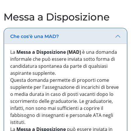
Messa a Disposizione
Che cos'è una MAD?
La
Messa a Disposizione (MAD)
è una domanda
informale che può essere inviata sotto forma di
candidatura spontanea da parte di qualsiasi
aspirante supplente.
Questa domanda permette di proporti come
supplente per l'assegnazione di incarichi di breve
o media durata in caso di posti vacanti dopo lo
scorrimento delle graduatorie. Le graduatorie,
infatti, non sono mai sufficienti a coprire il
fabbisogno di insegnanti e personale ATA negli
istituti.
La
Messa a Disposizione
può essere inviata in