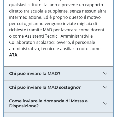
qualsiasi istituto italiano e prevede un rapporto
diretto tra scuola e supplente, senza nessun'altra
intermediazione. Ed è proprio questo il motivo
per cui ogni anno vengono inviate migliaia di
richieste tramite MAD per lavorare come docenti
o come Assistenti Tecnici, Amministrativi e
Collaboratori scolastici: ovvero, il personale
amministrativo, tecnico e ausiliario noto come
ATA
.
Chi può inviare la MAD?
Chi può inviare la MAD sostegno?
Come inviare la domanda di Messa a
Disposizione?