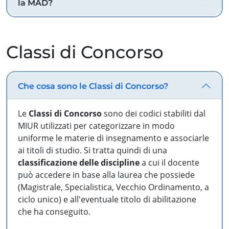
la MAD?
Classi di Concorso
Che cosa sono le Classi di Concorso?
Le
Classi di Concorso
sono dei codici stabiliti dal
MIUR utilizzati per categorizzare in modo
uniforme le materie di insegnamento e associarle
ai titoli di studio. Si tratta quindi di una
classificazione delle discipline
a cui il docente
può accedere in base alla laurea che possiede
(Magistrale, Specialistica, Vecchio Ordinamento, a
ciclo unico) e all'eventuale titolo di abilitazione
che ha conseguito.