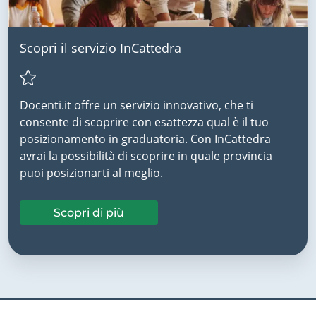
Scopri il servizio InCattedra
Docenti.it offre un servizio innovativo, che ti
consente di scoprire con esattezza qual è il tuo
posizionamento in graduatoria. Con InCattedra
avrai la possibilità di scoprire in quale provincia
puoi posizionarti al meglio.
Scopri di più