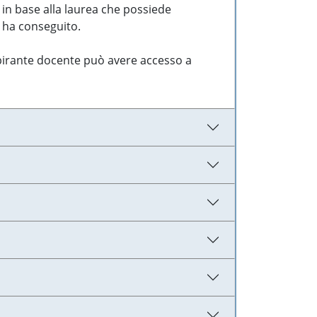
 in base alla laurea che possiede
e ha conseguito.
aspirante docente può avere accesso a