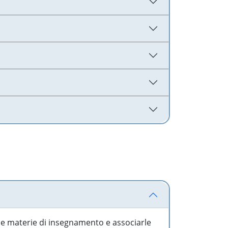
 le materie di insegnamento e associarle