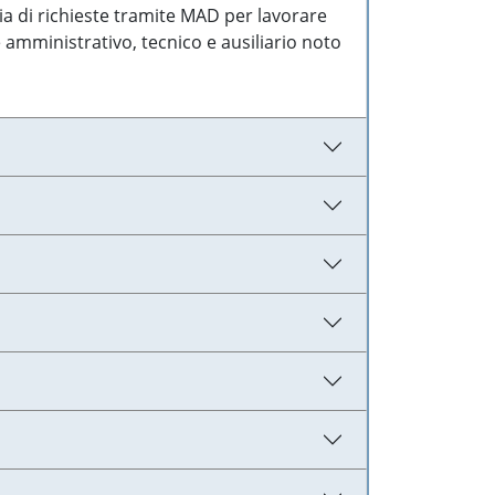
ia di richieste tramite MAD per lavorare
 amministrativo, tecnico e ausiliario noto