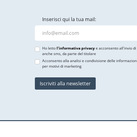
Inserisci qui la tua mail:
Ho letto
l'informativa privacy
e acconsento all'invio d
anche sms, da parte del titolare
Acconsento alla analisi e condivisione delle informazion
per motivi di marketing
Iscriviti alla newsletter