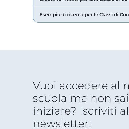
Esempio di ricerca per le Classi di Co
Vuoi accedere al
scuola ma non sai
iniziare? Iscriviti a
newsletter!