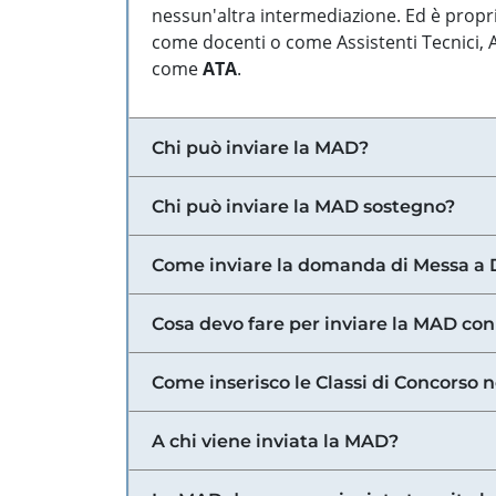
nessun'altra intermediazione. Ed è propri
come docenti o come Assistenti Tecnici, Am
come
ATA
.
Chi può inviare la MAD?
Chi può inviare la MAD sostegno?
Come inviare la domanda di Messa a 
Cosa devo fare per inviare la MAD con
Come inserisco le Classi di Concorso 
A chi viene inviata la MAD?