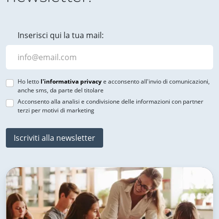
Inserisci qui la tua mail:
Ho letto
l'informativa privacy
e acconsento all'invio di comunicazioni,
anche sms, da parte del titolare
Acconsento alla analisi e condivisione delle informazioni con partner
terzi per motivi di marketing
Iscriviti alla newsletter