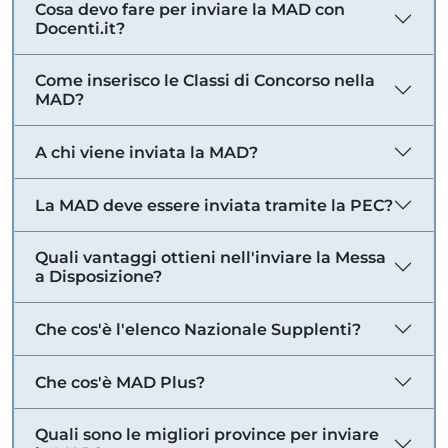
Cosa devo fare per inviare la MAD con
Docenti.it?
Come inserisco le Classi di Concorso nella
MAD?
A chi viene inviata la MAD?
La MAD deve essere inviata tramite la PEC?
Quali vantaggi ottieni nell'inviare la Messa
a Disposizione?
Che cos'è l'elenco Nazionale Supplenti?
Che cos'è MAD Plus?
Quali sono le migliori province per inviare