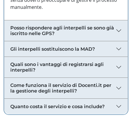
senza doverti preoccupare di gestire il processo
manualmente.
Posso rispondere agli interpelli se sono già
iscritto nelle GPS?
Gli interpelli sostituiscono la MAD?
Quali sono i vantaggi di registrarsi agli
interpelli?
Come funziona il servizio di Docenti.it per
la gestione degli interpelli?
Quanto costa il servizio e cosa include?