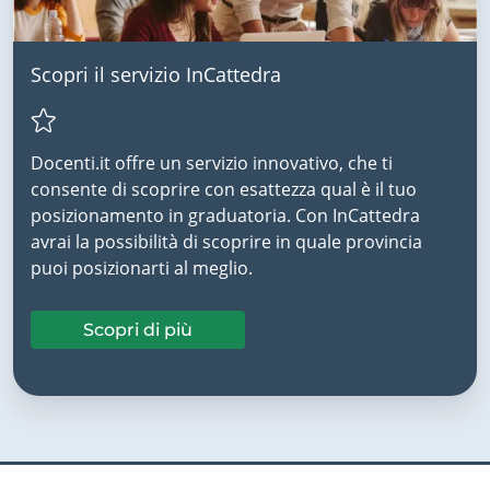
Scopri il servizio InCattedra
Docenti.it offre un servizio innovativo, che ti
consente di scoprire con esattezza qual è il tuo
posizionamento in graduatoria. Con InCattedra
avrai la possibilità di scoprire in quale provincia
puoi posizionarti al meglio.
Scopri di più