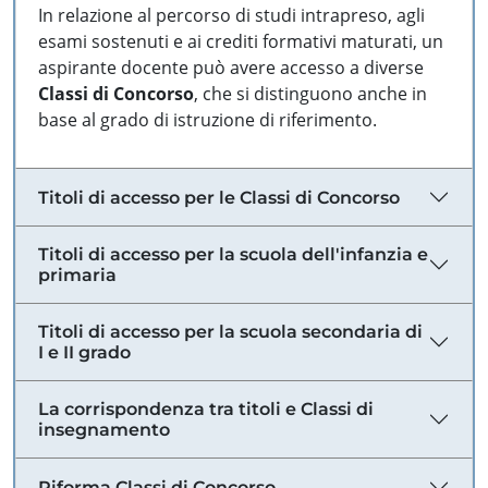
In relazione al percorso di studi intrapreso, agli
esami sostenuti e ai crediti formativi maturati, un
aspirante docente può avere accesso a diverse
Classi di Concorso
, che si distinguono anche in
base al grado di istruzione di riferimento.
Titoli di accesso per le Classi di Concorso
Titoli di accesso per la scuola dell'infanzia e
primaria
Titoli di accesso per la scuola secondaria di
I e II grado
La corrispondenza tra titoli e Classi di
insegnamento
Riforma Classi di Concorso