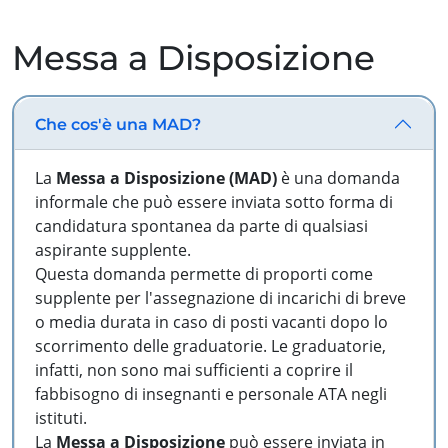
Messa a Disposizione
Che cos'è una MAD?
La
Messa a Disposizione (MAD)
è una domanda
informale che può essere inviata sotto forma di
candidatura spontanea da parte di qualsiasi
aspirante supplente.
Questa domanda permette di proporti come
supplente per l'assegnazione di incarichi di breve
o media durata in caso di posti vacanti dopo lo
scorrimento delle graduatorie. Le graduatorie,
infatti, non sono mai sufficienti a coprire il
fabbisogno di insegnanti e personale ATA negli
istituti.
La
Messa a Disposizione
può essere inviata in