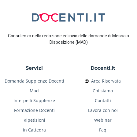
Consulenza nella redazione ed invio delle domande di Messa a
Disposizione (MAD)
Servizi
Docenti.it
Domanda Supplenze Docenti
Area Riservata
Mad
Chi siamo
Interpelli Supplenze
Contatti
Formazione Docenti
Lavora con noi
Ripetizioni
Webinar
In Cattedra
Faq