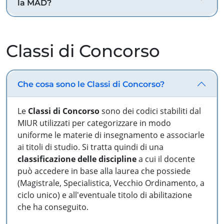
la MAD?
Classi di Concorso
Che cosa sono le Classi di Concorso?
Le
Classi di Concorso
sono dei codici stabiliti dal
MIUR utilizzati per categorizzare in modo
uniforme le materie di insegnamento e associarle
ai titoli di studio. Si tratta quindi di una
classificazione delle discipline
a cui il docente
può accedere in base alla laurea che possiede
(Magistrale, Specialistica, Vecchio Ordinamento, a
ciclo unico) e all'eventuale titolo di abilitazione
che ha conseguito.