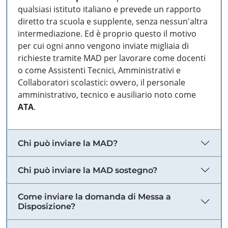
qualsiasi istituto italiano e prevede un rapporto
diretto tra scuola e supplente, senza nessun'altra
intermediazione. Ed è proprio questo il motivo
per cui ogni anno vengono inviate migliaia di
richieste tramite MAD per lavorare come docenti
o come Assistenti Tecnici, Amministrativi e
Collaboratori scolastici: ovvero, il personale
amministrativo, tecnico e ausiliario noto come
ATA
.
Chi può inviare la MAD?
Chi può inviare la MAD sostegno?
Come inviare la domanda di Messa a
Disposizione?