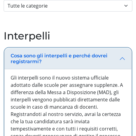
Interpelli
Cosa sono gli interpelli e perché dovrei
registrarmi?
Gli interpelli sono il nuovo sistema ufficiale
adottato dalle scuole per assegnare supplenze. A
differenza della Messa a Disposizione (MAD), gli
interpelli vengono pubblicati direttamente dalle
scuole in caso di mancanza di docenti.
Registrandoti al nostro servizio, avrai la certezza
che la tua candidatura sarà inviata
tempestivamente e con tutti i requisiti corretti,