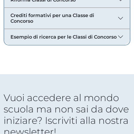
Crediti formativi per una Classe di
Concorso
Esempio di ricerca per le Classi di Concorso
Vuoi accedere al mondo
scuola ma non sai da dove
iniziare? Iscriviti alla nostra
newsletter!