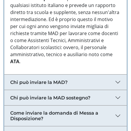
qualsiasi istituto italiano e prevede un rapporto
diretto tra scuola e supplente, senza nessun'altra
intermediazione. Ed è proprio questo il motivo
per cui ogni anno vengono inviate migliaia di
richieste tramite MAD per lavorare come docenti
o come Assistenti Tecnici, Amministrativi e
Collaboratori scolastici: ovvero, il personale
amministrativo, tecnico e ausiliario noto come
ATA
.
Chi può inviare la MAD?
Chi può inviare la MAD sostegno?
Come inviare la domanda di Messa a
Disposizione?