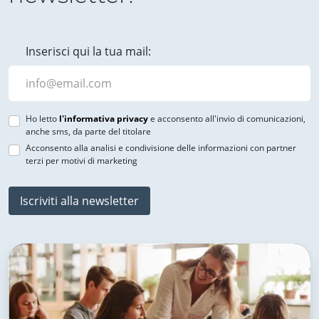
Inserisci qui la tua mail:
Ho letto
l'informativa privacy
e acconsento all'invio di comunicazioni,
anche sms, da parte del titolare
Acconsento alla analisi e condivisione delle informazioni con partner
terzi per motivi di marketing
Iscriviti alla newsletter