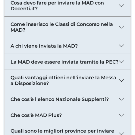
Cosa devo fare per inviare la MAD con
Docenti.it?
Come inserisco le Classi di Concorso nella
MAD?
A chi viene inviata la MAD?
La MAD deve essere inviata tramite la PEC?
Quali vantaggi ottieni nell'inviare la Messa
a Disposizione?
Che cos'è l'elenco Nazionale Supplenti?
Che cos'è MAD Plus?
Quali sono le migliori province per inviare