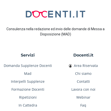
Consulenza nella redazione ed invio delle domande di Messa a
Disposizione (MAD)
Servizi
Docenti.it
Domanda Supplenze Docenti
Area Riservata
Mad
Chi siamo
Interpelli Supplenze
Contatti
Formazione Docenti
Lavora con noi
Ripetizioni
Webinar
In Cattedra
Faq