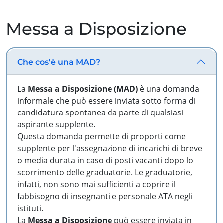
Messa a Disposizione
Che cos'è una MAD?
La
Messa a Disposizione (MAD)
è una domanda
informale che può essere inviata sotto forma di
candidatura spontanea da parte di qualsiasi
aspirante supplente.
Questa domanda permette di proporti come
supplente per l'assegnazione di incarichi di breve
o media durata in caso di posti vacanti dopo lo
scorrimento delle graduatorie. Le graduatorie,
infatti, non sono mai sufficienti a coprire il
fabbisogno di insegnanti e personale ATA negli
istituti.
La
Messa a Disposizione
può essere inviata in