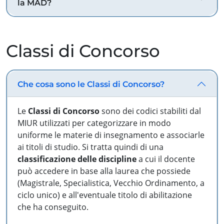
la MAD?
Classi di Concorso
Che cosa sono le Classi di Concorso?
Le
Classi di Concorso
sono dei codici stabiliti dal
MIUR utilizzati per categorizzare in modo
uniforme le materie di insegnamento e associarle
ai titoli di studio. Si tratta quindi di una
classificazione delle discipline
a cui il docente
può accedere in base alla laurea che possiede
(Magistrale, Specialistica, Vecchio Ordinamento, a
ciclo unico) e all'eventuale titolo di abilitazione
che ha conseguito.