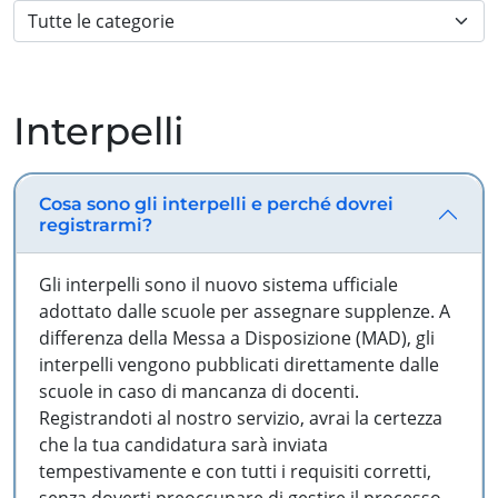
Interpelli
Cosa sono gli interpelli e perché dovrei
registrarmi?
Gli interpelli sono il nuovo sistema ufficiale
adottato dalle scuole per assegnare supplenze. A
differenza della Messa a Disposizione (MAD), gli
interpelli vengono pubblicati direttamente dalle
scuole in caso di mancanza di docenti.
Registrandoti al nostro servizio, avrai la certezza
che la tua candidatura sarà inviata
tempestivamente e con tutti i requisiti corretti,