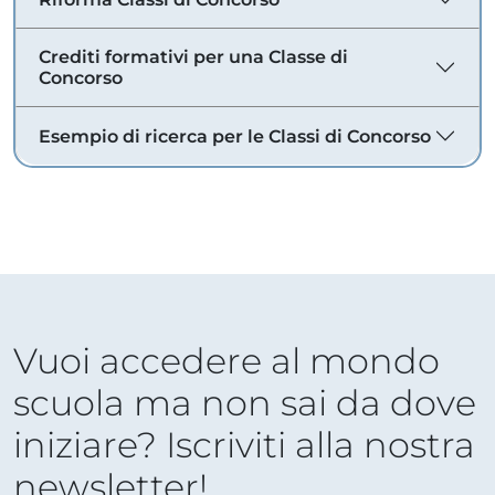
Crediti formativi per una Classe di
Concorso
Esempio di ricerca per le Classi di Concorso
Vuoi accedere al mondo
scuola ma non sai da dove
iniziare? Iscriviti alla nostra
newsletter!