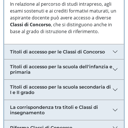
In relazione al percorso di studi intrapreso, agli
esami sostenuti e ai crediti formativi maturati, un
aspirante docente può avere accesso a diverse
Classi di Concorso
, che si distinguono anche in
base al grado di istruzione di riferimento.
Titoli di accesso per le Classi di Concorso
Titoli di accesso per la scuola dell'infanzia e
primaria
Titoli di accesso per la scuola secondaria di
I e II grado
La corrispondenza tra titoli e Classi di
insegnamento
Riforma Classi di Concorso