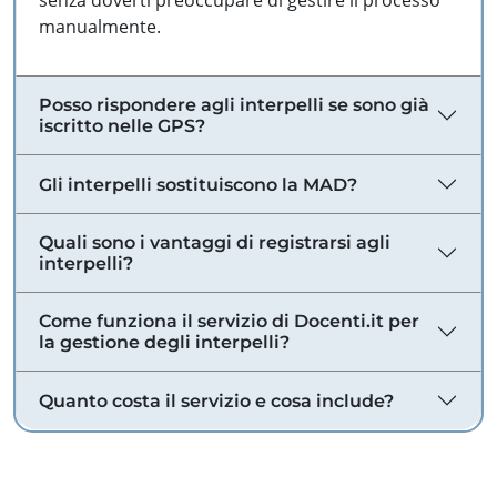
senza doverti preoccupare di gestire il processo
manualmente.
Posso rispondere agli interpelli se sono già
iscritto nelle GPS?
Gli interpelli sostituiscono la MAD?
Quali sono i vantaggi di registrarsi agli
interpelli?
Come funziona il servizio di Docenti.it per
la gestione degli interpelli?
Quanto costa il servizio e cosa include?