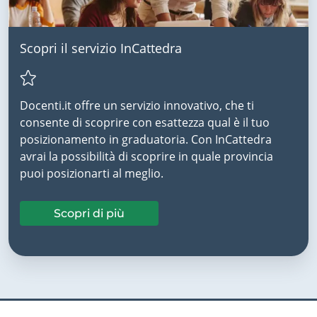
Scopri il servizio InCattedra
Docenti.it offre un servizio innovativo, che ti
consente di scoprire con esattezza qual è il tuo
posizionamento in graduatoria. Con InCattedra
avrai la possibilità di scoprire in quale provincia
puoi posizionarti al meglio.
Scopri di più