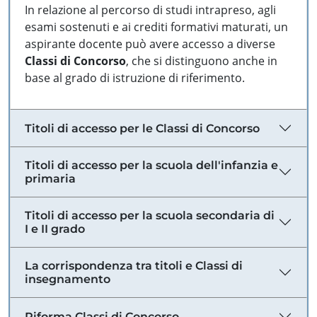
In relazione al percorso di studi intrapreso, agli
esami sostenuti e ai crediti formativi maturati, un
aspirante docente può avere accesso a diverse
Classi di Concorso
, che si distinguono anche in
base al grado di istruzione di riferimento.
Titoli di accesso per le Classi di Concorso
Titoli di accesso per la scuola dell'infanzia e
primaria
Titoli di accesso per la scuola secondaria di
I e II grado
La corrispondenza tra titoli e Classi di
insegnamento
Riforma Classi di Concorso