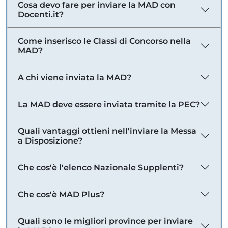
Cosa devo fare per inviare la MAD con
Docenti.it?
Come inserisco le Classi di Concorso nella
MAD?
A chi viene inviata la MAD?
La MAD deve essere inviata tramite la PEC?
Quali vantaggi ottieni nell'inviare la Messa
a Disposizione?
Che cos'è l'elenco Nazionale Supplenti?
Che cos'è MAD Plus?
Quali sono le migliori province per inviare