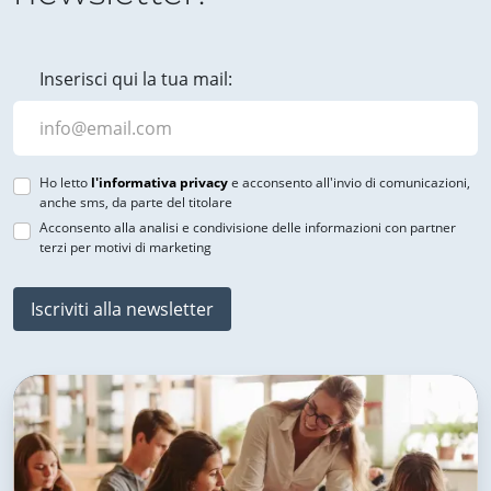
Inserisci qui la tua mail:
Ho letto
l'informativa privacy
e acconsento all'invio di comunicazioni,
anche sms, da parte del titolare
Acconsento alla analisi e condivisione delle informazioni con partner
terzi per motivi di marketing
Iscriviti alla newsletter