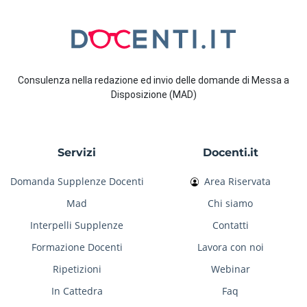
Consulenza nella redazione ed invio delle domande di Messa a
Disposizione (MAD)
Servizi
Docenti.it
Domanda Supplenze Docenti
Area Riservata
Mad
Chi siamo
Interpelli Supplenze
Contatti
Formazione Docenti
Lavora con noi
Ripetizioni
Webinar
In Cattedra
Faq