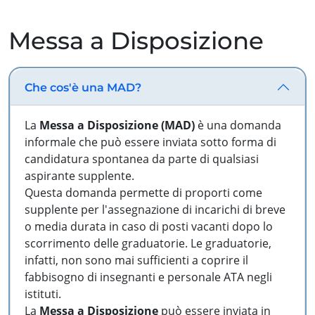
Messa a Disposizione
Che cos'è una MAD?
La
Messa a Disposizione (MAD)
è una domanda
informale che può essere inviata sotto forma di
candidatura spontanea da parte di qualsiasi
aspirante supplente.
Questa domanda permette di proporti come
supplente per l'assegnazione di incarichi di breve
o media durata in caso di posti vacanti dopo lo
scorrimento delle graduatorie. Le graduatorie,
infatti, non sono mai sufficienti a coprire il
fabbisogno di insegnanti e personale ATA negli
istituti.
La
Messa a Disposizione
può essere inviata in