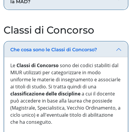
la MAD?
Classi di Concorso
Che cosa sono le Classi di Concorso?
Le
Classi di Concorso
sono dei codici stabiliti dal
MIUR utilizzati per categorizzare in modo
uniforme le materie di insegnamento e associarle
ai titoli di studio. Si tratta quindi di una
classificazione delle discipline
a cui il docente
può accedere in base alla laurea che possiede
(Magistrale, Specialistica, Vecchio Ordinamento, a
ciclo unico) e all'eventuale titolo di abilitazione
che ha conseguito.