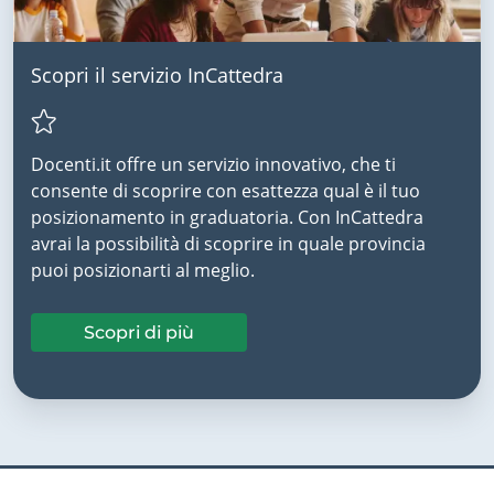
Scopri il servizio InCattedra
Docenti.it offre un servizio innovativo, che ti
consente di scoprire con esattezza qual è il tuo
posizionamento in graduatoria. Con InCattedra
avrai la possibilità di scoprire in quale provincia
puoi posizionarti al meglio.
Scopri di più