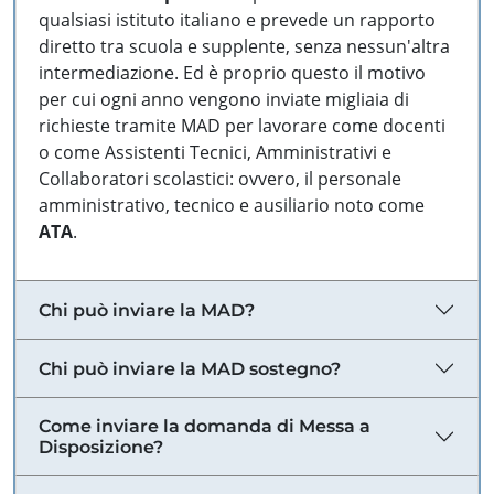
qualsiasi istituto italiano e prevede un rapporto
diretto tra scuola e supplente, senza nessun'altra
intermediazione. Ed è proprio questo il motivo
per cui ogni anno vengono inviate migliaia di
richieste tramite MAD per lavorare come docenti
o come Assistenti Tecnici, Amministrativi e
Collaboratori scolastici: ovvero, il personale
amministrativo, tecnico e ausiliario noto come
ATA
.
Chi può inviare la MAD?
Chi può inviare la MAD sostegno?
Come inviare la domanda di Messa a
Disposizione?