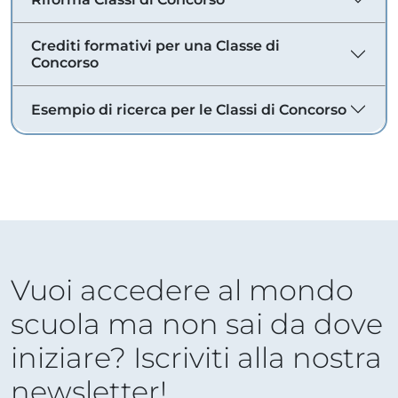
Crediti formativi per una Classe di
Concorso
Esempio di ricerca per le Classi di Concorso
Vuoi accedere al mondo
scuola ma non sai da dove
iniziare? Iscriviti alla nostra
newsletter!