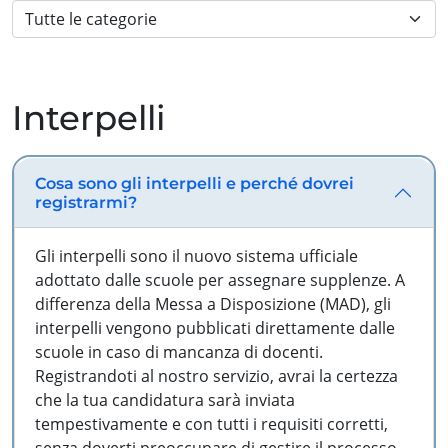
Interpelli
Cosa sono gli interpelli e perché dovrei
registrarmi?
Gli interpelli sono il nuovo sistema ufficiale
adottato dalle scuole per assegnare supplenze. A
differenza della Messa a Disposizione (MAD), gli
interpelli vengono pubblicati direttamente dalle
scuole in caso di mancanza di docenti.
Registrandoti al nostro servizio, avrai la certezza
che la tua candidatura sarà inviata
tempestivamente e con tutti i requisiti corretti,