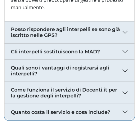
senza doverti preoccupare di gestire il processo
manualmente.
Posso rispondere agli interpelli se sono già
iscritto nelle GPS?
Gli interpelli sostituiscono la MAD?
Quali sono i vantaggi di registrarsi agli
interpelli?
Come funziona il servizio di Docenti.it per
la gestione degli interpelli?
Quanto costa il servizio e cosa include?