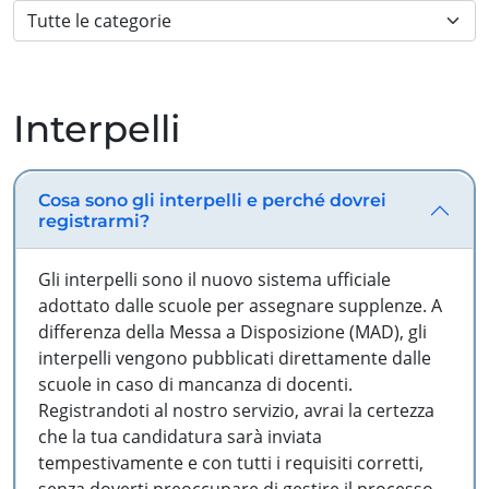
Interpelli
Cosa sono gli interpelli e perché dovrei
registrarmi?
Gli interpelli sono il nuovo sistema ufficiale
adottato dalle scuole per assegnare supplenze. A
differenza della Messa a Disposizione (MAD), gli
interpelli vengono pubblicati direttamente dalle
scuole in caso di mancanza di docenti.
Registrandoti al nostro servizio, avrai la certezza
che la tua candidatura sarà inviata
tempestivamente e con tutti i requisiti corretti,