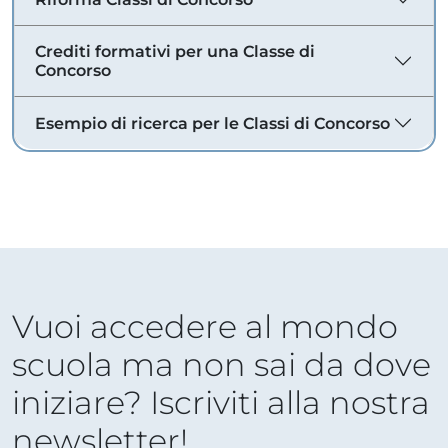
Crediti formativi per una Classe di
Concorso
Esempio di ricerca per le Classi di Concorso
Vuoi accedere al mondo
scuola ma non sai da dove
iniziare? Iscriviti alla nostra
newsletter!