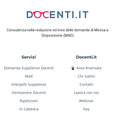
Consulenza nella redazione ed invio delle domande di Messa a
Disposizione (MAD)
Servizi
Docenti.it
Domanda Supplenze Docenti
Area Riservata
Mad
Chi siamo
Interpelli Supplenze
Contatti
Formazione Docenti
Lavora con noi
Ripetizioni
Webinar
In Cattedra
Faq