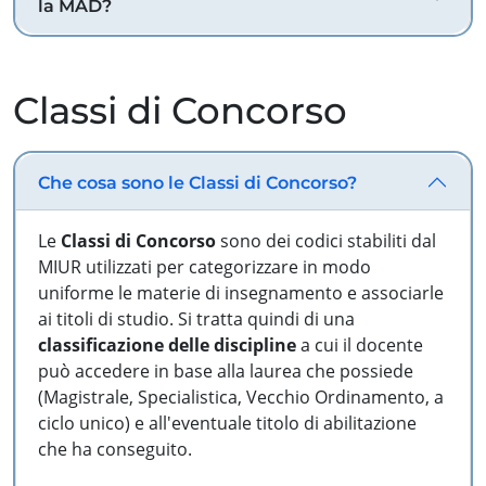
la MAD?
Classi di Concorso
Che cosa sono le Classi di Concorso?
Le
Classi di Concorso
sono dei codici stabiliti dal
MIUR utilizzati per categorizzare in modo
uniforme le materie di insegnamento e associarle
ai titoli di studio. Si tratta quindi di una
classificazione delle discipline
a cui il docente
può accedere in base alla laurea che possiede
(Magistrale, Specialistica, Vecchio Ordinamento, a
ciclo unico) e all'eventuale titolo di abilitazione
che ha conseguito.