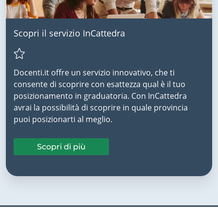
Scopri il servizio InCattedra
Docenti.it offre un servizio innovativo, che ti
consente di scoprire con esattezza qual è il tuo
posizionamento in graduatoria. Con InCattedra
avrai la possibilità di scoprire in quale provincia
puoi posizionarti al meglio.
Scopri di più