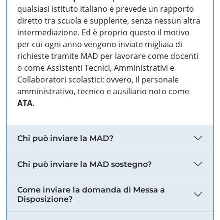
qualsiasi istituto italiano e prevede un rapporto
diretto tra scuola e supplente, senza nessun'altra
intermediazione. Ed è proprio questo il motivo
per cui ogni anno vengono inviate migliaia di
richieste tramite MAD per lavorare come docenti
o come Assistenti Tecnici, Amministrativi e
Collaboratori scolastici: ovvero, il personale
amministrativo, tecnico e ausiliario noto come
ATA
.
Chi può inviare la MAD?
Chi può inviare la MAD sostegno?
Come inviare la domanda di Messa a
Disposizione?