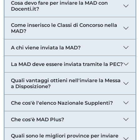
Cosa devo fare per inviare la MAD con
Docenti.it?
Come inserisco le Classi di Concorso nella
MAD?
A chi viene inviata la MAD?
La MAD deve essere inviata tramite la PEC?
Quali vantaggi ottieni nell'inviare la Messa
a Disposizione?
Che cos'è l'elenco Nazionale Supplenti?
Che cos'è MAD Plus?
Quali sono le migliori province per inviare