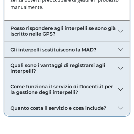
senza doverti preoccupare di gestire il processo
manualmente.
Posso rispondere agli interpelli se sono già
iscritto nelle GPS?
Gli interpelli sostituiscono la MAD?
Quali sono i vantaggi di registrarsi agli
interpelli?
Come funziona il servizio di Docenti.it per
la gestione degli interpelli?
Quanto costa il servizio e cosa include?