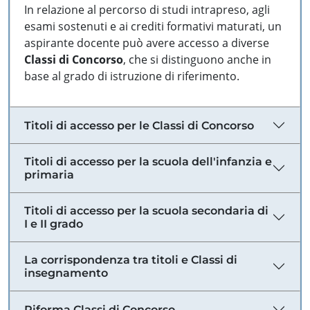
In relazione al percorso di studi intrapreso, agli
esami sostenuti e ai crediti formativi maturati, un
aspirante docente può avere accesso a diverse
Classi di Concorso
, che si distinguono anche in
base al grado di istruzione di riferimento.
Titoli di accesso per le Classi di Concorso
Titoli di accesso per la scuola dell'infanzia e
primaria
Titoli di accesso per la scuola secondaria di
I e II grado
La corrispondenza tra titoli e Classi di
insegnamento
Riforma Classi di Concorso