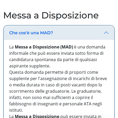
Messa a Disposizione
Che cos'è una MAD?
La
Messa a Disposizione (MAD)
è una domanda
informale che può essere inviata sotto forma di
candidatura spontanea da parte di qualsiasi
aspirante supplente.
Questa domanda permette di proporti come
supplente per l'assegnazione di incarichi di breve
o media durata in caso di posti vacanti dopo lo
scorrimento delle graduatorie. Le graduatorie,
infatti, non sono mai sufficienti a coprire il
fabbisogno di insegnanti e personale ATA negli
istituti.
La
Messa a Disposizione
può essere inviata in