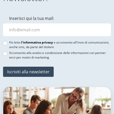
Inserisci qui la tua mail:
Ho letto
l'informativa privacy
e acconsento all'invio di comunicazioni,
anche sms, da parte del titolare
Acconsento alla analisi e condivisione delle informazioni con partner
terzi per motivi di marketing
Iscriviti alla newsletter