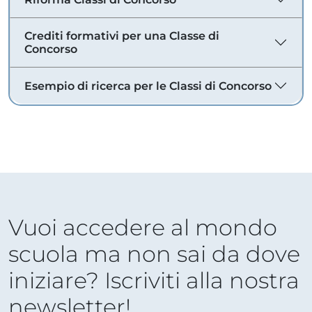
Crediti formativi per una Classe di
Concorso
Esempio di ricerca per le Classi di Concorso
Vuoi accedere al mondo
scuola ma non sai da dove
iniziare? Iscriviti alla nostra
newsletter!