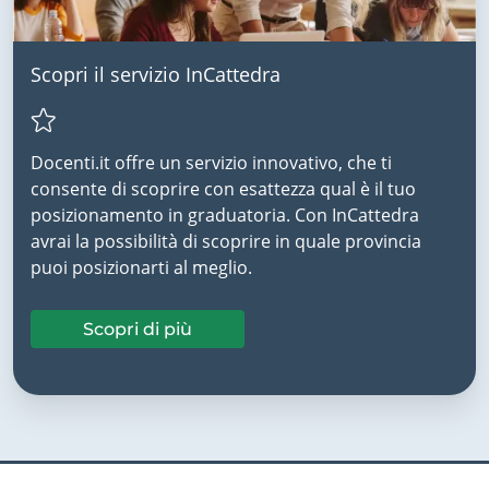
Scopri il servizio InCattedra
Docenti.it offre un servizio innovativo, che ti
consente di scoprire con esattezza qual è il tuo
posizionamento in graduatoria. Con InCattedra
avrai la possibilità di scoprire in quale provincia
puoi posizionarti al meglio.
Scopri di più