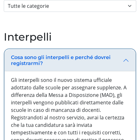
Interpelli
Cosa sono gli interpelli e perché dovrei
registrarmi?
Gli interpelli sono il nuovo sistema ufficiale
adottato dalle scuole per assegnare supplenze. A
differenza della Messa a Disposizione (MAD), gli
interpelli vengono pubblicati direttamente dalle
scuole in caso di mancanza di docenti.
Registrandoti al nostro servizio, avrai la certezza
che la tua candidatura sarà inviata
tempestivamente e con tutti i requisiti corretti,