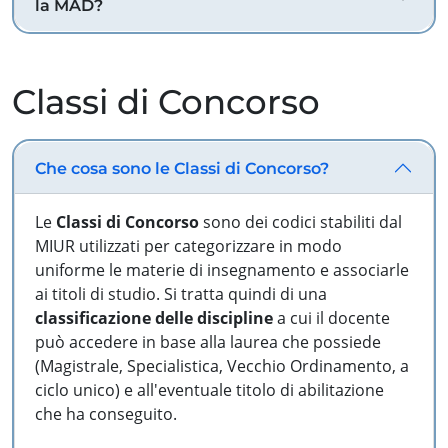
la MAD?
Classi di Concorso
Che cosa sono le Classi di Concorso?
Le
Classi di Concorso
sono dei codici stabiliti dal
MIUR utilizzati per categorizzare in modo
uniforme le materie di insegnamento e associarle
ai titoli di studio. Si tratta quindi di una
classificazione delle discipline
a cui il docente
può accedere in base alla laurea che possiede
(Magistrale, Specialistica, Vecchio Ordinamento, a
ciclo unico) e all'eventuale titolo di abilitazione
che ha conseguito.