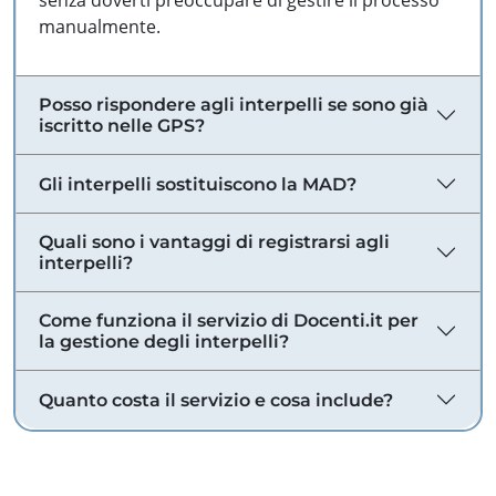
senza doverti preoccupare di gestire il processo
manualmente.
Posso rispondere agli interpelli se sono già
iscritto nelle GPS?
Gli interpelli sostituiscono la MAD?
Quali sono i vantaggi di registrarsi agli
interpelli?
Come funziona il servizio di Docenti.it per
la gestione degli interpelli?
Quanto costa il servizio e cosa include?