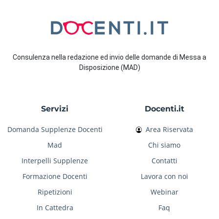
Consulenza nella redazione ed invio delle domande di Messa a
Disposizione (MAD)
Servizi
Docenti.it
Domanda Supplenze Docenti
Area Riservata
Mad
Chi siamo
Interpelli Supplenze
Contatti
Formazione Docenti
Lavora con noi
Ripetizioni
Webinar
In Cattedra
Faq