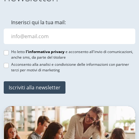
Inserisci qui la tua mail:
Ho letto
l'informativa privacy
e acconsento all'invio di comunicazioni,
anche sms, da parte del titolare
Acconsento alla analisi e condivisione delle informazioni con partner
terzi per motivi di marketing
Iscriviti alla newsletter