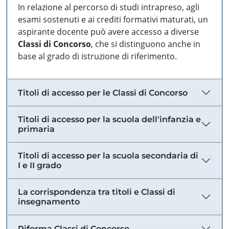
In relazione al percorso di studi intrapreso, agli
esami sostenuti e ai crediti formativi maturati, un
aspirante docente può avere accesso a diverse
Classi di Concorso
, che si distinguono anche in
base al grado di istruzione di riferimento.
Titoli di accesso per le Classi di Concorso
Titoli di accesso per la scuola dell'infanzia e
primaria
Titoli di accesso per la scuola secondaria di
I e II grado
La corrispondenza tra titoli e Classi di
insegnamento
Riforma Classi di Concorso