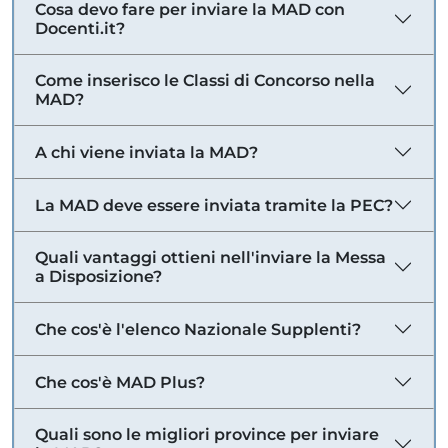
Cosa devo fare per inviare la MAD con
Docenti.it?
Come inserisco le Classi di Concorso nella
MAD?
A chi viene inviata la MAD?
La MAD deve essere inviata tramite la PEC?
Quali vantaggi ottieni nell'inviare la Messa
a Disposizione?
Che cos'è l'elenco Nazionale Supplenti?
Che cos'è MAD Plus?
Quali sono le migliori province per inviare