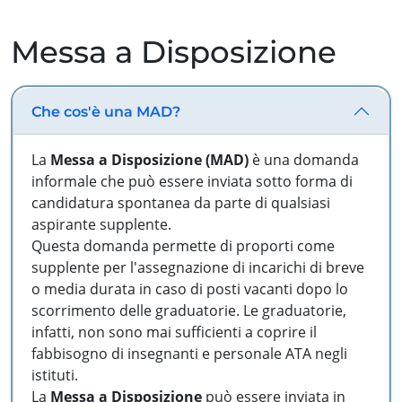
Messa a Disposizione
Che cos'è una MAD?
La
Messa a Disposizione (MAD)
è una domanda
informale che può essere inviata sotto forma di
candidatura spontanea da parte di qualsiasi
aspirante supplente.
Questa domanda permette di proporti come
supplente per l'assegnazione di incarichi di breve
o media durata in caso di posti vacanti dopo lo
scorrimento delle graduatorie. Le graduatorie,
infatti, non sono mai sufficienti a coprire il
fabbisogno di insegnanti e personale ATA negli
istituti.
La
Messa a Disposizione
può essere inviata in