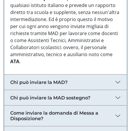
qualsiasi istituto italiano e prevede un rapporto
diretto tra scuola e supplente, senza nessun'altra
intermediazione. Ed è proprio questo il motivo
per cui ogni anno vengono inviate migliaia di
richieste tramite MAD per lavorare come docenti
o come Assistenti Tecnici, Amministrativi e
Collaboratori scolastici: ovvero, il personale
amministrativo, tecnico e ausiliario noto come
ATA
.
Chi può inviare la MAD?
Chi può inviare la MAD sostegno?
Come inviare la domanda di Messa a
Disposizione?