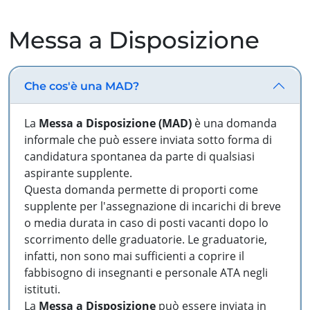
Messa a Disposizione
Che cos'è una MAD?
La
Messa a Disposizione (MAD)
è una domanda
informale che può essere inviata sotto forma di
candidatura spontanea da parte di qualsiasi
aspirante supplente.
Questa domanda permette di proporti come
supplente per l'assegnazione di incarichi di breve
o media durata in caso di posti vacanti dopo lo
scorrimento delle graduatorie. Le graduatorie,
infatti, non sono mai sufficienti a coprire il
fabbisogno di insegnanti e personale ATA negli
istituti.
La
Messa a Disposizione
può essere inviata in