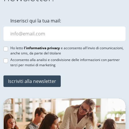
Inserisci qui la tua mail:
Ho letto
l'informativa privacy
e acconsento all'invio di comunicazioni,
anche sms, da parte del titolare
Acconsento alla analisi e condivisione delle informazioni con partner
terzi per motivi di marketing
Iscriviti alla newsletter