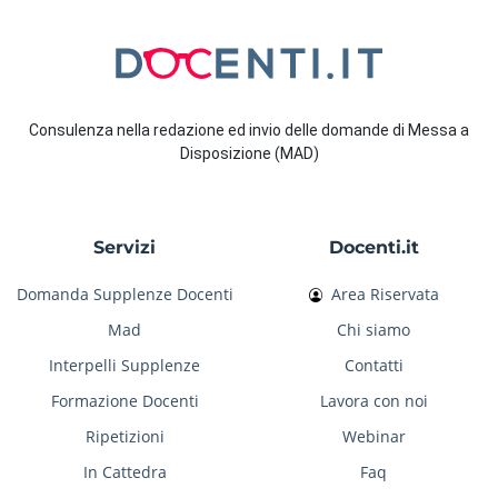
Consulenza nella redazione ed invio delle domande di Messa a
Disposizione (MAD)
Servizi
Docenti.it
Domanda Supplenze Docenti
Area Riservata
Mad
Chi siamo
Interpelli Supplenze
Contatti
Formazione Docenti
Lavora con noi
Ripetizioni
Webinar
In Cattedra
Faq