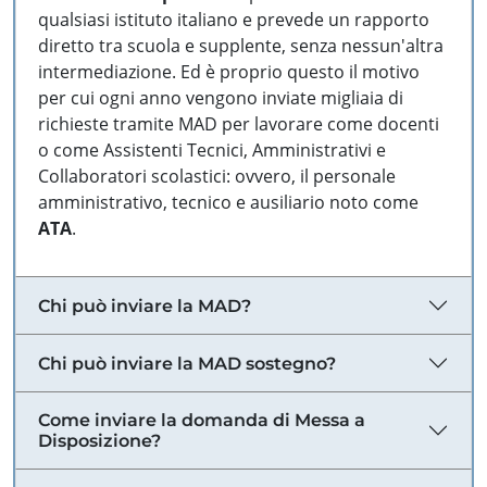
qualsiasi istituto italiano e prevede un rapporto
diretto tra scuola e supplente, senza nessun'altra
intermediazione. Ed è proprio questo il motivo
per cui ogni anno vengono inviate migliaia di
richieste tramite MAD per lavorare come docenti
o come Assistenti Tecnici, Amministrativi e
Collaboratori scolastici: ovvero, il personale
amministrativo, tecnico e ausiliario noto come
ATA
.
Chi può inviare la MAD?
Chi può inviare la MAD sostegno?
Come inviare la domanda di Messa a
Disposizione?