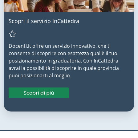
Scopri il servizio InCattedra
Docenti.it offre un servizio innovativo, che ti
consente di scoprire con esattezza qual è il tuo
posizionamento in graduatoria. Con InCattedra
avrai la possibilità di scoprire in quale provincia
puoi posizionarti al meglio.
Scopri di più