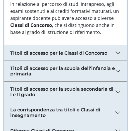
In relazione al percorso di studi intrapreso, agli
esami sostenuti e ai crediti formativi maturati, un
aspirante docente può avere accesso a diverse
Classi di Concorso
, che si distinguono anche in
base al grado di istruzione di riferimento.
Titoli di accesso per le Classi di Concorso
Titoli di accesso per la scuola dell'infanzia e
primaria
Titoli di accesso per la scuola secondaria di
I e II grado
La corrispondenza tra titoli e Classi di
insegnamento
Riforma Classi di Concorso