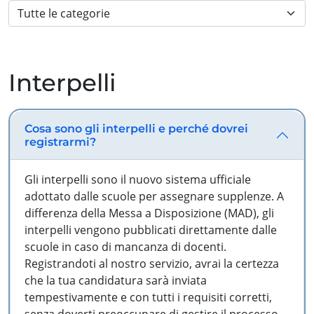
Interpelli
Cosa sono gli interpelli e perché dovrei
registrarmi?
Gli interpelli sono il nuovo sistema ufficiale
adottato dalle scuole per assegnare supplenze. A
differenza della Messa a Disposizione (MAD), gli
interpelli vengono pubblicati direttamente dalle
scuole in caso di mancanza di docenti.
Registrandoti al nostro servizio, avrai la certezza
che la tua candidatura sarà inviata
tempestivamente e con tutti i requisiti corretti,