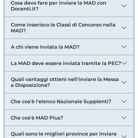
Cosa devo fare per inviare la MAD con
Docenti.it?
Come inserisco le Classi di Concorso nella
MAD?
A chi viene inviata la MAD?
La MAD deve essere inviata tramite la PEC?
Quali vantaggi ottieni nell'inviare la Messa
a Disposizione?
Che cos'è l'elenco Nazionale Supplenti?
Che cos'è MAD Plus?
Quali sono le migliori province per inviare