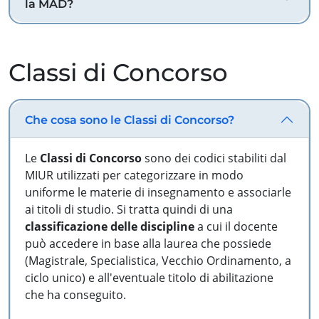
la MAD?
Classi di Concorso
Che cosa sono le Classi di Concorso?
Le
Classi di Concorso
sono dei codici stabiliti dal
MIUR utilizzati per categorizzare in modo
uniforme le materie di insegnamento e associarle
ai titoli di studio. Si tratta quindi di una
classificazione delle discipline
a cui il docente
può accedere in base alla laurea che possiede
(Magistrale, Specialistica, Vecchio Ordinamento, a
ciclo unico) e all'eventuale titolo di abilitazione
che ha conseguito.