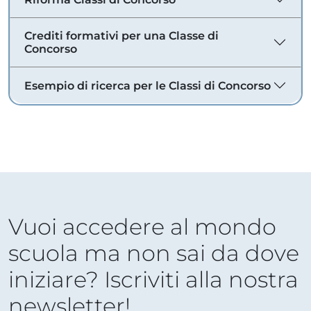
Crediti formativi per una Classe di
Concorso
Esempio di ricerca per le Classi di Concorso
Vuoi accedere al mondo
scuola ma non sai da dove
iniziare? Iscriviti alla nostra
newsletter!