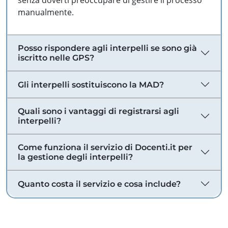
senza doverti preoccupare di gestire il processo
manualmente.
Posso rispondere agli interpelli se sono già
iscritto nelle GPS?
Gli interpelli sostituiscono la MAD?
Quali sono i vantaggi di registrarsi agli
interpelli?
Come funziona il servizio di Docenti.it per
la gestione degli interpelli?
Quanto costa il servizio e cosa include?