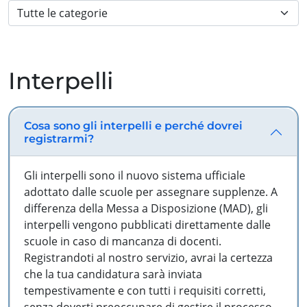
Interpelli
Cosa sono gli interpelli e perché dovrei
registrarmi?
Gli interpelli sono il nuovo sistema ufficiale
adottato dalle scuole per assegnare supplenze. A
differenza della Messa a Disposizione (MAD), gli
interpelli vengono pubblicati direttamente dalle
scuole in caso di mancanza di docenti.
Registrandoti al nostro servizio, avrai la certezza
che la tua candidatura sarà inviata
tempestivamente e con tutti i requisiti corretti,