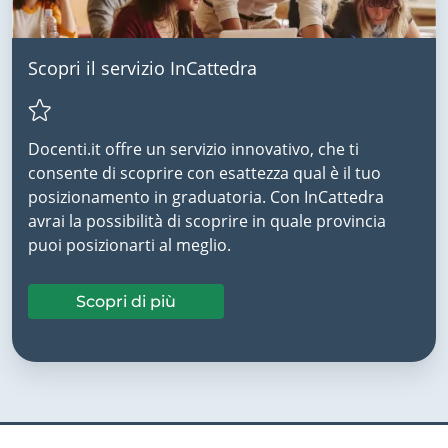
Scopri il servizio InCattedra
Docenti.it offre un servizio innovativo, che ti
consente di scoprire con esattezza qual è il tuo
posizionamento in graduatoria. Con InCattedra
avrai la possibilità di scoprire in quale provincia
puoi posizionarti al meglio.
Scopri di più