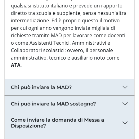
qualsiasi istituto italiano e prevede un rapporto
diretto tra scuola e supplente, senza nessun'altra
intermediazione. Ed è proprio questo il motivo
per cui ogni anno vengono inviate migliaia di
richieste tramite MAD per lavorare come docenti
o come Assistenti Tecnici, Amministrativi e
Collaboratori scolastici: ovvero, il personale
amministrativo, tecnico e ausiliario noto come
ATA
.
Chi può inviare la MAD?
Chi può inviare la MAD sostegno?
Come inviare la domanda di Messa a
Disposizione?