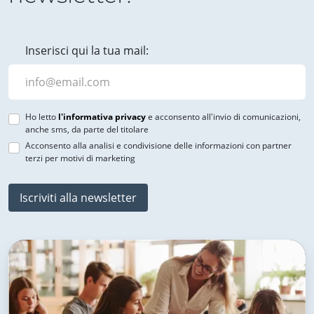
Inserisci qui la tua mail:
Ho letto
l'informativa privacy
e acconsento all'invio di comunicazioni,
anche sms, da parte del titolare
Acconsento alla analisi e condivisione delle informazioni con partner
terzi per motivi di marketing
Iscriviti alla newsletter