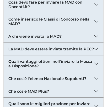
Cosa devo fare per inviare la MAD con
Docenti.it?
Come inserisco le Classi di Concorso nella
MAD?
A chi viene inviata la MAD?
La MAD deve essere inviata tramite la PEC?
Quali vantaggi ottieni nell'inviare la Messa
a Disposizione?
Che cos'è l'elenco Nazionale Supplenti?
Che cos'è MAD Plus?
Quali sono le migliori province per inviare