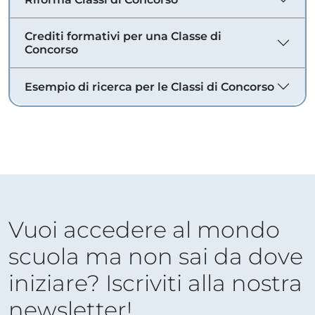
Crediti formativi per una Classe di
Concorso
Esempio di ricerca per le Classi di Concorso
Vuoi accedere al mondo
scuola ma non sai da dove
iniziare? Iscriviti alla nostra
newsletter!