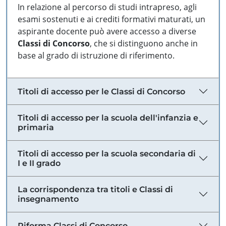
In relazione al percorso di studi intrapreso, agli
esami sostenuti e ai crediti formativi maturati, un
aspirante docente può avere accesso a diverse
Classi di Concorso
, che si distinguono anche in
base al grado di istruzione di riferimento.
Titoli di accesso per le Classi di Concorso
Titoli di accesso per la scuola dell'infanzia e
primaria
Titoli di accesso per la scuola secondaria di
I e II grado
La corrispondenza tra titoli e Classi di
insegnamento
Riforma Classi di Concorso