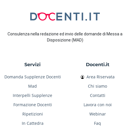
Consulenza nella redazione ed invio delle domande di Messa a
Disposizione (MAD)
Servizi
Docenti.it
Domanda Supplenze Docenti
Area Riservata
Mad
Chi siamo
Interpelli Supplenze
Contatti
Formazione Docenti
Lavora con noi
Ripetizioni
Webinar
In Cattedra
Faq