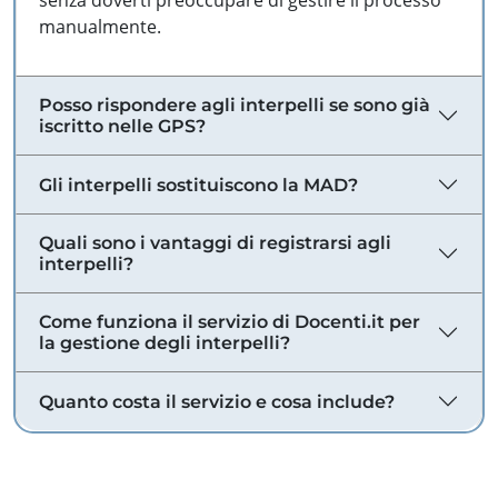
senza doverti preoccupare di gestire il processo
manualmente.
Posso rispondere agli interpelli se sono già
iscritto nelle GPS?
Gli interpelli sostituiscono la MAD?
Quali sono i vantaggi di registrarsi agli
interpelli?
Come funziona il servizio di Docenti.it per
la gestione degli interpelli?
Quanto costa il servizio e cosa include?