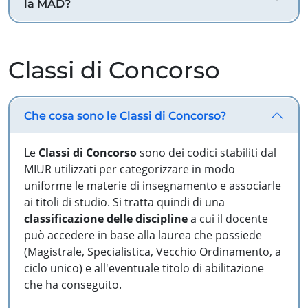
la MAD?
Classi di Concorso
Che cosa sono le Classi di Concorso?
Le
Classi di Concorso
sono dei codici stabiliti dal
MIUR utilizzati per categorizzare in modo
uniforme le materie di insegnamento e associarle
ai titoli di studio. Si tratta quindi di una
classificazione delle discipline
a cui il docente
può accedere in base alla laurea che possiede
(Magistrale, Specialistica, Vecchio Ordinamento, a
ciclo unico) e all'eventuale titolo di abilitazione
che ha conseguito.