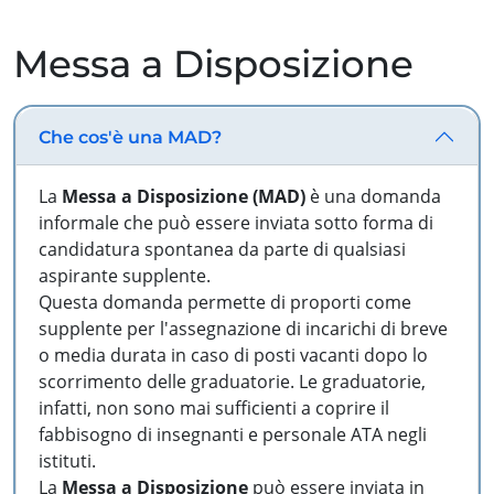
Messa a Disposizione
Che cos'è una MAD?
La
Messa a Disposizione (MAD)
è una domanda
informale che può essere inviata sotto forma di
candidatura spontanea da parte di qualsiasi
aspirante supplente.
Questa domanda permette di proporti come
supplente per l'assegnazione di incarichi di breve
o media durata in caso di posti vacanti dopo lo
scorrimento delle graduatorie. Le graduatorie,
infatti, non sono mai sufficienti a coprire il
fabbisogno di insegnanti e personale ATA negli
istituti.
La
Messa a Disposizione
può essere inviata in