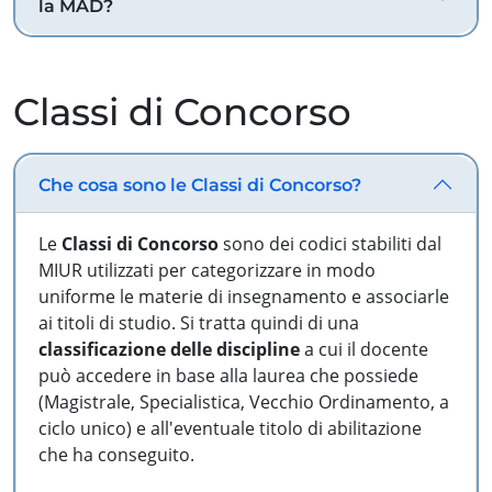
la MAD?
Classi di Concorso
Che cosa sono le Classi di Concorso?
Le
Classi di Concorso
sono dei codici stabiliti dal
MIUR utilizzati per categorizzare in modo
uniforme le materie di insegnamento e associarle
ai titoli di studio. Si tratta quindi di una
classificazione delle discipline
a cui il docente
può accedere in base alla laurea che possiede
(Magistrale, Specialistica, Vecchio Ordinamento, a
ciclo unico) e all'eventuale titolo di abilitazione
che ha conseguito.