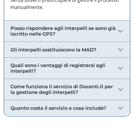
senza doverti preoccupare di gestire il processo
manualmente.
Posso rispondere agli interpelli se sono già
iscritto nelle GPS?
Gli interpelli sostituiscono la MAD?
Quali sono i vantaggi di registrarsi agli
interpelli?
Come funziona il servizio di Docenti.it per
la gestione degli interpelli?
Quanto costa il servizio e cosa include?