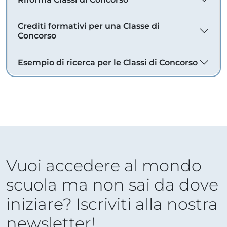
Crediti formativi per una Classe di
Concorso
Esempio di ricerca per le Classi di Concorso
Vuoi accedere al mondo
scuola ma non sai da dove
iniziare? Iscriviti alla nostra
newsletter!