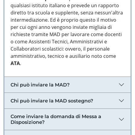
qualsiasi istituto italiano e prevede un rapporto
diretto tra scuola e supplente, senza nessun'altra
intermediazione. Ed è proprio questo il motivo
per cui ogni anno vengono inviate migliaia di
richieste tramite MAD per lavorare come docenti
o come Assistenti Tecnici, Amministrativi e
Collaboratori scolastici: ovvero, il personale
amministrativo, tecnico e ausiliario noto come
ATA
.
Chi può inviare la MAD?
Chi può inviare la MAD sostegno?
Come inviare la domanda di Messa a
Disposizione?