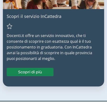
Scopri il servizio InCattedra
Docenti.it offre un servizio innovativo, che ti
consente di scoprire con esattezza qual è il tuo
posizionamento in graduatoria. Con InCattedra
avrai la possibilità di scoprire in quale provincia
puoi posizionarti al meglio.
Scopri di più