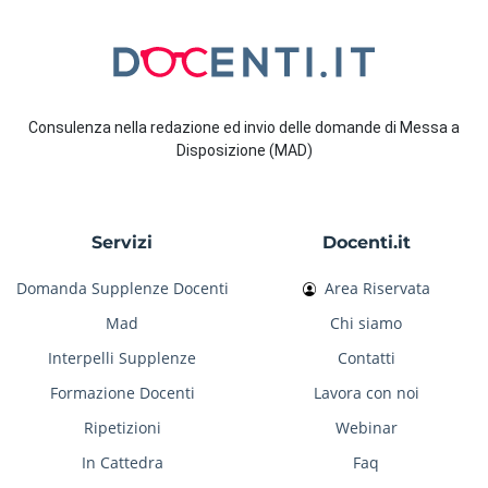
Consulenza nella redazione ed invio delle domande di Messa a
Disposizione (MAD)
Servizi
Docenti.it
Domanda Supplenze Docenti
Area Riservata
Mad
Chi siamo
Interpelli Supplenze
Contatti
Formazione Docenti
Lavora con noi
Ripetizioni
Webinar
In Cattedra
Faq