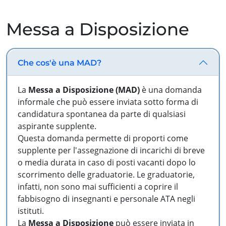
Messa a Disposizione
Che cos'è una MAD?
La
Messa a Disposizione (MAD)
è una domanda
informale che può essere inviata sotto forma di
candidatura spontanea da parte di qualsiasi
aspirante supplente.
Questa domanda permette di proporti come
supplente per l'assegnazione di incarichi di breve
o media durata in caso di posti vacanti dopo lo
scorrimento delle graduatorie. Le graduatorie,
infatti, non sono mai sufficienti a coprire il
fabbisogno di insegnanti e personale ATA negli
istituti.
La
Messa a Disposizione
può essere inviata in