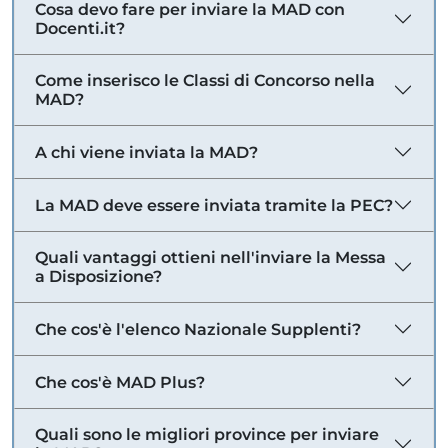
Cosa devo fare per inviare la MAD con
Docenti.it?
Come inserisco le Classi di Concorso nella
MAD?
A chi viene inviata la MAD?
La MAD deve essere inviata tramite la PEC?
Quali vantaggi ottieni nell'inviare la Messa
a Disposizione?
Che cos'è l'elenco Nazionale Supplenti?
Che cos'è MAD Plus?
Quali sono le migliori province per inviare