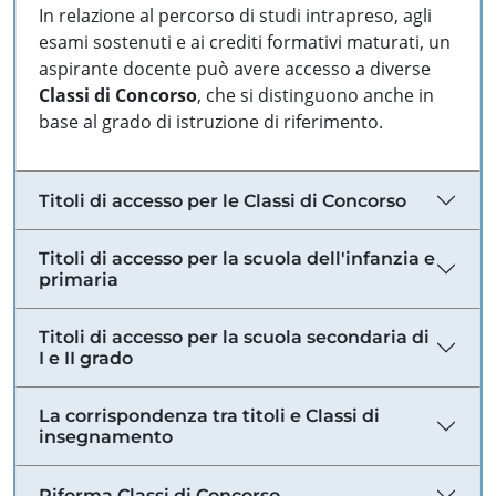
In relazione al percorso di studi intrapreso, agli
esami sostenuti e ai crediti formativi maturati, un
aspirante docente può avere accesso a diverse
Classi di Concorso
, che si distinguono anche in
base al grado di istruzione di riferimento.
Titoli di accesso per le Classi di Concorso
Titoli di accesso per la scuola dell'infanzia e
primaria
Titoli di accesso per la scuola secondaria di
I e II grado
La corrispondenza tra titoli e Classi di
insegnamento
Riforma Classi di Concorso