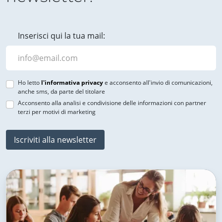
Inserisci qui la tua mail:
Ho letto
l'informativa privacy
e acconsento all'invio di comunicazioni,
anche sms, da parte del titolare
Acconsento alla analisi e condivisione delle informazioni con partner
terzi per motivi di marketing
Iscriviti alla newsletter