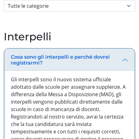
Interpelli
Cosa sono gli interpelli e perché dovrei
registrarmi?
Gli interpelli sono il nuovo sistema ufficiale
adottato dalle scuole per assegnare supplenze. A
differenza della Messa a Disposizione (MAD), gli
interpelli vengono pubblicati direttamente dalle
scuole in caso di mancanza di docenti.
Registrandoti al nostro servizio, avrai la certezza
che la tua candidatura sarà inviata
tempestivamente e con tutti i requisiti corretti,