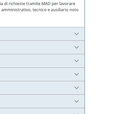
ia di richieste tramite MAD per lavorare
 amministrativo, tecnico e ausiliario noto