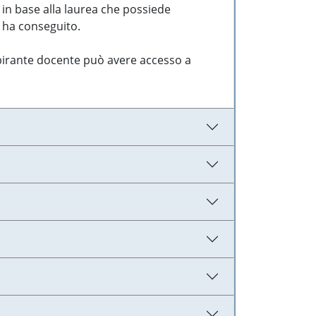
 in base alla laurea che possiede
e ha conseguito.
aspirante docente può avere accesso a