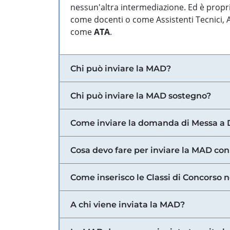
nessun'altra intermediazione. Ed è propri
come docenti o come Assistenti Tecnici, Am
come
ATA
.
Chi può inviare la MAD?
Chi può inviare la MAD sostegno?
Come inviare la domanda di Messa a 
Cosa devo fare per inviare la MAD con
Come inserisco le Classi di Concorso 
A chi viene inviata la MAD?