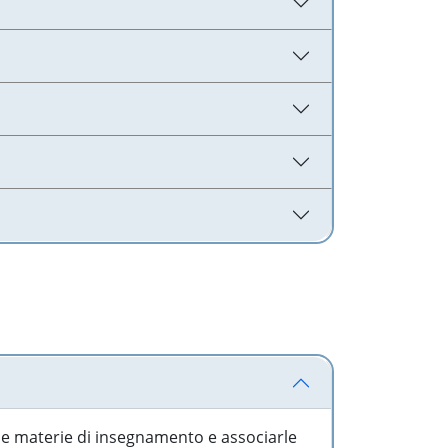
 le materie di insegnamento e associarle