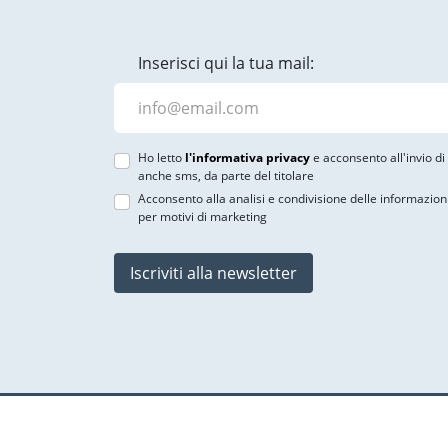
Inserisci qui la tua mail:
Ho letto
l'informativa privacy
e acconsento all'invio d
anche sms, da parte del titolare
Acconsento alla analisi e condivisione delle informazion
per motivi di marketing
Iscriviti alla newsletter