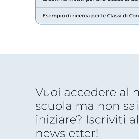
Esempio di ricerca per le Classi di Co
Vuoi accedere al
scuola ma non sai
iniziare? Iscriviti a
newsletter!