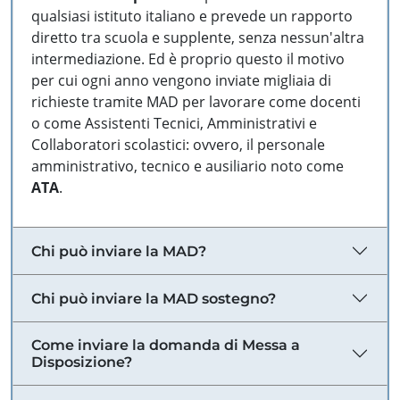
qualsiasi istituto italiano e prevede un rapporto
diretto tra scuola e supplente, senza nessun'altra
intermediazione. Ed è proprio questo il motivo
per cui ogni anno vengono inviate migliaia di
richieste tramite MAD per lavorare come docenti
o come Assistenti Tecnici, Amministrativi e
Collaboratori scolastici: ovvero, il personale
amministrativo, tecnico e ausiliario noto come
ATA
.
Chi può inviare la MAD?
Chi può inviare la MAD sostegno?
Come inviare la domanda di Messa a
Disposizione?