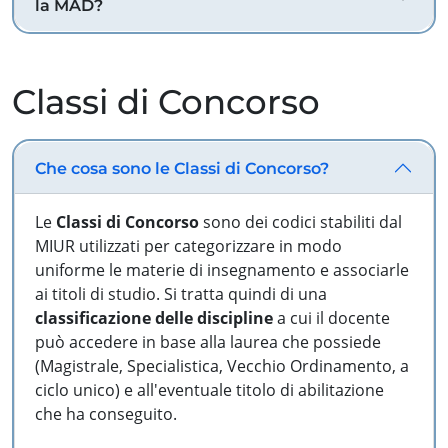
la MAD?
Classi di Concorso
Che cosa sono le Classi di Concorso?
Le
Classi di Concorso
sono dei codici stabiliti dal
MIUR utilizzati per categorizzare in modo
uniforme le materie di insegnamento e associarle
ai titoli di studio. Si tratta quindi di una
classificazione delle discipline
a cui il docente
può accedere in base alla laurea che possiede
(Magistrale, Specialistica, Vecchio Ordinamento, a
ciclo unico) e all'eventuale titolo di abilitazione
che ha conseguito.