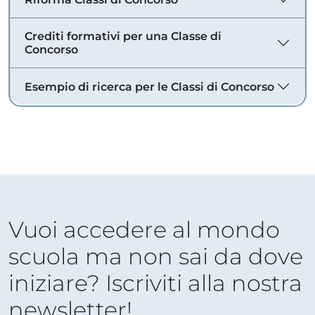
Crediti formativi per una Classe di
Concorso
Esempio di ricerca per le Classi di Concorso
Vuoi accedere al mondo
scuola ma non sai da dove
iniziare? Iscriviti alla nostra
newsletter!