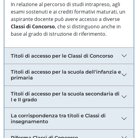
In relazione al percorso di studi intrapreso, agli
esami sostenuti e ai crediti formativi maturati, un
aspirante docente può avere accesso a diverse
Classi di Concorso
, che si distinguono anche in
base al grado di istruzione di riferimento.
Titoli di accesso per le Classi di Concorso
Titoli di accesso per la scuola dell'infanzia e
primaria
Titoli di accesso per la scuola secondaria di
I e II grado
La corrispondenza tra titoli e Classi di
insegnamento
Riforma Classi di Concorso