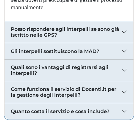
senza doverti preoccupare di gestire il processo
manualmente.
Posso rispondere agli interpelli se sono già
iscritto nelle GPS?
Gli interpelli sostituiscono la MAD?
Quali sono i vantaggi di registrarsi agli
interpelli?
Come funziona il servizio di Docenti.it per
la gestione degli interpelli?
Quanto costa il servizio e cosa include?