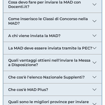
Cosa devo fare per inviare la MAD con
Docenti.it?
Come inserisco le Classi di Concorso nella
MAD?
A chi viene inviata la MAD?
La MAD deve essere inviata tramite la PEC?
Quali vantaggi ottieni nell'inviare la Messa
a Disposizione?
Che cos'è l'elenco Nazionale Supplenti?
Che cos'è MAD Plus?
Quali sono le migliori province per inviare