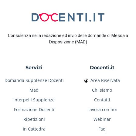
Consulenza nella redazione ed invio delle domande di Messa a
Disposizione (MAD)
Servizi
Docenti.it
Domanda Supplenze Docenti
Area Riservata
Mad
Chi siamo
Interpelli Supplenze
Contatti
Formazione Docenti
Lavora con noi
Ripetizioni
Webinar
In Cattedra
Faq