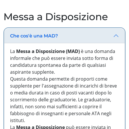
Messa a Disposizione
Che cos'è una MAD?
La
Messa a Disposizione (MAD)
è una domanda
informale che può essere inviata sotto forma di
candidatura spontanea da parte di qualsiasi
aspirante supplente.
Questa domanda permette di proporti come
supplente per l'assegnazione di incarichi di breve
o media durata in caso di posti vacanti dopo lo
scorrimento delle graduatorie. Le graduatorie,
infatti, non sono mai sufficienti a coprire il
fabbisogno di insegnanti e personale ATA negli
istituti.
La
Messa a Disposizione
può essere inviata in