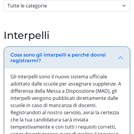
Interpelli
Cosa sono gli interpelli e perché dovrei
registrarmi?
Gli interpelli sono il nuovo sistema ufficiale
adottato dalle scuole per assegnare supplenze. A
differenza della Messa a Disposizione (MAD), gli
interpelli vengono pubblicati direttamente dalle
scuole in caso di mancanza di docenti.
Registrandoti al nostro servizio, avrai la certezza
che la tua candidatura sarà inviata
tempestivamente e con tutti i requisiti corretti,