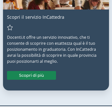
Scopri il servizio InCattedra
Docenti.it offre un servizio innovativo, che ti
consente di scoprire con esattezza qual è il tuo
posizionamento in graduatoria. Con InCattedra
avrai la possibilità di scoprire in quale provincia
puoi posizionarti al meglio.
Scopri di più