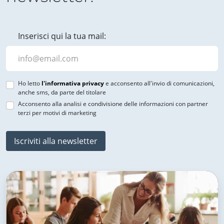
Inserisci qui la tua mail:
Ho letto
l'informativa privacy
e acconsento all'invio di comunicazioni,
anche sms, da parte del titolare
Acconsento alla analisi e condivisione delle informazioni con partner
terzi per motivi di marketing
Iscriviti alla newsletter