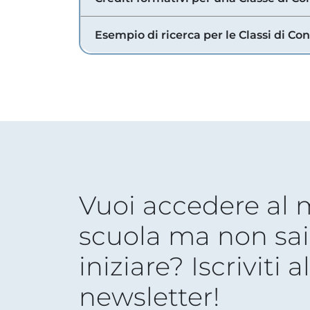
Esempio di ricerca per le Classi di Co
Vuoi accedere al
scuola ma non sai
iniziare? Iscriviti a
newsletter!