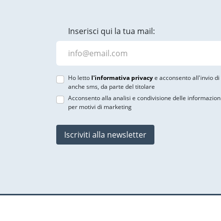
Inserisci qui la tua mail:
Ho letto
l'informativa privacy
e acconsento all'invio d
anche sms, da parte del titolare
Acconsento alla analisi e condivisione delle informazion
per motivi di marketing
Iscriviti alla newsletter