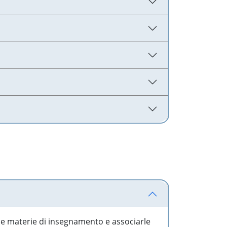
 le materie di insegnamento e associarle