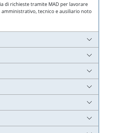
ia di richieste tramite MAD per lavorare
 amministrativo, tecnico e ausiliario noto