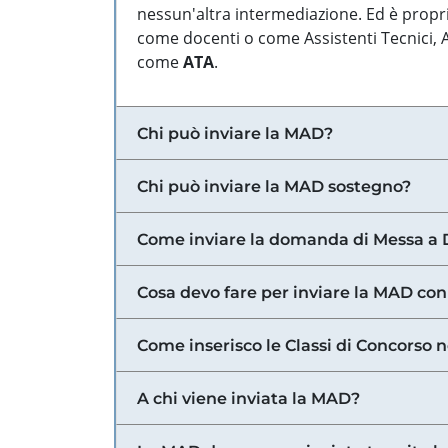
nessun'altra intermediazione. Ed è propri
come docenti o come Assistenti Tecnici, Am
come
ATA
.
Chi può inviare la MAD?
Chi può inviare la MAD sostegno?
Come inviare la domanda di Messa a 
Cosa devo fare per inviare la MAD con
Come inserisco le Classi di Concorso 
A chi viene inviata la MAD?