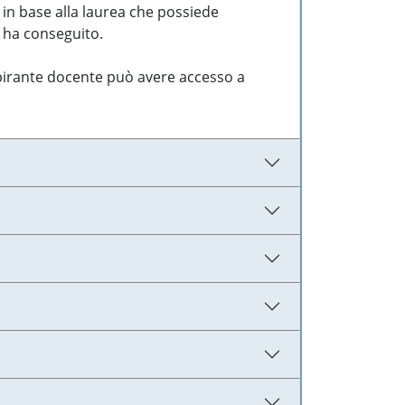
 in base alla laurea che possiede
e ha conseguito.
aspirante docente può avere accesso a