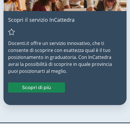
Scopri il servizio InCattedra
Docenti.it offre un servizio innovativo, che ti
consente di scoprire con esattezza qual è il tuo
posizionamento in graduatoria. Con InCattedra
avrai la possibilità di scoprire in quale provincia
puoi posizionarti al meglio.
Scopri di più