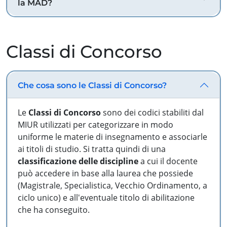
la MAD?
Classi di Concorso
Che cosa sono le Classi di Concorso?
Le
Classi di Concorso
sono dei codici stabiliti dal
MIUR utilizzati per categorizzare in modo
uniforme le materie di insegnamento e associarle
ai titoli di studio. Si tratta quindi di una
classificazione delle discipline
a cui il docente
può accedere in base alla laurea che possiede
(Magistrale, Specialistica, Vecchio Ordinamento, a
ciclo unico) e all'eventuale titolo di abilitazione
che ha conseguito.