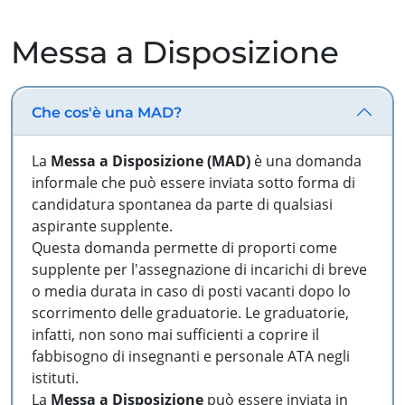
Messa a Disposizione
Che cos'è una MAD?
La
Messa a Disposizione (MAD)
è una domanda
informale che può essere inviata sotto forma di
candidatura spontanea da parte di qualsiasi
aspirante supplente.
Questa domanda permette di proporti come
supplente per l'assegnazione di incarichi di breve
o media durata in caso di posti vacanti dopo lo
scorrimento delle graduatorie. Le graduatorie,
infatti, non sono mai sufficienti a coprire il
fabbisogno di insegnanti e personale ATA negli
istituti.
La
Messa a Disposizione
può essere inviata in