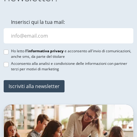
Inserisci qui la tua mail:
Ho letto
l'informativa privacy
e acconsento all'invio di comunicazioni,
anche sms, da parte del titolare
Acconsento alla analisi e condivisione delle informazioni con partner
terzi per motivi di marketing
Iscriviti alla newsletter