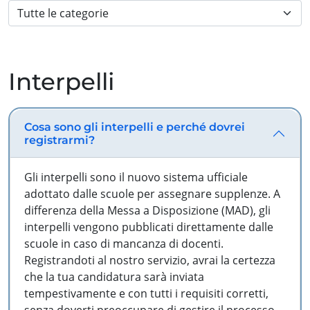
Interpelli
Cosa sono gli interpelli e perché dovrei
registrarmi?
Gli interpelli sono il nuovo sistema ufficiale
adottato dalle scuole per assegnare supplenze. A
differenza della Messa a Disposizione (MAD), gli
interpelli vengono pubblicati direttamente dalle
scuole in caso di mancanza di docenti.
Registrandoti al nostro servizio, avrai la certezza
che la tua candidatura sarà inviata
tempestivamente e con tutti i requisiti corretti,