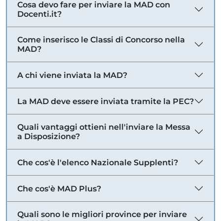
Cosa devo fare per inviare la MAD con
Docenti.it?
Come inserisco le Classi di Concorso nella
MAD?
A chi viene inviata la MAD?
La MAD deve essere inviata tramite la PEC?
Quali vantaggi ottieni nell'inviare la Messa
a Disposizione?
Che cos'è l'elenco Nazionale Supplenti?
Che cos'è MAD Plus?
Quali sono le migliori province per inviare