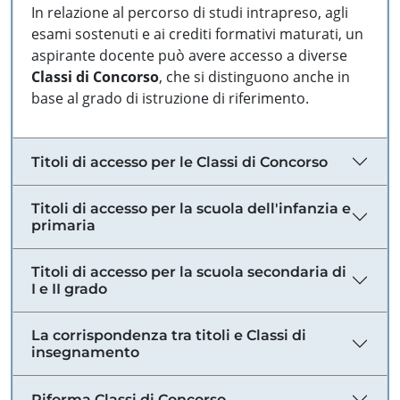
In relazione al percorso di studi intrapreso, agli
esami sostenuti e ai crediti formativi maturati, un
aspirante docente può avere accesso a diverse
Classi di Concorso
, che si distinguono anche in
base al grado di istruzione di riferimento.
Titoli di accesso per le Classi di Concorso
Titoli di accesso per la scuola dell'infanzia e
primaria
Titoli di accesso per la scuola secondaria di
I e II grado
La corrispondenza tra titoli e Classi di
insegnamento
Riforma Classi di Concorso