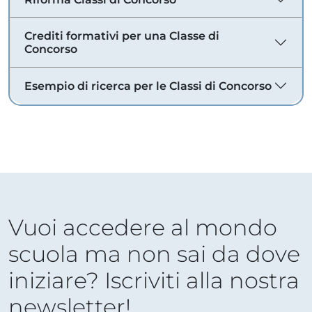
Crediti formativi per una Classe di
Concorso
Esempio di ricerca per le Classi di Concorso
Vuoi accedere al mondo
scuola ma non sai da dove
iniziare? Iscriviti alla nostra
newsletter!