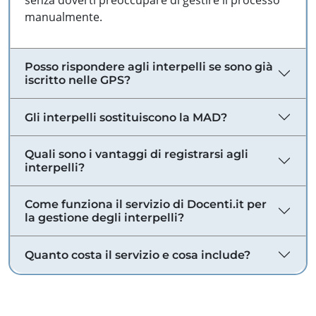
senza doverti preoccupare di gestire il processo
manualmente.
Posso rispondere agli interpelli se sono già
iscritto nelle GPS?
Gli interpelli sostituiscono la MAD?
Quali sono i vantaggi di registrarsi agli
interpelli?
Come funziona il servizio di Docenti.it per
la gestione degli interpelli?
Quanto costa il servizio e cosa include?