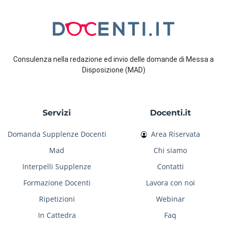
Consulenza nella redazione ed invio delle domande di Messa a
Disposizione (MAD)
Servizi
Docenti.it
Domanda Supplenze Docenti
Area Riservata
Mad
Chi siamo
Interpelli Supplenze
Contatti
Formazione Docenti
Lavora con noi
Ripetizioni
Webinar
In Cattedra
Faq