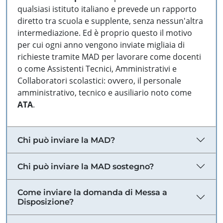
qualsiasi istituto italiano e prevede un rapporto
diretto tra scuola e supplente, senza nessun'altra
intermediazione. Ed è proprio questo il motivo
per cui ogni anno vengono inviate migliaia di
richieste tramite MAD per lavorare come docenti
o come Assistenti Tecnici, Amministrativi e
Collaboratori scolastici: ovvero, il personale
amministrativo, tecnico e ausiliario noto come
ATA
.
Chi può inviare la MAD?
Chi può inviare la MAD sostegno?
Come inviare la domanda di Messa a
Disposizione?