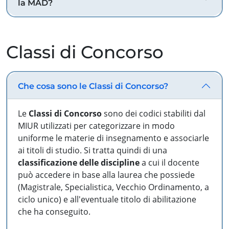
la MAD?
Classi di Concorso
Che cosa sono le Classi di Concorso?
Le
Classi di Concorso
sono dei codici stabiliti dal
MIUR utilizzati per categorizzare in modo
uniforme le materie di insegnamento e associarle
ai titoli di studio. Si tratta quindi di una
classificazione delle discipline
a cui il docente
può accedere in base alla laurea che possiede
(Magistrale, Specialistica, Vecchio Ordinamento, a
ciclo unico) e all'eventuale titolo di abilitazione
che ha conseguito.