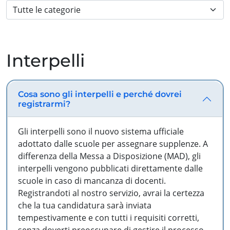
Interpelli
Cosa sono gli interpelli e perché dovrei
registrarmi?
Gli interpelli sono il nuovo sistema ufficiale
adottato dalle scuole per assegnare supplenze. A
differenza della Messa a Disposizione (MAD), gli
interpelli vengono pubblicati direttamente dalle
scuole in caso di mancanza di docenti.
Registrandoti al nostro servizio, avrai la certezza
che la tua candidatura sarà inviata
tempestivamente e con tutti i requisiti corretti,