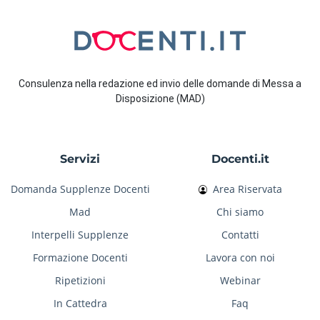
Consulenza nella redazione ed invio delle domande di Messa a
Disposizione (MAD)
Servizi
Docenti.it
Domanda Supplenze Docenti
Area Riservata
Mad
Chi siamo
Interpelli Supplenze
Contatti
Formazione Docenti
Lavora con noi
Ripetizioni
Webinar
In Cattedra
Faq