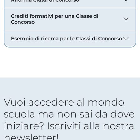
Crediti formativi per una Classe di
Concorso
Esempio di ricerca per le Classi di Concorso
Vuoi accedere al mondo
scuola ma non sai da dove
iniziare? Iscriviti alla nostra
newsletter!