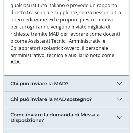
qualsiasi istituto italiano e prevede un rapporto
diretto tra scuola e supplente, senza nessun'altra
intermediazione. Ed è proprio questo il motivo
per cui ogni anno vengono inviate migliaia di
richieste tramite MAD per lavorare come docenti
o come Assistenti Tecnici, Amministrativi e
Collaboratori scolastici: ovvero, il personale
amministrativo, tecnico e ausiliario noto come
ATA
.
Chi può inviare la MAD?
Chi può inviare la MAD sostegno?
Come inviare la domanda di Messa a
Disposizione?