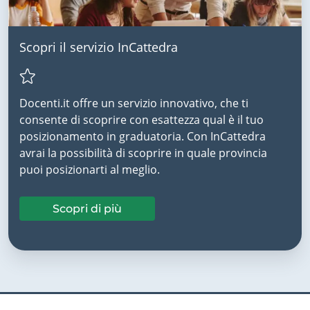
Scopri il servizio InCattedra
Docenti.it offre un servizio innovativo, che ti
consente di scoprire con esattezza qual è il tuo
posizionamento in graduatoria. Con InCattedra
avrai la possibilità di scoprire in quale provincia
puoi posizionarti al meglio.
Scopri di più