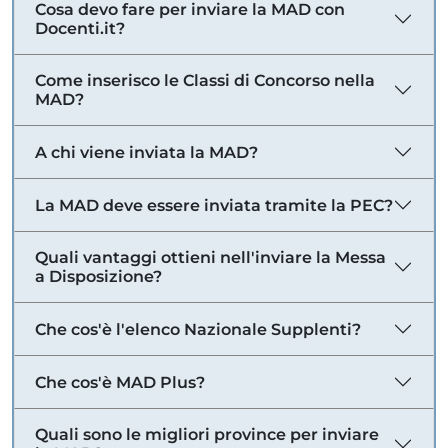
Cosa devo fare per inviare la MAD con
Docenti.it?
Come inserisco le Classi di Concorso nella
MAD?
A chi viene inviata la MAD?
La MAD deve essere inviata tramite la PEC?
Quali vantaggi ottieni nell'inviare la Messa
a Disposizione?
Che cos'è l'elenco Nazionale Supplenti?
Che cos'è MAD Plus?
Quali sono le migliori province per inviare