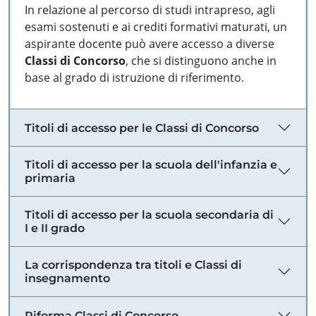
In relazione al percorso di studi intrapreso, agli
esami sostenuti e ai crediti formativi maturati, un
aspirante docente può avere accesso a diverse
Classi di Concorso
, che si distinguono anche in
base al grado di istruzione di riferimento.
Titoli di accesso per le Classi di Concorso
Titoli di accesso per la scuola dell'infanzia e
primaria
Titoli di accesso per la scuola secondaria di
I e II grado
La corrispondenza tra titoli e Classi di
insegnamento
Riforma Classi di Concorso