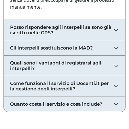
senza doverti preoccupare di gestire il processo
manualmente.
Posso rispondere agli interpelli se sono già
iscritto nelle GPS?
Gli interpelli sostituiscono la MAD?
Quali sono i vantaggi di registrarsi agli
interpelli?
Come funziona il servizio di Docenti.it per
la gestione degli interpelli?
Quanto costa il servizio e cosa include?