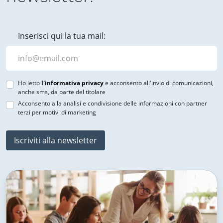
Inserisci qui la tua mail:
Ho letto
l'informativa privacy
e acconsento all'invio di comunicazioni,
anche sms, da parte del titolare
Acconsento alla analisi e condivisione delle informazioni con partner
terzi per motivi di marketing
Iscriviti alla newsletter