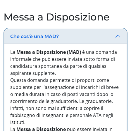
Messa a Disposizione
Che cos'è una MAD?
La
Messa a Disposizione (MAD)
è una domanda
informale che può essere inviata sotto forma di
candidatura spontanea da parte di qualsiasi
aspirante supplente.
Questa domanda permette di proporti come
supplente per l'assegnazione di incarichi di breve
o media durata in caso di posti vacanti dopo lo
scorrimento delle graduatorie. Le graduatorie,
infatti, non sono mai sufficienti a coprire il
fabbisogno di insegnanti e personale ATA negli
istituti.
La
Messa a Disposizione
può essere inviata in