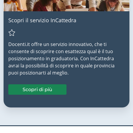
Scopri il servizio InCattedra
Docenti.it offre un servizio innovativo, che ti
consente di scoprire con esattezza qual è il tuo
posizionamento in graduatoria. Con InCattedra
avrai la possibilità di scoprire in quale provincia
puoi posizionarti al meglio.
Scopri di più