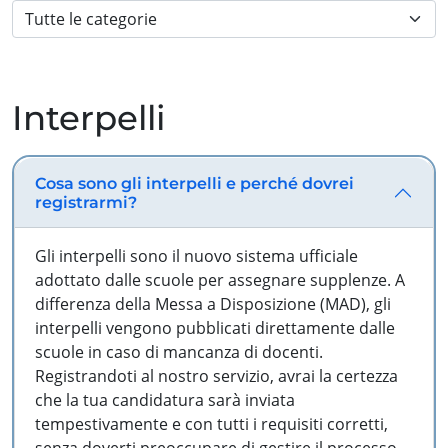
Interpelli
Cosa sono gli interpelli e perché dovrei
registrarmi?
Gli interpelli sono il nuovo sistema ufficiale
adottato dalle scuole per assegnare supplenze. A
differenza della Messa a Disposizione (MAD), gli
interpelli vengono pubblicati direttamente dalle
scuole in caso di mancanza di docenti.
Registrandoti al nostro servizio, avrai la certezza
che la tua candidatura sarà inviata
tempestivamente e con tutti i requisiti corretti,