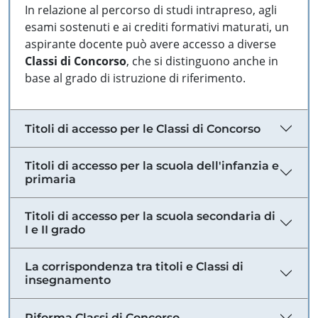
In relazione al percorso di studi intrapreso, agli
esami sostenuti e ai crediti formativi maturati, un
aspirante docente può avere accesso a diverse
Classi di Concorso
, che si distinguono anche in
base al grado di istruzione di riferimento.
Titoli di accesso per le Classi di Concorso
Titoli di accesso per la scuola dell'infanzia e
primaria
Titoli di accesso per la scuola secondaria di
I e II grado
La corrispondenza tra titoli e Classi di
insegnamento
Riforma Classi di Concorso