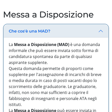
Messa a Disposizione
Che cos'è una MAD?
La
Messa a Disposizione (MAD)
è una domanda
informale che può essere inviata sotto forma di
candidatura spontanea da parte di qualsiasi
aspirante supplente.
Questa domanda permette di proporti come
supplente per l'assegnazione di incarichi di breve
o media durata in caso di posti vacanti dopo lo
scorrimento delle graduatorie. Le graduatorie,
infatti, non sono mai sufficienti a coprire il
fabbisogno di insegnanti e personale ATA negli
istituti.
La
Messa a Disposizione
può essere inviata in