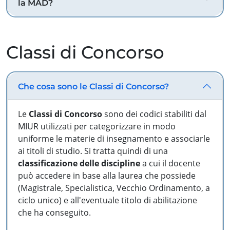
la MAD?
Classi di Concorso
Che cosa sono le Classi di Concorso?
Le
Classi di Concorso
sono dei codici stabiliti dal
MIUR utilizzati per categorizzare in modo
uniforme le materie di insegnamento e associarle
ai titoli di studio. Si tratta quindi di una
classificazione delle discipline
a cui il docente
può accedere in base alla laurea che possiede
(Magistrale, Specialistica, Vecchio Ordinamento, a
ciclo unico) e all'eventuale titolo di abilitazione
che ha conseguito.