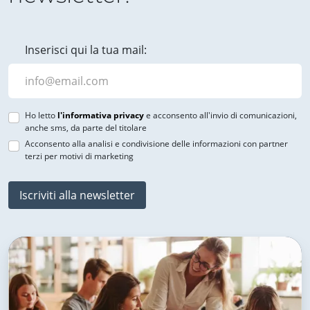
Inserisci qui la tua mail:
Ho letto
l'informativa privacy
e acconsento all'invio di comunicazioni,
anche sms, da parte del titolare
Acconsento alla analisi e condivisione delle informazioni con partner
terzi per motivi di marketing
Iscriviti alla newsletter