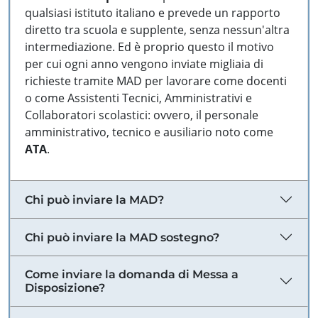
qualsiasi istituto italiano e prevede un rapporto
diretto tra scuola e supplente, senza nessun'altra
intermediazione. Ed è proprio questo il motivo
per cui ogni anno vengono inviate migliaia di
richieste tramite MAD per lavorare come docenti
o come Assistenti Tecnici, Amministrativi e
Collaboratori scolastici: ovvero, il personale
amministrativo, tecnico e ausiliario noto come
ATA
.
Chi può inviare la MAD?
Chi può inviare la MAD sostegno?
Come inviare la domanda di Messa a
Disposizione?