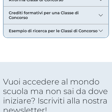
Crediti formativi per una Classe di
Concorso
Esempio di ricerca per le Classi di Concorso
Vuoi accedere al mondo
scuola ma non sai da dove
iniziare? Iscriviti alla nostra
newsletter!