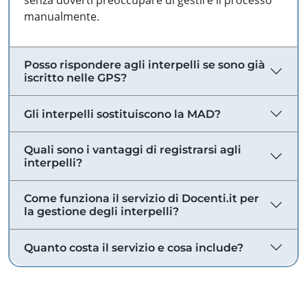
senza doverti preoccupare di gestire il processo
manualmente.
Posso rispondere agli interpelli se sono già
iscritto nelle GPS?
Gli interpelli sostituiscono la MAD?
Quali sono i vantaggi di registrarsi agli
interpelli?
Come funziona il servizio di Docenti.it per
la gestione degli interpelli?
Quanto costa il servizio e cosa include?