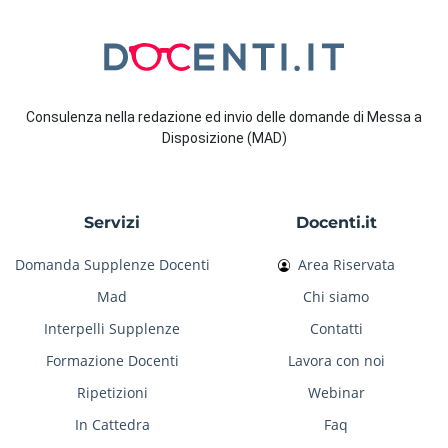
Consulenza nella redazione ed invio delle domande di Messa a
Disposizione (MAD)
Servizi
Docenti.it
Domanda Supplenze Docenti
Area Riservata
Mad
Chi siamo
Interpelli Supplenze
Contatti
Formazione Docenti
Lavora con noi
Ripetizioni
Webinar
In Cattedra
Faq