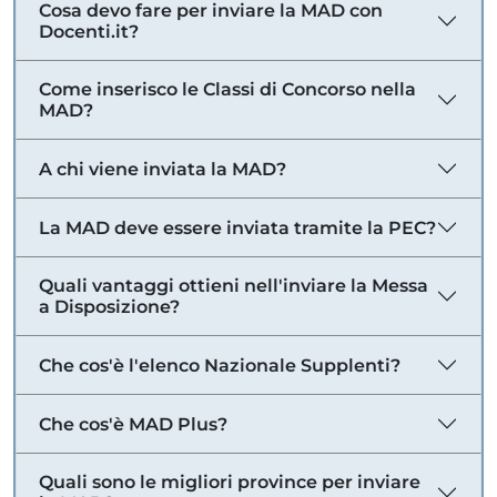
Cosa devo fare per inviare la MAD con
Docenti.it?
Come inserisco le Classi di Concorso nella
MAD?
A chi viene inviata la MAD?
La MAD deve essere inviata tramite la PEC?
Quali vantaggi ottieni nell'inviare la Messa
a Disposizione?
Che cos'è l'elenco Nazionale Supplenti?
Che cos'è MAD Plus?
Quali sono le migliori province per inviare