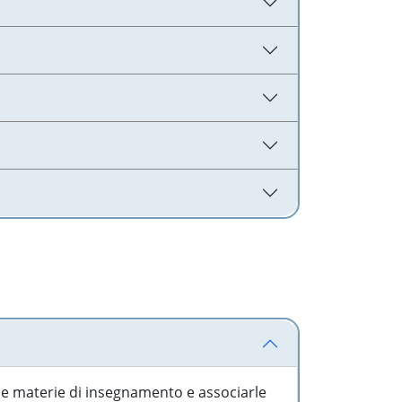
 le materie di insegnamento e associarle