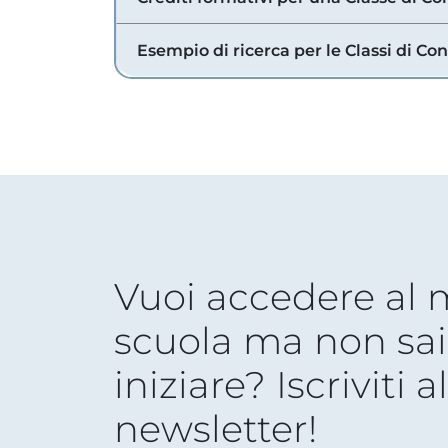
Esempio di ricerca per le Classi di Co
Vuoi accedere al
scuola ma non sai
iniziare? Iscriviti a
newsletter!