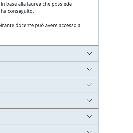
 in base alla laurea che possiede
e ha conseguito.
aspirante docente può avere accesso a