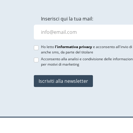
Inserisci qui la tua mail:
Ho letto
l'informativa privacy
e acconsento all'invio d
anche sms, da parte del titolare
Acconsento alla analisi e condivisione delle informazion
per motivi di marketing
Iscriviti alla newsletter