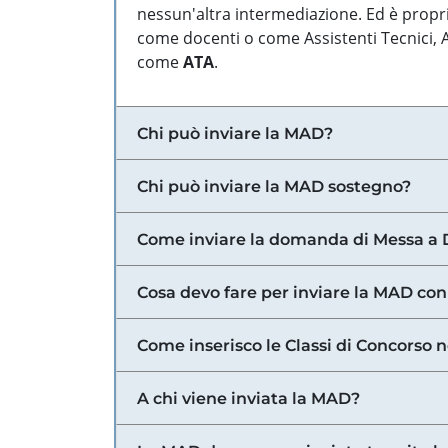
nessun'altra intermediazione. Ed è propri
come docenti o come Assistenti Tecnici, Am
come
ATA
.
Chi può inviare la MAD?
Chi può inviare la MAD sostegno?
Come inviare la domanda di Messa a 
Cosa devo fare per inviare la MAD con
Come inserisco le Classi di Concorso 
A chi viene inviata la MAD?