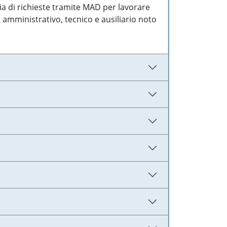
ia di richieste tramite MAD per lavorare
 amministrativo, tecnico e ausiliario noto