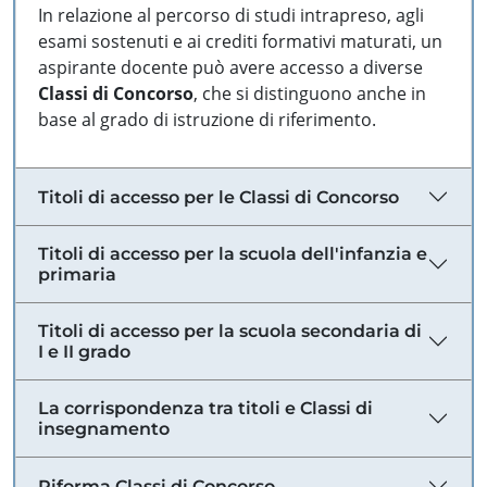
In relazione al percorso di studi intrapreso, agli
esami sostenuti e ai crediti formativi maturati, un
aspirante docente può avere accesso a diverse
Classi di Concorso
, che si distinguono anche in
base al grado di istruzione di riferimento.
Titoli di accesso per le Classi di Concorso
Titoli di accesso per la scuola dell'infanzia e
primaria
Titoli di accesso per la scuola secondaria di
I e II grado
La corrispondenza tra titoli e Classi di
insegnamento
Riforma Classi di Concorso