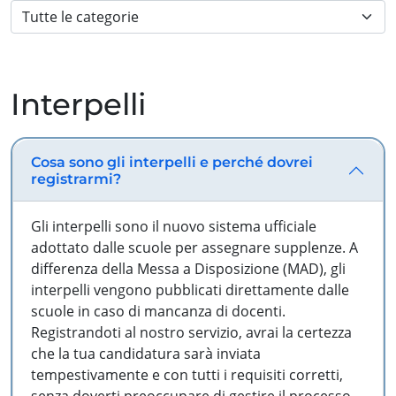
Interpelli
Cosa sono gli interpelli e perché dovrei
registrarmi?
Gli interpelli sono il nuovo sistema ufficiale
adottato dalle scuole per assegnare supplenze. A
differenza della Messa a Disposizione (MAD), gli
interpelli vengono pubblicati direttamente dalle
scuole in caso di mancanza di docenti.
Registrandoti al nostro servizio, avrai la certezza
che la tua candidatura sarà inviata
tempestivamente e con tutti i requisiti corretti,