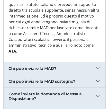
qualsiasi istituto italiano e prevede un rapporto
diretto tra scuola e supplente, senza nessun'altra
intermediazione. Ed è proprio questo il motivo
per cui ogni anno vengono inviate migliaia di
richieste tramite MAD per lavorare come docenti
o come Assistenti Tecnici, Amministrativi e
Collaboratori scolastici: ovvero, il personale
amministrativo, tecnico e ausiliario noto come
ATA
.
Chi può inviare la MAD?
Chi può inviare la MAD sostegno?
Come inviare la domanda di Messa a
Disposizione?