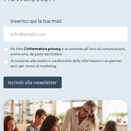
Inserisci qui la tua mail:
Ho letto
l'informativa privacy
e acconsento all'invio di comunicazioni,
anche sms, da parte del titolare
Acconsento alla analisi e condivisione delle informazioni con partner
terzi per motivi di marketing
Iscriviti alla newsletter