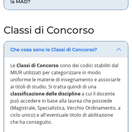
la MAD?
Classi di Concorso
Che cosa sono le Classi di Concorso?
Le
Classi di Concorso
sono dei codici stabiliti dal
MIUR utilizzati per categorizzare in modo
uniforme le materie di insegnamento e associarle
ai titoli di studio. Si tratta quindi di una
classificazione delle discipline
a cui il docente
può accedere in base alla laurea che possiede
(Magistrale, Specialistica, Vecchio Ordinamento, a
ciclo unico) e all'eventuale titolo di abilitazione
che ha conseguito.