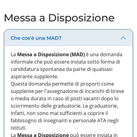
Messa a Disposizione
Che cos'è una MAD?
La
Messa a Disposizione (MAD)
è una domanda
informale che può essere inviata sotto forma di
candidatura spontanea da parte di qualsiasi
aspirante supplente.
Questa domanda permette di proporti come
supplente per l'assegnazione di incarichi di breve
o media durata in caso di posti vacanti dopo lo
scorrimento delle graduatorie. Le graduatorie,
infatti, non sono mai sufficienti a coprire il
fabbisogno di insegnanti e personale ATA negli
istituti.
La
Messa a Disposizione
può essere inviata in