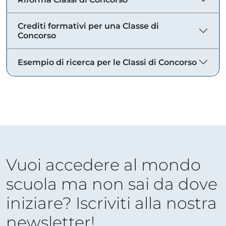
Crediti formativi per una Classe di
Concorso
Esempio di ricerca per le Classi di Concorso
Vuoi accedere al mondo
scuola ma non sai da dove
iniziare? Iscriviti alla nostra
newsletter!