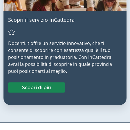
Scopri il servizio InCattedra
Docenti.it offre un servizio innovativo, che ti
consente di scoprire con esattezza qual è il tuo
posizionamento in graduatoria. Con InCattedra
avrai la possibilità di scoprire in quale provincia
puoi posizionarti al meglio.
Scopri di più