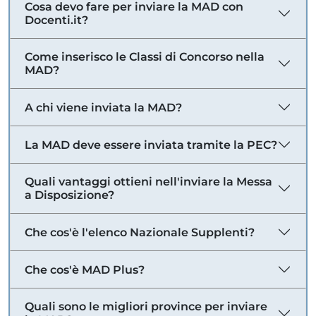
Cosa devo fare per inviare la MAD con
Docenti.it?
Come inserisco le Classi di Concorso nella
MAD?
A chi viene inviata la MAD?
La MAD deve essere inviata tramite la PEC?
Quali vantaggi ottieni nell'inviare la Messa
a Disposizione?
Che cos'è l'elenco Nazionale Supplenti?
Che cos'è MAD Plus?
Quali sono le migliori province per inviare