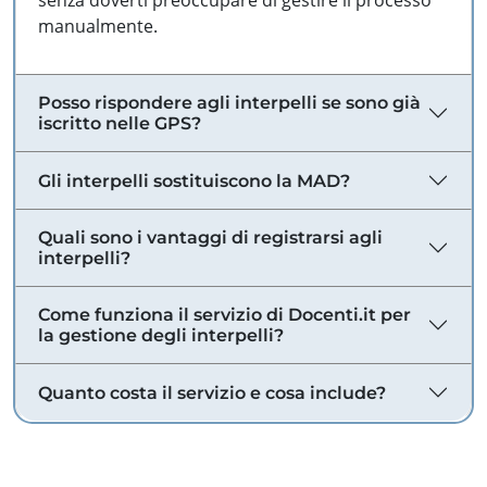
senza doverti preoccupare di gestire il processo
manualmente.
Posso rispondere agli interpelli se sono già
iscritto nelle GPS?
Gli interpelli sostituiscono la MAD?
Quali sono i vantaggi di registrarsi agli
interpelli?
Come funziona il servizio di Docenti.it per
la gestione degli interpelli?
Quanto costa il servizio e cosa include?