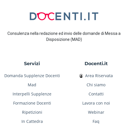
Consulenza nella redazione ed invio delle domande di Messa a
Disposizione (MAD)
Servizi
Docenti.it
Domanda Supplenze Docenti
Area Riservata
Mad
Chi siamo
Interpelli Supplenze
Contatti
Formazione Docenti
Lavora con noi
Ripetizioni
Webinar
In Cattedra
Faq