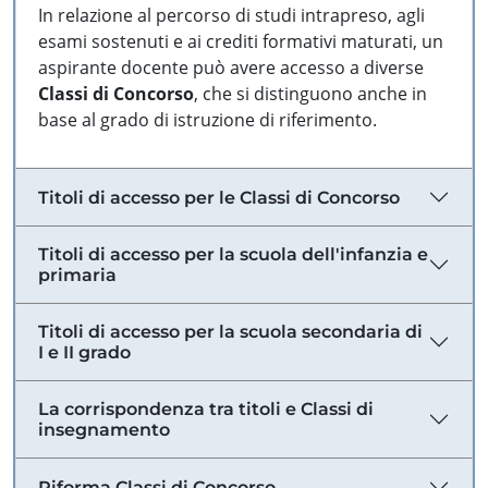
In relazione al percorso di studi intrapreso, agli
esami sostenuti e ai crediti formativi maturati, un
aspirante docente può avere accesso a diverse
Classi di Concorso
, che si distinguono anche in
base al grado di istruzione di riferimento.
Titoli di accesso per le Classi di Concorso
Titoli di accesso per la scuola dell'infanzia e
primaria
Titoli di accesso per la scuola secondaria di
I e II grado
La corrispondenza tra titoli e Classi di
insegnamento
Riforma Classi di Concorso