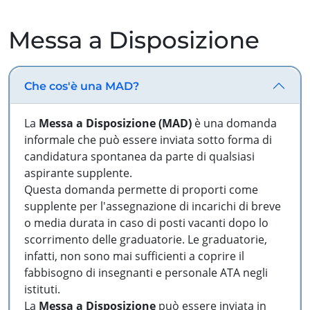
Messa a Disposizione
Che cos'è una MAD?
La
Messa a Disposizione (MAD)
è una domanda
informale che può essere inviata sotto forma di
candidatura spontanea da parte di qualsiasi
aspirante supplente.
Questa domanda permette di proporti come
supplente per l'assegnazione di incarichi di breve
o media durata in caso di posti vacanti dopo lo
scorrimento delle graduatorie. Le graduatorie,
infatti, non sono mai sufficienti a coprire il
fabbisogno di insegnanti e personale ATA negli
istituti.
La
Messa a Disposizione
può essere inviata in