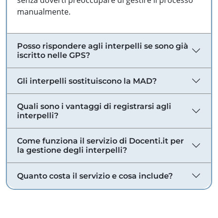
senza doverti preoccupare di gestire il processo
manualmente.
Posso rispondere agli interpelli se sono già
iscritto nelle GPS?
Gli interpelli sostituiscono la MAD?
Quali sono i vantaggi di registrarsi agli
interpelli?
Come funziona il servizio di Docenti.it per
la gestione degli interpelli?
Quanto costa il servizio e cosa include?