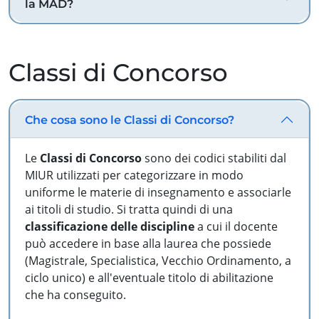
la MAD?
Classi di Concorso
Che cosa sono le Classi di Concorso?
Le
Classi di Concorso
sono dei codici stabiliti dal
MIUR utilizzati per categorizzare in modo
uniforme le materie di insegnamento e associarle
ai titoli di studio. Si tratta quindi di una
classificazione delle discipline
a cui il docente
può accedere in base alla laurea che possiede
(Magistrale, Specialistica, Vecchio Ordinamento, a
ciclo unico) e all'eventuale titolo di abilitazione
che ha conseguito.