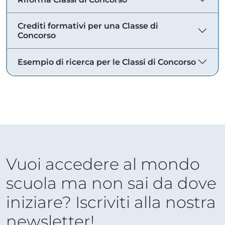
Crediti formativi per una Classe di
Concorso
Esempio di ricerca per le Classi di Concorso
Vuoi accedere al mondo
scuola ma non sai da dove
iniziare? Iscriviti alla nostra
newsletter!