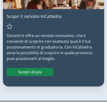
Scopri il servizio InCattedra
Docenti.it offre un servizio innovativo, che ti
consente di scoprire con esattezza qual è il tuo
posizionamento in graduatoria. Con InCattedra
avrai la possibilità di scoprire in quale provincia
puoi posizionarti al meglio.
Scopri di più