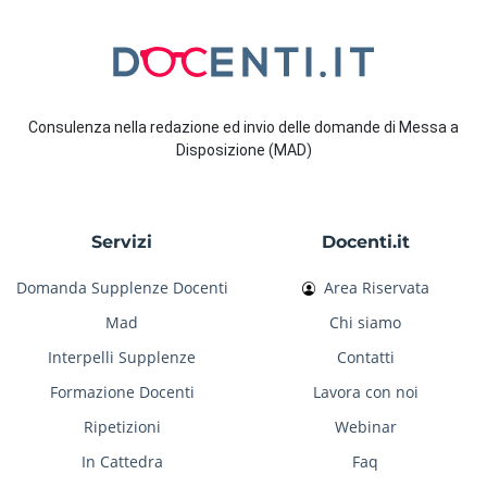
Consulenza nella redazione ed invio delle domande di Messa a
Disposizione (MAD)
Servizi
Docenti.it
Domanda Supplenze Docenti
Area Riservata
Mad
Chi siamo
Interpelli Supplenze
Contatti
Formazione Docenti
Lavora con noi
Ripetizioni
Webinar
In Cattedra
Faq