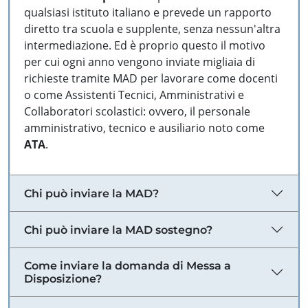
qualsiasi istituto italiano e prevede un rapporto
diretto tra scuola e supplente, senza nessun'altra
intermediazione. Ed è proprio questo il motivo
per cui ogni anno vengono inviate migliaia di
richieste tramite MAD per lavorare come docenti
o come Assistenti Tecnici, Amministrativi e
Collaboratori scolastici: ovvero, il personale
amministrativo, tecnico e ausiliario noto come
ATA
.
Chi può inviare la MAD?
Chi può inviare la MAD sostegno?
Come inviare la domanda di Messa a
Disposizione?