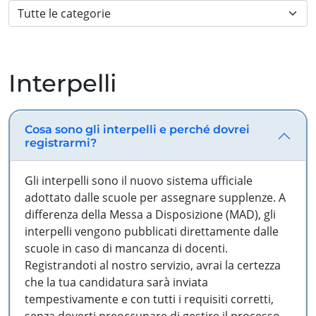
Interpelli
Cosa sono gli interpelli e perché dovrei
registrarmi?
Gli interpelli sono il nuovo sistema ufficiale
adottato dalle scuole per assegnare supplenze. A
differenza della Messa a Disposizione (MAD), gli
interpelli vengono pubblicati direttamente dalle
scuole in caso di mancanza di docenti.
Registrandoti al nostro servizio, avrai la certezza
che la tua candidatura sarà inviata
tempestivamente e con tutti i requisiti corretti,