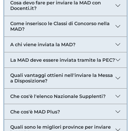
Cosa devo fare per inviare la MAD con
Docenti.it?
Come inserisco le Classi di Concorso nella
MAD?
A chi viene inviata la MAD?
La MAD deve essere inviata tramite la PEC?
Quali vantaggi ottieni nell'inviare la Messa
a Disposizione?
Che cos'è l'elenco Nazionale Supplenti?
Che cos'è MAD Plus?
Quali sono le migliori province per inviare