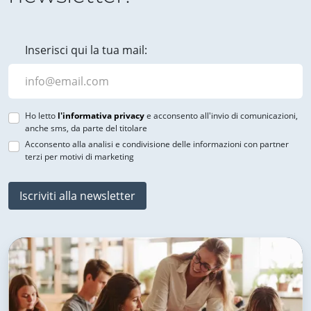
Inserisci qui la tua mail:
Ho letto
l'informativa privacy
e acconsento all'invio di comunicazioni,
anche sms, da parte del titolare
Acconsento alla analisi e condivisione delle informazioni con partner
terzi per motivi di marketing
Iscriviti alla newsletter