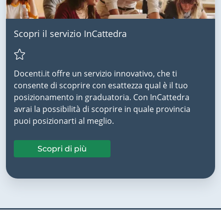
Scopri il servizio InCattedra
Docenti.it offre un servizio innovativo, che ti
consente di scoprire con esattezza qual è il tuo
posizionamento in graduatoria. Con InCattedra
avrai la possibilità di scoprire in quale provincia
puoi posizionarti al meglio.
Scopri di più