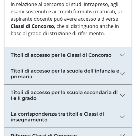
In relazione al percorso di studi intrapreso, agli
esami sostenuti e ai crediti formativi maturati, un
aspirante docente può avere accesso a diverse
Classi di Concorso
, che si distinguono anche in
base al grado di istruzione di riferimento.
Titoli di accesso per le Classi di Concorso
Titoli di accesso per la scuola dell'infanzia e
primaria
Titoli di accesso per la scuola secondaria di
I e II grado
La corrispondenza tra titoli e Classi di
insegnamento
Riforma Classi di Concorso