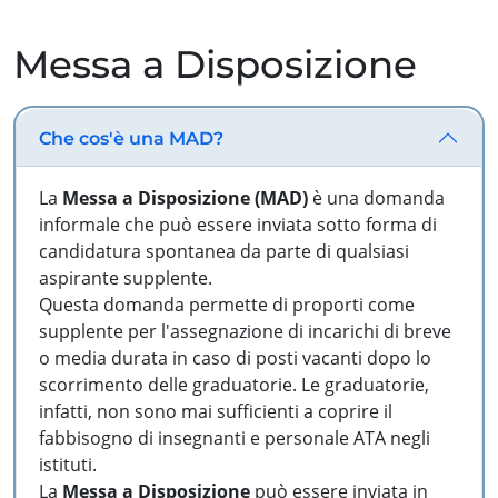
Messa a Disposizione
Che cos'è una MAD?
La
Messa a Disposizione (MAD)
è una domanda
informale che può essere inviata sotto forma di
candidatura spontanea da parte di qualsiasi
aspirante supplente.
Questa domanda permette di proporti come
supplente per l'assegnazione di incarichi di breve
o media durata in caso di posti vacanti dopo lo
scorrimento delle graduatorie. Le graduatorie,
infatti, non sono mai sufficienti a coprire il
fabbisogno di insegnanti e personale ATA negli
istituti.
La
Messa a Disposizione
può essere inviata in