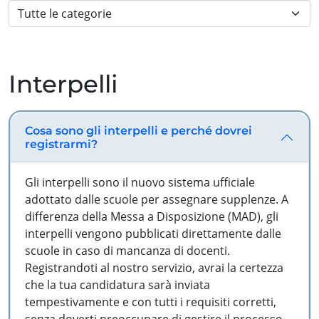
Interpelli
Cosa sono gli interpelli e perché dovrei
registrarmi?
Gli interpelli sono il nuovo sistema ufficiale
adottato dalle scuole per assegnare supplenze. A
differenza della Messa a Disposizione (MAD), gli
interpelli vengono pubblicati direttamente dalle
scuole in caso di mancanza di docenti.
Registrandoti al nostro servizio, avrai la certezza
che la tua candidatura sarà inviata
tempestivamente e con tutti i requisiti corretti,