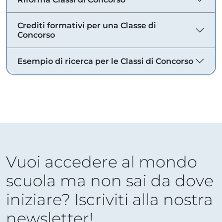
Crediti formativi per una Classe di
Concorso
Esempio di ricerca per le Classi di Concorso
Vuoi accedere al mondo
scuola ma non sai da dove
iniziare? Iscriviti alla nostra
newsletter!