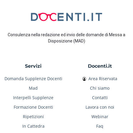
Consulenza nella redazione ed invio delle domande di Messa a
Disposizione (MAD)
Servizi
Docenti.it
Domanda Supplenze Docenti
Area Riservata
Mad
Chi siamo
Interpelli Supplenze
Contatti
Formazione Docenti
Lavora con noi
Ripetizioni
Webinar
In Cattedra
Faq