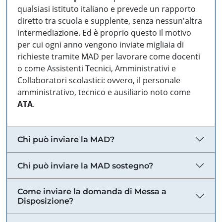
qualsiasi istituto italiano e prevede un rapporto
diretto tra scuola e supplente, senza nessun'altra
intermediazione. Ed è proprio questo il motivo
per cui ogni anno vengono inviate migliaia di
richieste tramite MAD per lavorare come docenti
o come Assistenti Tecnici, Amministrativi e
Collaboratori scolastici: ovvero, il personale
amministrativo, tecnico e ausiliario noto come
ATA
.
Chi può inviare la MAD?
Chi può inviare la MAD sostegno?
Come inviare la domanda di Messa a
Disposizione?