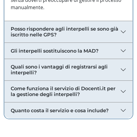
senza doverti preoccupare di gestire il processo
manualmente.
Posso rispondere agli interpelli se sono già
iscritto nelle GPS?
Gli interpelli sostituiscono la MAD?
Quali sono i vantaggi di registrarsi agli
interpelli?
Come funziona il servizio di Docenti.it per
la gestione degli interpelli?
Quanto costa il servizio e cosa include?