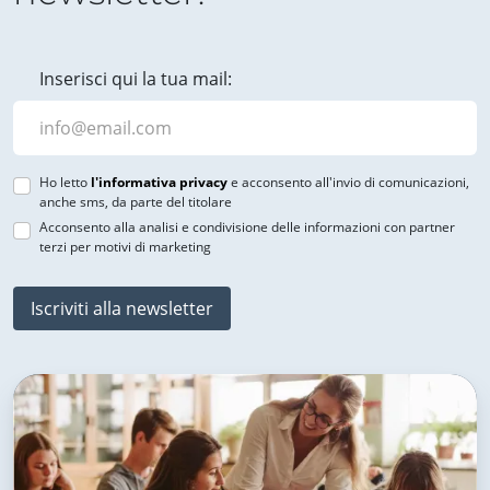
Inserisci qui la tua mail:
Ho letto
l'informativa privacy
e acconsento all'invio di comunicazioni,
anche sms, da parte del titolare
Acconsento alla analisi e condivisione delle informazioni con partner
terzi per motivi di marketing
Iscriviti alla newsletter