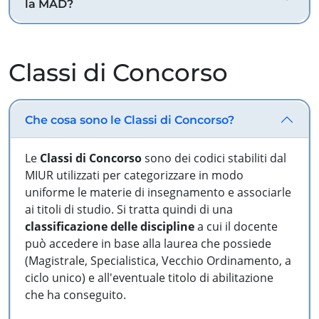
la MAD?
Classi di Concorso
Che cosa sono le Classi di Concorso?
Le
Classi di Concorso
sono dei codici stabiliti dal
MIUR utilizzati per categorizzare in modo
uniforme le materie di insegnamento e associarle
ai titoli di studio. Si tratta quindi di una
classificazione delle discipline
a cui il docente
può accedere in base alla laurea che possiede
(Magistrale, Specialistica, Vecchio Ordinamento, a
ciclo unico) e all'eventuale titolo di abilitazione
che ha conseguito.