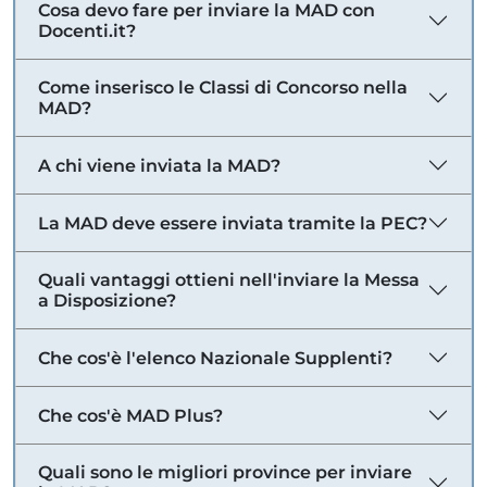
Cosa devo fare per inviare la MAD con
Docenti.it?
Come inserisco le Classi di Concorso nella
MAD?
A chi viene inviata la MAD?
La MAD deve essere inviata tramite la PEC?
Quali vantaggi ottieni nell'inviare la Messa
a Disposizione?
Che cos'è l'elenco Nazionale Supplenti?
Che cos'è MAD Plus?
Quali sono le migliori province per inviare