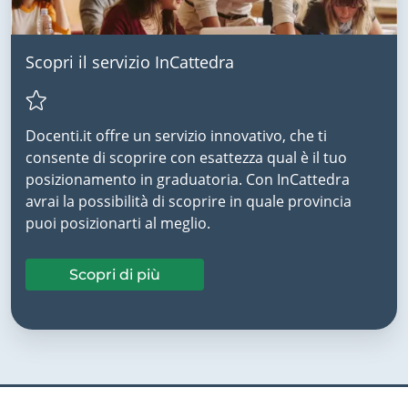
Scopri il servizio InCattedra
Docenti.it offre un servizio innovativo, che ti
consente di scoprire con esattezza qual è il tuo
posizionamento in graduatoria. Con InCattedra
avrai la possibilità di scoprire in quale provincia
puoi posizionarti al meglio.
Scopri di più