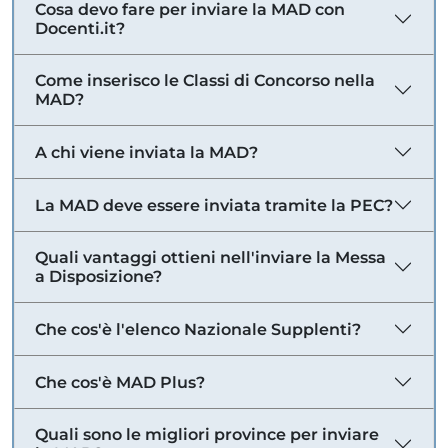
Cosa devo fare per inviare la MAD con
Docenti.it?
Come inserisco le Classi di Concorso nella
MAD?
A chi viene inviata la MAD?
La MAD deve essere inviata tramite la PEC?
Quali vantaggi ottieni nell'inviare la Messa
a Disposizione?
Che cos'è l'elenco Nazionale Supplenti?
Che cos'è MAD Plus?
Quali sono le migliori province per inviare