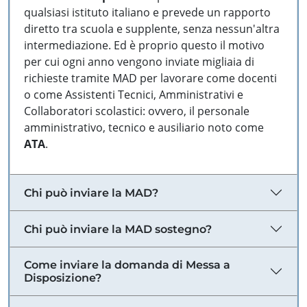
qualsiasi istituto italiano e prevede un rapporto
diretto tra scuola e supplente, senza nessun'altra
intermediazione. Ed è proprio questo il motivo
per cui ogni anno vengono inviate migliaia di
richieste tramite MAD per lavorare come docenti
o come Assistenti Tecnici, Amministrativi e
Collaboratori scolastici: ovvero, il personale
amministrativo, tecnico e ausiliario noto come
ATA
.
Chi può inviare la MAD?
Chi può inviare la MAD sostegno?
Come inviare la domanda di Messa a
Disposizione?