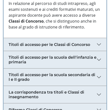
In relazione al percorso di studi intrapreso, agli
esami sostenuti e ai crediti formativi maturati, un
aspirante docente può avere accesso a diverse
Classi di Concorso
, che si distinguono anche in
base al grado di istruzione di riferimento.
Titoli di accesso per le Classi di Concorso
Titoli di accesso per la scuola dell'infanzia e
primaria
Titoli di accesso per la scuola secondaria di
I e II grado
La corrispondenza tra titoli e Classi di
insegnamento
Riforma Classi di Concorso