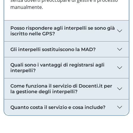
senza doverti preoccupare di gestire il processo
manualmente.
Posso rispondere agli interpelli se sono già
iscritto nelle GPS?
Gli interpelli sostituiscono la MAD?
Quali sono i vantaggi di registrarsi agli
interpelli?
Come funziona il servizio di Docenti.it per
la gestione degli interpelli?
Quanto costa il servizio e cosa include?