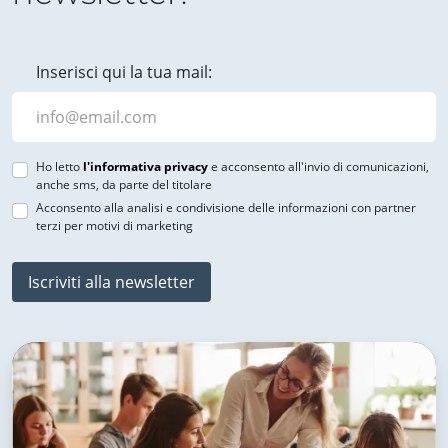
Inserisci qui la tua mail:
Ho letto
l'informativa privacy
e acconsento all'invio di comunicazioni,
anche sms, da parte del titolare
Acconsento alla analisi e condivisione delle informazioni con partner
terzi per motivi di marketing
Iscriviti alla newsletter