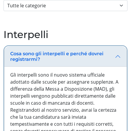
Interpelli
Cosa sono gli interpelli e perché dovrei
registrarmi?
Gli interpelli sono il nuovo sistema ufficiale
adottato dalle scuole per assegnare supplenze. A
differenza della Messa a Disposizione (MAD), gli
interpelli vengono pubblicati direttamente dalle
scuole in caso di mancanza di docenti.
Registrandoti al nostro servizio, avrai la certezza
che la tua candidatura sarà inviata
tempestivamente e con tutti i requisiti corretti,