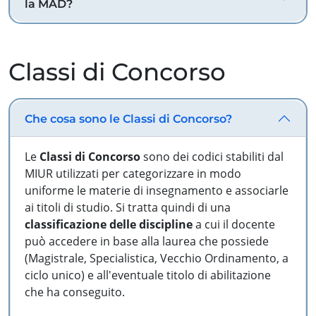
la MAD?
Classi di Concorso
Che cosa sono le Classi di Concorso?
Le
Classi di Concorso
sono dei codici stabiliti dal
MIUR utilizzati per categorizzare in modo
uniforme le materie di insegnamento e associarle
ai titoli di studio. Si tratta quindi di una
classificazione delle discipline
a cui il docente
può accedere in base alla laurea che possiede
(Magistrale, Specialistica, Vecchio Ordinamento, a
ciclo unico) e all'eventuale titolo di abilitazione
che ha conseguito.