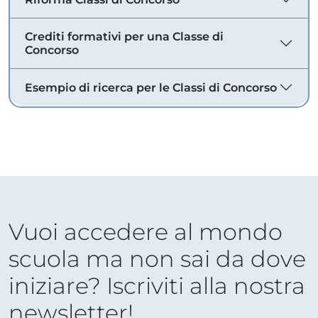
Crediti formativi per una Classe di
Concorso
Esempio di ricerca per le Classi di Concorso
Vuoi accedere al mondo
scuola ma non sai da dove
iniziare? Iscriviti alla nostra
newsletter!