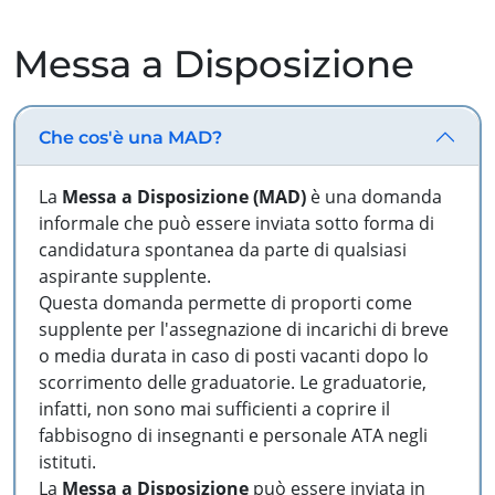
Messa a Disposizione
Che cos'è una MAD?
La
Messa a Disposizione (MAD)
è una domanda
informale che può essere inviata sotto forma di
candidatura spontanea da parte di qualsiasi
aspirante supplente.
Questa domanda permette di proporti come
supplente per l'assegnazione di incarichi di breve
o media durata in caso di posti vacanti dopo lo
scorrimento delle graduatorie. Le graduatorie,
infatti, non sono mai sufficienti a coprire il
fabbisogno di insegnanti e personale ATA negli
istituti.
La
Messa a Disposizione
può essere inviata in