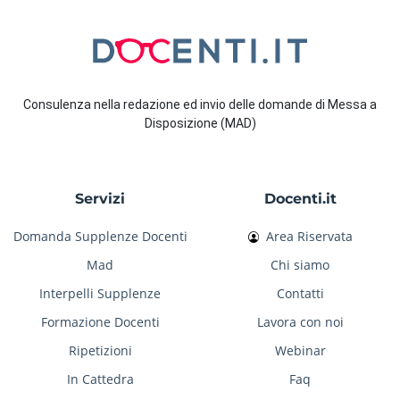
Consulenza nella redazione ed invio delle domande di Messa a
Disposizione (MAD)
Servizi
Docenti.it
Domanda Supplenze Docenti
Area Riservata
Mad
Chi siamo
Interpelli Supplenze
Contatti
Formazione Docenti
Lavora con noi
Ripetizioni
Webinar
In Cattedra
Faq