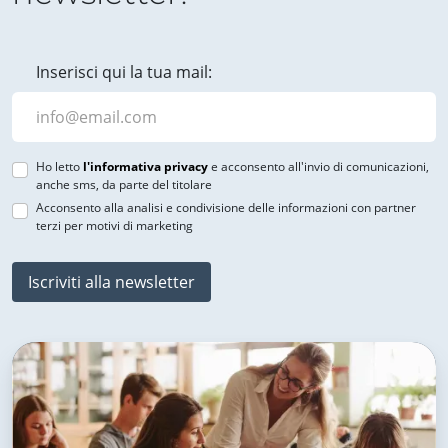
Inserisci qui la tua mail:
Ho letto
l'informativa privacy
e acconsento all'invio di comunicazioni,
anche sms, da parte del titolare
Acconsento alla analisi e condivisione delle informazioni con partner
terzi per motivi di marketing
Iscriviti alla newsletter