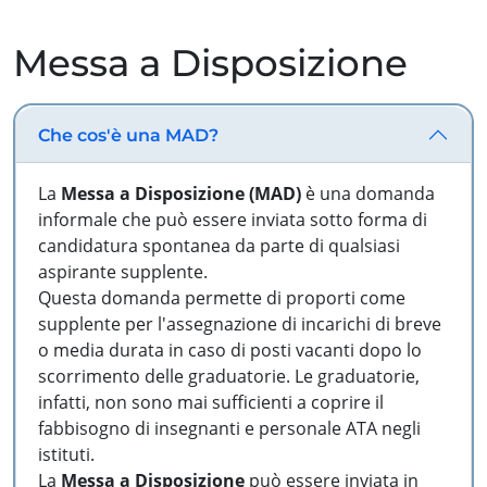
Messa a Disposizione
Che cos'è una MAD?
La
Messa a Disposizione (MAD)
è una domanda
informale che può essere inviata sotto forma di
candidatura spontanea da parte di qualsiasi
aspirante supplente.
Questa domanda permette di proporti come
supplente per l'assegnazione di incarichi di breve
o media durata in caso di posti vacanti dopo lo
scorrimento delle graduatorie. Le graduatorie,
infatti, non sono mai sufficienti a coprire il
fabbisogno di insegnanti e personale ATA negli
istituti.
La
Messa a Disposizione
può essere inviata in