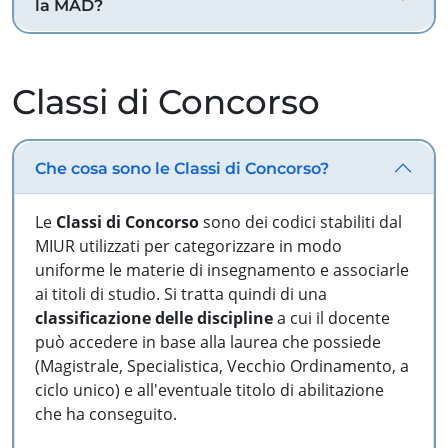
la MAD?
Classi di Concorso
Che cosa sono le Classi di Concorso?
Le
Classi di Concorso
sono dei codici stabiliti dal
MIUR utilizzati per categorizzare in modo
uniforme le materie di insegnamento e associarle
ai titoli di studio. Si tratta quindi di una
classificazione delle discipline
a cui il docente
può accedere in base alla laurea che possiede
(Magistrale, Specialistica, Vecchio Ordinamento, a
ciclo unico) e all'eventuale titolo di abilitazione
che ha conseguito.