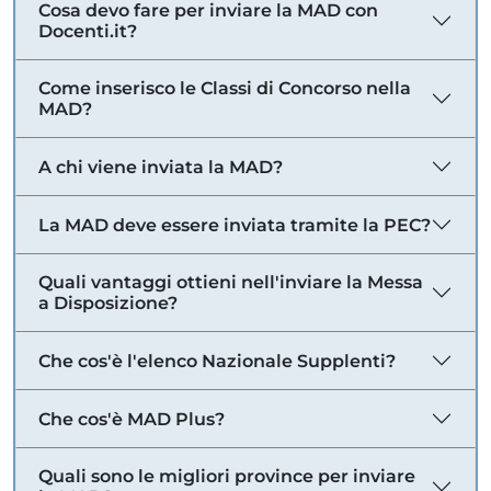
Cosa devo fare per inviare la MAD con
Docenti.it?
Come inserisco le Classi di Concorso nella
MAD?
A chi viene inviata la MAD?
La MAD deve essere inviata tramite la PEC?
Quali vantaggi ottieni nell'inviare la Messa
a Disposizione?
Che cos'è l'elenco Nazionale Supplenti?
Che cos'è MAD Plus?
Quali sono le migliori province per inviare