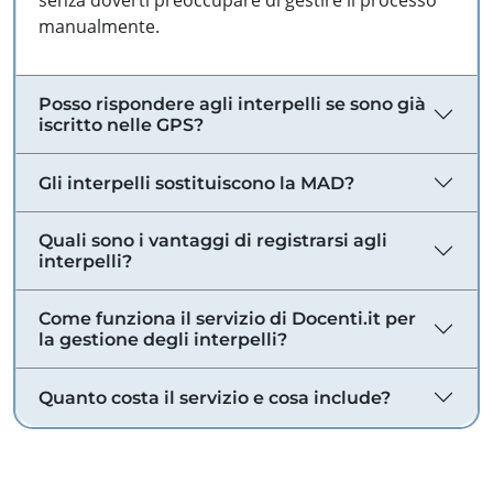
senza doverti preoccupare di gestire il processo
manualmente.
Posso rispondere agli interpelli se sono già
iscritto nelle GPS?
Gli interpelli sostituiscono la MAD?
Quali sono i vantaggi di registrarsi agli
interpelli?
Come funziona il servizio di Docenti.it per
la gestione degli interpelli?
Quanto costa il servizio e cosa include?