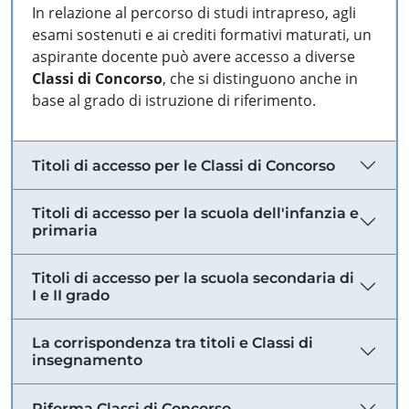
In relazione al percorso di studi intrapreso, agli
esami sostenuti e ai crediti formativi maturati, un
aspirante docente può avere accesso a diverse
Classi di Concorso
, che si distinguono anche in
base al grado di istruzione di riferimento.
Titoli di accesso per le Classi di Concorso
Titoli di accesso per la scuola dell'infanzia e
primaria
Titoli di accesso per la scuola secondaria di
I e II grado
La corrispondenza tra titoli e Classi di
insegnamento
Riforma Classi di Concorso