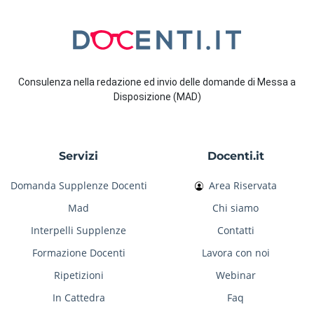
Consulenza nella redazione ed invio delle domande di Messa a
Disposizione (MAD)
Servizi
Docenti.it
Domanda Supplenze Docenti
Area Riservata
Mad
Chi siamo
Interpelli Supplenze
Contatti
Formazione Docenti
Lavora con noi
Ripetizioni
Webinar
In Cattedra
Faq