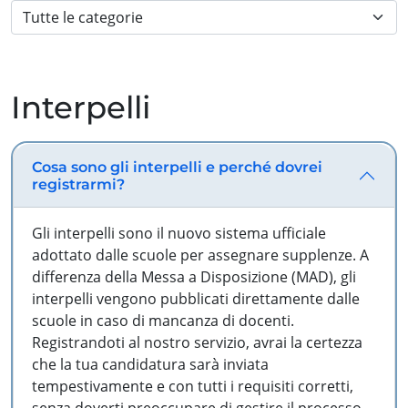
Interpelli
Cosa sono gli interpelli e perché dovrei
registrarmi?
Gli interpelli sono il nuovo sistema ufficiale
adottato dalle scuole per assegnare supplenze. A
differenza della Messa a Disposizione (MAD), gli
interpelli vengono pubblicati direttamente dalle
scuole in caso di mancanza di docenti.
Registrandoti al nostro servizio, avrai la certezza
che la tua candidatura sarà inviata
tempestivamente e con tutti i requisiti corretti,