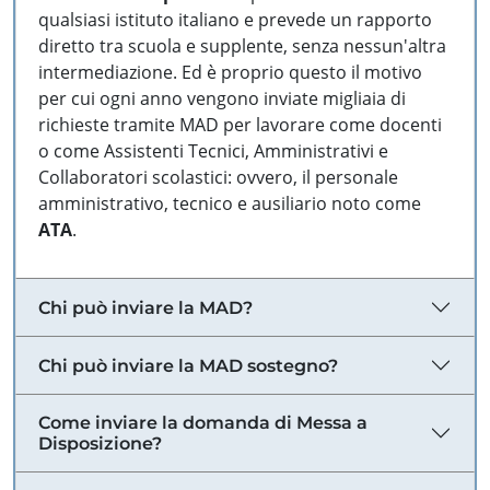
qualsiasi istituto italiano e prevede un rapporto
diretto tra scuola e supplente, senza nessun'altra
intermediazione. Ed è proprio questo il motivo
per cui ogni anno vengono inviate migliaia di
richieste tramite MAD per lavorare come docenti
o come Assistenti Tecnici, Amministrativi e
Collaboratori scolastici: ovvero, il personale
amministrativo, tecnico e ausiliario noto come
ATA
.
Chi può inviare la MAD?
Chi può inviare la MAD sostegno?
Come inviare la domanda di Messa a
Disposizione?