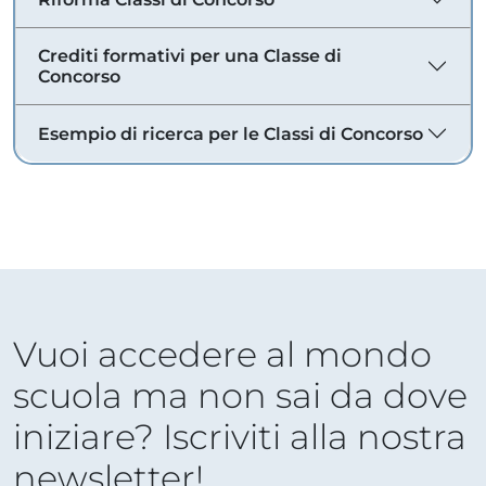
Crediti formativi per una Classe di
Concorso
Esempio di ricerca per le Classi di Concorso
Vuoi accedere al mondo
scuola ma non sai da dove
iniziare? Iscriviti alla nostra
newsletter!