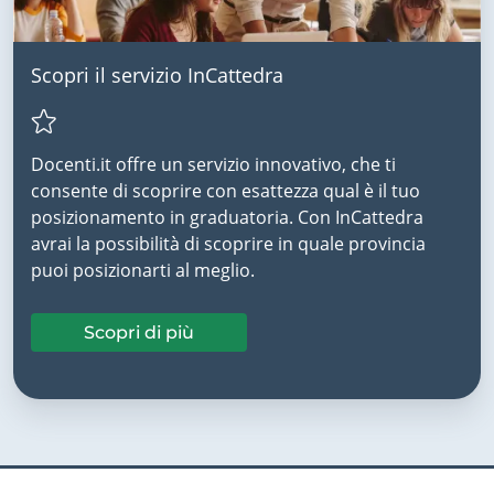
Scopri il servizio InCattedra
Docenti.it offre un servizio innovativo, che ti
consente di scoprire con esattezza qual è il tuo
posizionamento in graduatoria. Con InCattedra
avrai la possibilità di scoprire in quale provincia
puoi posizionarti al meglio.
Scopri di più