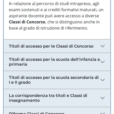
In relazione al percorso di studi intrapreso, agli
esami sostenuti e ai crediti formativi maturati, un
aspirante docente può avere accesso a diverse
Classi di Concorso
, che si distinguono anche in
base al grado di istruzione di riferimento.
Titoli di accesso per le Classi di Concorso
Titoli di accesso per la scuola dell'infanzia e
primaria
Titoli di accesso per la scuola secondaria di
I e II grado
La corrispondenza tra titoli e Classi di
insegnamento
Riforma Classi di Concorso