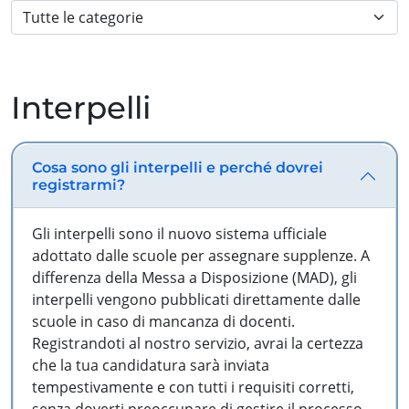
Interpelli
Cosa sono gli interpelli e perché dovrei
registrarmi?
Gli interpelli sono il nuovo sistema ufficiale
adottato dalle scuole per assegnare supplenze. A
differenza della Messa a Disposizione (MAD), gli
interpelli vengono pubblicati direttamente dalle
scuole in caso di mancanza di docenti.
Registrandoti al nostro servizio, avrai la certezza
che la tua candidatura sarà inviata
tempestivamente e con tutti i requisiti corretti,