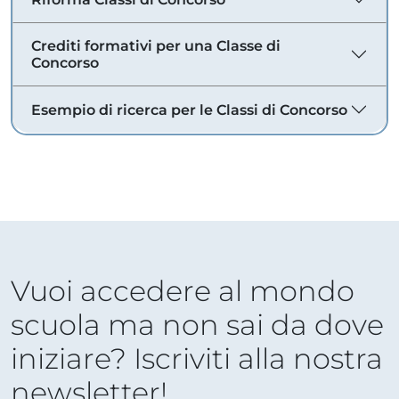
Crediti formativi per una Classe di
Concorso
Esempio di ricerca per le Classi di Concorso
Vuoi accedere al mondo
scuola ma non sai da dove
iniziare? Iscriviti alla nostra
newsletter!