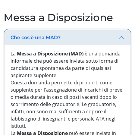
Messa a Disposizione
Che cos'è una MAD?
La
Messa a Disposizione (MAD)
è una domanda
informale che può essere inviata sotto forma di
candidatura spontanea da parte di qualsiasi
aspirante supplente.
Questa domanda permette di proporti come
supplente per l'assegnazione di incarichi di breve
o media durata in caso di posti vacanti dopo lo
scorrimento delle graduatorie. Le graduatorie,
infatti, non sono mai sufficienti a coprire il
fabbisogno di insegnanti e personale ATA negli
istituti.
La
Messa a Disposizione
può essere inviata in