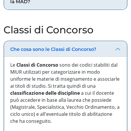
la MAD?
Classi di Concorso
Che cosa sono le Classi di Concorso?
Le
Classi di Concorso
sono dei codici stabiliti dal
MIUR utilizzati per categorizzare in modo
uniforme le materie di insegnamento e associarle
ai titoli di studio. Si tratta quindi di una
classificazione delle discipline
a cui il docente
può accedere in base alla laurea che possiede
(Magistrale, Specialistica, Vecchio Ordinamento, a
ciclo unico) e all'eventuale titolo di abilitazione
che ha conseguito.