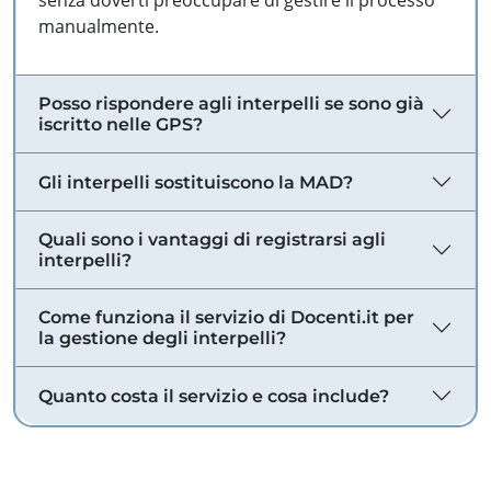
senza doverti preoccupare di gestire il processo
manualmente.
Posso rispondere agli interpelli se sono già
iscritto nelle GPS?
Gli interpelli sostituiscono la MAD?
Quali sono i vantaggi di registrarsi agli
interpelli?
Come funziona il servizio di Docenti.it per
la gestione degli interpelli?
Quanto costa il servizio e cosa include?