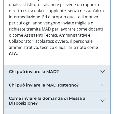
qualsiasi istituto italiano e prevede un rapporto
diretto tra scuola e supplente, senza nessun'altra
intermediazione. Ed è proprio questo il motivo
per cui ogni anno vengono inviate migliaia di
richieste tramite MAD per lavorare come docenti
o come Assistenti Tecnici, Amministrativi e
Collaboratori scolastici: ovvero, il personale
amministrativo, tecnico e ausiliario noto come
ATA
.
Chi può inviare la MAD?
Chi può inviare la MAD sostegno?
Come inviare la domanda di Messa a
Disposizione?