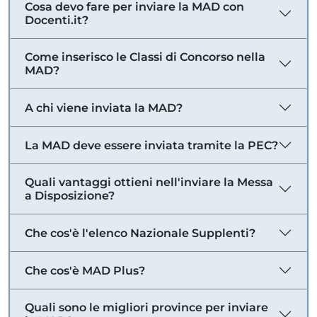
Cosa devo fare per inviare la MAD con
Docenti.it?
Come inserisco le Classi di Concorso nella
MAD?
A chi viene inviata la MAD?
La MAD deve essere inviata tramite la PEC?
Quali vantaggi ottieni nell'inviare la Messa
a Disposizione?
Che cos'è l'elenco Nazionale Supplenti?
Che cos'è MAD Plus?
Quali sono le migliori province per inviare