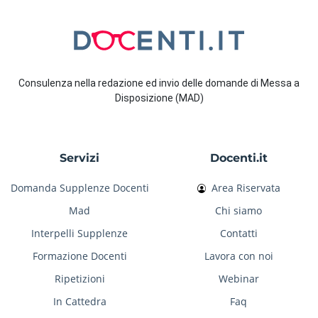
Consulenza nella redazione ed invio delle domande di Messa a
Disposizione (MAD)
Servizi
Docenti.it
Domanda Supplenze Docenti
Area Riservata
Mad
Chi siamo
Interpelli Supplenze
Contatti
Formazione Docenti
Lavora con noi
Ripetizioni
Webinar
In Cattedra
Faq