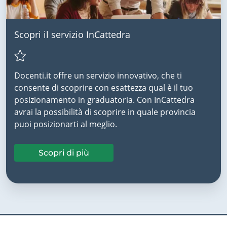
Scopri il servizio InCattedra
Docenti.it offre un servizio innovativo, che ti
consente di scoprire con esattezza qual è il tuo
posizionamento in graduatoria. Con InCattedra
avrai la possibilità di scoprire in quale provincia
puoi posizionarti al meglio.
Scopri di più