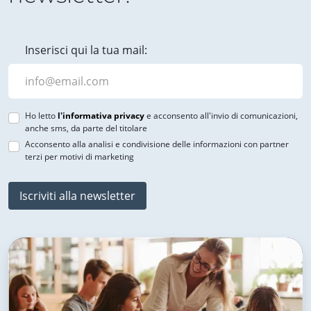
Inserisci qui la tua mail:
Ho letto
l'informativa privacy
e acconsento all'invio di comunicazioni,
anche sms, da parte del titolare
Acconsento alla analisi e condivisione delle informazioni con partner
terzi per motivi di marketing
Iscriviti alla newsletter