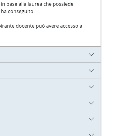
 in base alla laurea che possiede
e ha conseguito.
aspirante docente può avere accesso a