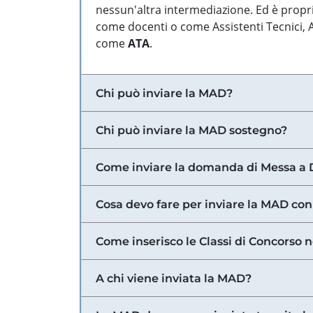
nessun'altra intermediazione. Ed è propri
come docenti o come Assistenti Tecnici, Am
come
ATA
.
Chi può inviare la MAD?
Chi può inviare la MAD sostegno?
Come inviare la domanda di Messa a 
Cosa devo fare per inviare la MAD con
Come inserisco le Classi di Concorso 
A chi viene inviata la MAD?