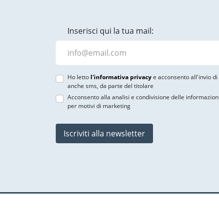
Inserisci qui la tua mail:
Ho letto
l'informativa privacy
e acconsento all'invio d
anche sms, da parte del titolare
Acconsento alla analisi e condivisione delle informazion
per motivi di marketing
Iscriviti alla newsletter