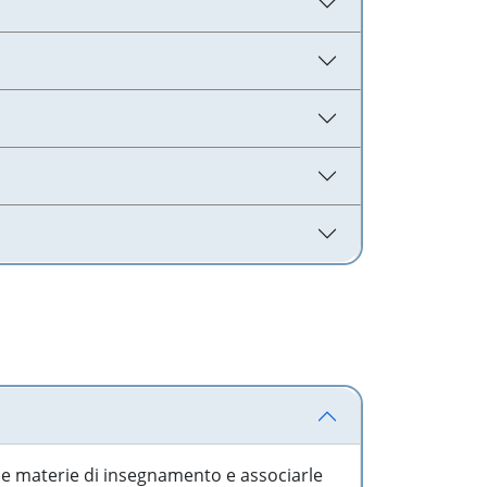
 le materie di insegnamento e associarle