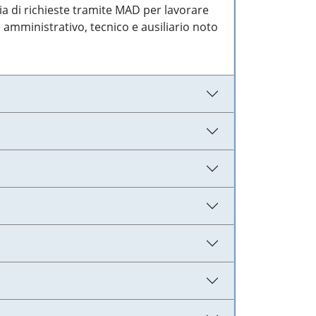
ia di richieste tramite MAD per lavorare
 amministrativo, tecnico e ausiliario noto