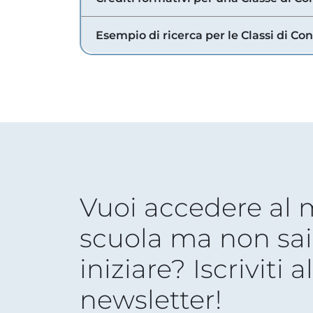
Esempio di ricerca per le Classi di Co
Vuoi accedere al
scuola ma non sai
iniziare? Iscriviti a
newsletter!