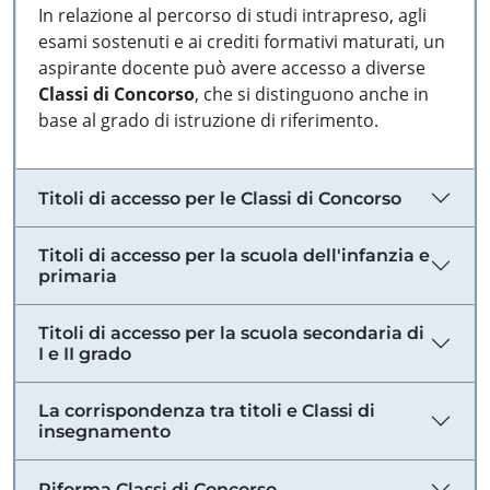
In relazione al percorso di studi intrapreso, agli
esami sostenuti e ai crediti formativi maturati, un
aspirante docente può avere accesso a diverse
Classi di Concorso
, che si distinguono anche in
base al grado di istruzione di riferimento.
Titoli di accesso per le Classi di Concorso
Titoli di accesso per la scuola dell'infanzia e
primaria
Titoli di accesso per la scuola secondaria di
I e II grado
La corrispondenza tra titoli e Classi di
insegnamento
Riforma Classi di Concorso