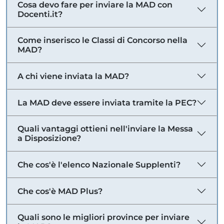
Cosa devo fare per inviare la MAD con
Docenti.it?
Come inserisco le Classi di Concorso nella
MAD?
A chi viene inviata la MAD?
La MAD deve essere inviata tramite la PEC?
Quali vantaggi ottieni nell'inviare la Messa
a Disposizione?
Che cos'è l'elenco Nazionale Supplenti?
Che cos'è MAD Plus?
Quali sono le migliori province per inviare