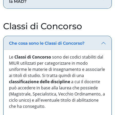
la MAD?
Classi di Concorso
Che cosa sono le Classi di Concorso?
Le
Classi di Concorso
sono dei codici stabiliti dal
MIUR utilizzati per categorizzare in modo
uniforme le materie di insegnamento e associarle
ai titoli di studio. Si tratta quindi di una
classificazione delle discipline
a cui il docente
può accedere in base alla laurea che possiede
(Magistrale, Specialistica, Vecchio Ordinamento, a
ciclo unico) e all'eventuale titolo di abilitazione
che ha conseguito.