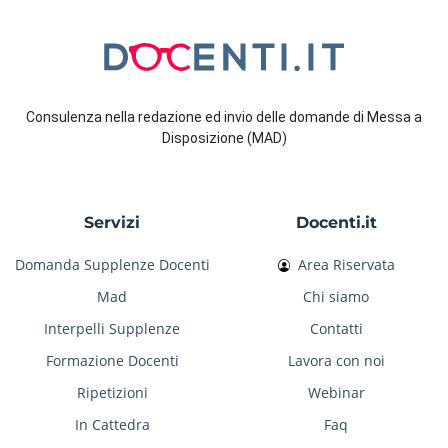
Consulenza nella redazione ed invio delle domande di Messa a
Disposizione (MAD)
Servizi
Docenti.it
Domanda Supplenze Docenti
Area Riservata
Mad
Chi siamo
Interpelli Supplenze
Contatti
Formazione Docenti
Lavora con noi
Ripetizioni
Webinar
In Cattedra
Faq