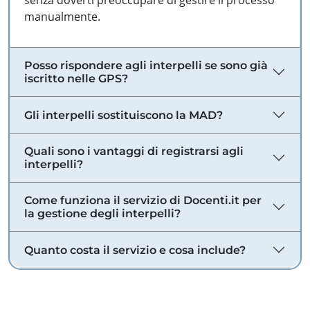
senza doverti preoccupare di gestire il processo
manualmente.
Posso rispondere agli interpelli se sono già
iscritto nelle GPS?
Gli interpelli sostituiscono la MAD?
Quali sono i vantaggi di registrarsi agli
interpelli?
Come funziona il servizio di Docenti.it per
la gestione degli interpelli?
Quanto costa il servizio e cosa include?