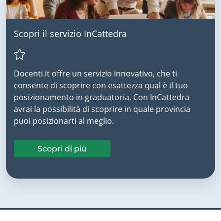
Scopri il servizio InCattedra
Docenti.it offre un servizio innovativo, che ti
consente di scoprire con esattezza qual è il tuo
posizionamento in graduatoria. Con InCattedra
avrai la possibilità di scoprire in quale provincia
puoi posizionarti al meglio.
Scopri di più