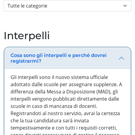
Interpelli
Cosa sono gli interpelli e perché dovrei
registrarmi?
Gli interpelli sono il nuovo sistema ufficiale
adottato dalle scuole per assegnare supplenze. A
differenza della Messa a Disposizione (MAD), gli
interpelli vengono pubblicati direttamente dalle
scuole in caso di mancanza di docenti.
Registrandoti al nostro servizio, avrai la certezza
che la tua candidatura sarà inviata
tempestivamente e con tutti i requisiti corretti,