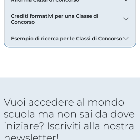
Crediti formativi per una Classe di
Concorso
Esempio di ricerca per le Classi di Concorso
Vuoi accedere al mondo
scuola ma non sai da dove
iniziare? Iscriviti alla nostra
newsletter!