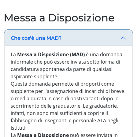
Messa a Disposizione
Che cos'è una MAD?
La
Messa a Disposizione (MAD)
è una domanda
informale che può essere inviata sotto forma di
candidatura spontanea da parte di qualsiasi
aspirante supplente.
Questa domanda permette di proporti come
supplente per l'assegnazione di incarichi di breve
o media durata in caso di posti vacanti dopo lo
scorrimento delle graduatorie. Le graduatorie,
infatti, non sono mai sufficienti a coprire il
fabbisogno di insegnanti e personale ATA negli
istituti.
La
Messa a Disposizione
può essere inviata in