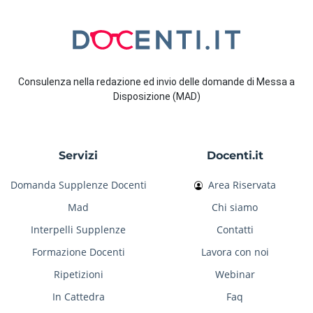
Consulenza nella redazione ed invio delle domande di Messa a
Disposizione (MAD)
Servizi
Docenti.it
Domanda Supplenze Docenti
Area Riservata
Mad
Chi siamo
Interpelli Supplenze
Contatti
Formazione Docenti
Lavora con noi
Ripetizioni
Webinar
In Cattedra
Faq