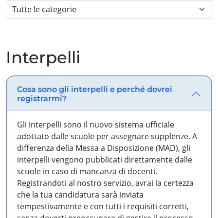
Interpelli
Cosa sono gli interpelli e perché dovrei
registrarmi?
Gli interpelli sono il nuovo sistema ufficiale
adottato dalle scuole per assegnare supplenze. A
differenza della Messa a Disposizione (MAD), gli
interpelli vengono pubblicati direttamente dalle
scuole in caso di mancanza di docenti.
Registrandoti al nostro servizio, avrai la certezza
che la tua candidatura sarà inviata
tempestivamente e con tutti i requisiti corretti,