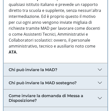
qualsiasi istituto italiano e prevede un rapporto
diretto tra scuola e supplente, senza nessun'altra
intermediazione. Ed è proprio questo il motivo
per cui ogni anno vengono inviate migliaia di
richieste tramite MAD per lavorare come docenti
o come Assistenti Tecnici, Amministrativi e
Collaboratori scolastici: ovvero, il personale
amministrativo, tecnico e ausiliario noto come
ATA
.
Chi può inviare la MAD?
Chi può inviare la MAD sostegno?
Come inviare la domanda di Messa a
Disposizione?