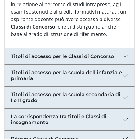
In relazione al percorso di studi intrapreso, agli
esami sostenuti e ai crediti formativi maturati, un
aspirante docente può avere accesso a diverse
Classi di Concorso
, che si distinguono anche in
base al grado di istruzione di riferimento.
Titoli di accesso per le Classi di Concorso
Titoli di accesso per la scuola dell'infanzia e
primaria
Titoli di accesso per la scuola secondaria di
I e II grado
La corrispondenza tra titoli e Classi di
insegnamento
Riforma Classi di Concorso