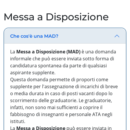
Messa a Disposizione
Che cos'è una MAD?
La
Messa a Disposizione (MAD)
è una domanda
informale che può essere inviata sotto forma di
candidatura spontanea da parte di qualsiasi
aspirante supplente.
Questa domanda permette di proporti come
supplente per l'assegnazione di incarichi di breve
o media durata in caso di posti vacanti dopo lo
scorrimento delle graduatorie. Le graduatorie,
infatti, non sono mai sufficienti a coprire il
fabbisogno di insegnanti e personale ATA negli
istituti.
La
Messa a Disposizione
può essere inviata in