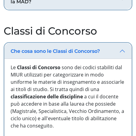
la MAD?
Classi di Concorso
Che cosa sono le Classi di Concorso?
Le
Classi di Concorso
sono dei codici stabiliti dal
MIUR utilizzati per categorizzare in modo
uniforme le materie di insegnamento e associarle
ai titoli di studio. Si tratta quindi di una
classificazione delle discipline
a cui il docente
può accedere in base alla laurea che possiede
(Magistrale, Specialistica, Vecchio Ordinamento, a
ciclo unico) e all'eventuale titolo di abilitazione
che ha conseguito.