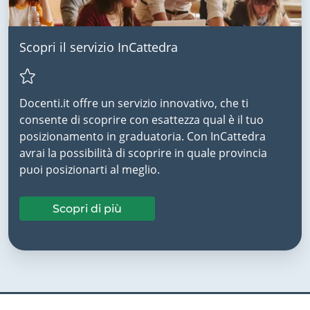
Scopri il servizio InCattedra
Docenti.it offre un servizio innovativo, che ti
consente di scoprire con esattezza qual è il tuo
posizionamento in graduatoria. Con InCattedra
avrai la possibilità di scoprire in quale provincia
puoi posizionarti al meglio.
Scopri di più