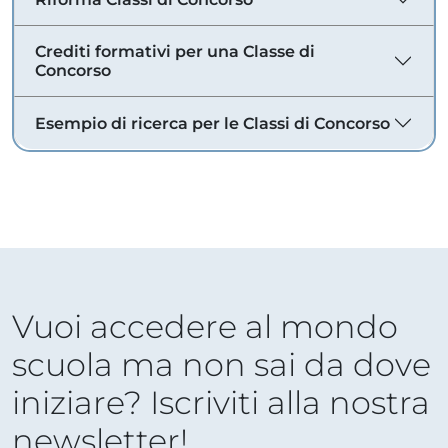
Crediti formativi per una Classe di
Concorso
Esempio di ricerca per le Classi di Concorso
Vuoi accedere al mondo
scuola ma non sai da dove
iniziare? Iscriviti alla nostra
newsletter!