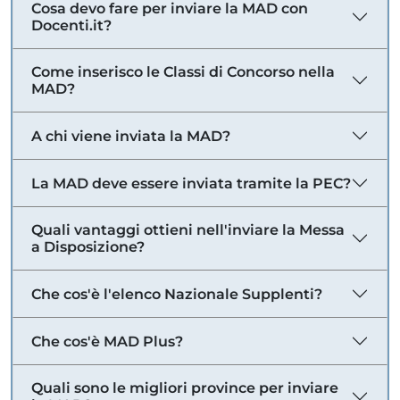
Cosa devo fare per inviare la MAD con
Docenti.it?
Come inserisco le Classi di Concorso nella
MAD?
A chi viene inviata la MAD?
La MAD deve essere inviata tramite la PEC?
Quali vantaggi ottieni nell'inviare la Messa
a Disposizione?
Che cos'è l'elenco Nazionale Supplenti?
Che cos'è MAD Plus?
Quali sono le migliori province per inviare