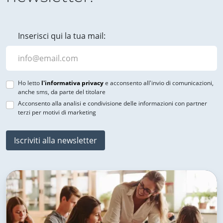
Inserisci qui la tua mail:
Ho letto
l'informativa privacy
e acconsento all'invio di comunicazioni,
anche sms, da parte del titolare
Acconsento alla analisi e condivisione delle informazioni con partner
terzi per motivi di marketing
Iscriviti alla newsletter