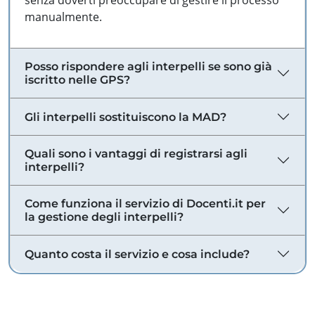
senza doverti preoccupare di gestire il processo
manualmente.
Posso rispondere agli interpelli se sono già
iscritto nelle GPS?
Gli interpelli sostituiscono la MAD?
Quali sono i vantaggi di registrarsi agli
interpelli?
Come funziona il servizio di Docenti.it per
la gestione degli interpelli?
Quanto costa il servizio e cosa include?