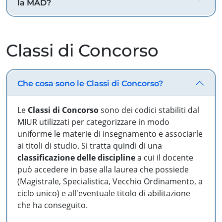
la MAD?
Classi di Concorso
Che cosa sono le Classi di Concorso?
Le
Classi di Concorso
sono dei codici stabiliti dal
MIUR utilizzati per categorizzare in modo
uniforme le materie di insegnamento e associarle
ai titoli di studio. Si tratta quindi di una
classificazione delle discipline
a cui il docente
può accedere in base alla laurea che possiede
(Magistrale, Specialistica, Vecchio Ordinamento, a
ciclo unico) e all'eventuale titolo di abilitazione
che ha conseguito.