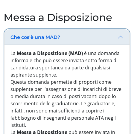
Messa a Disposizione
Che cos'è una MAD?
La
Messa a Disposizione (MAD)
è una domanda
informale che può essere inviata sotto forma di
candidatura spontanea da parte di qualsiasi
aspirante supplente.
Questa domanda permette di proporti come
supplente per l'assegnazione di incarichi di breve
o media durata in caso di posti vacanti dopo lo
scorrimento delle graduatorie. Le graduatorie,
infatti, non sono mai sufficienti a coprire il
fabbisogno di insegnanti e personale ATA negli
istituti.
La
Messa a Disposizione
può essere inviata in