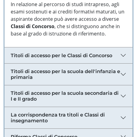
In relazione al percorso di studi intrapreso, agli
esami sostenuti e ai crediti formativi maturati, un
aspirante docente può avere accesso a diverse
Classi di Concorso
, che si distinguono anche in
base al grado di istruzione di riferimento.
Titoli di accesso per le Classi di Concorso
Titoli di accesso per la scuola dell'infanzia e
primaria
Titoli di accesso per la scuola secondaria di
I e II grado
La corrispondenza tra titoli e Classi di
insegnamento
Riforma Classi di Concorso