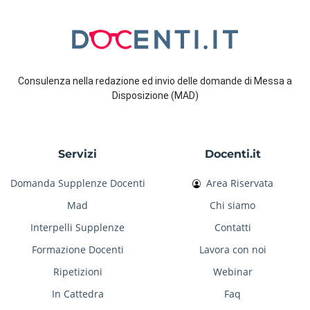
Consulenza nella redazione ed invio delle domande di Messa a
Disposizione (MAD)
Servizi
Docenti.it
Domanda Supplenze Docenti
Area Riservata
Mad
Chi siamo
Interpelli Supplenze
Contatti
Formazione Docenti
Lavora con noi
Ripetizioni
Webinar
In Cattedra
Faq