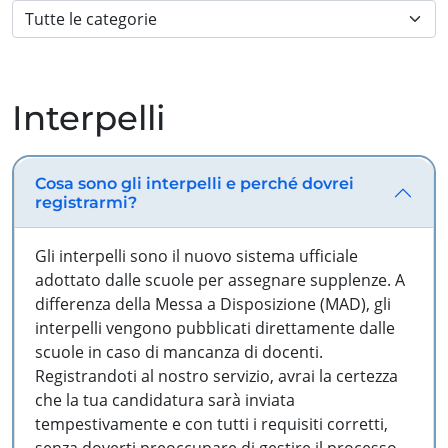
Interpelli
Cosa sono gli interpelli e perché dovrei
registrarmi?
Gli interpelli sono il nuovo sistema ufficiale
adottato dalle scuole per assegnare supplenze. A
differenza della Messa a Disposizione (MAD), gli
interpelli vengono pubblicati direttamente dalle
scuole in caso di mancanza di docenti.
Registrandoti al nostro servizio, avrai la certezza
che la tua candidatura sarà inviata
tempestivamente e con tutti i requisiti corretti,