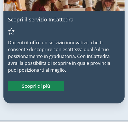
Scopri il servizio InCattedra
Docenti.it offre un servizio innovativo, che ti
consente di scoprire con esattezza qual è il tuo
posizionamento in graduatoria. Con InCattedra
avrai la possibilità di scoprire in quale provincia
puoi posizionarti al meglio.
Scopri di più