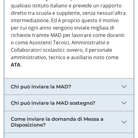
qualsiasi istituto italiano e prevede un rapporto
diretto tra scuola e supplente, senza nessun'altra
intermediazione. Ed è proprio questo il motivo
per cui ogni anno vengono inviate migliaia di
richieste tramite MAD per lavorare come docenti
o come Assistenti Tecnici, Amministrativi e
Collaboratori scolastici: ovvero, il personale
amministrativo, tecnico e ausiliario noto come
ATA
.
Chi può inviare la MAD?
Chi può inviare la MAD sostegno?
Come inviare la domanda di Messa a
Disposizione?