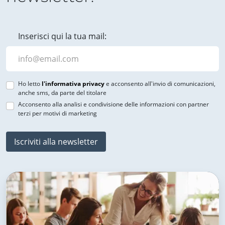
Inserisci qui la tua mail:
Ho letto
l'informativa privacy
e acconsento all'invio di comunicazioni,
anche sms, da parte del titolare
Acconsento alla analisi e condivisione delle informazioni con partner
terzi per motivi di marketing
Iscriviti alla newsletter