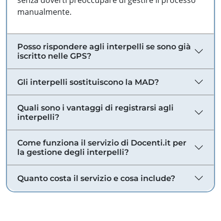
senza doverti preoccupare di gestire il processo
manualmente.
Posso rispondere agli interpelli se sono già
iscritto nelle GPS?
Gli interpelli sostituiscono la MAD?
Quali sono i vantaggi di registrarsi agli
interpelli?
Come funziona il servizio di Docenti.it per
la gestione degli interpelli?
Quanto costa il servizio e cosa include?