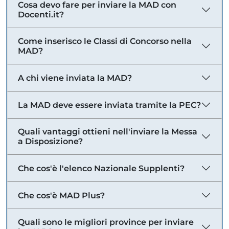
Cosa devo fare per inviare la MAD con
Docenti.it?
Come inserisco le Classi di Concorso nella
MAD?
A chi viene inviata la MAD?
La MAD deve essere inviata tramite la PEC?
Quali vantaggi ottieni nell'inviare la Messa
a Disposizione?
Che cos'è l'elenco Nazionale Supplenti?
Che cos'è MAD Plus?
Quali sono le migliori province per inviare