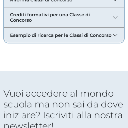
Crediti formativi per una Classe di
Concorso
Esempio di ricerca per le Classi di Concorso
Vuoi accedere al mondo
scuola ma non sai da dove
iniziare? Iscriviti alla nostra
newsletter!