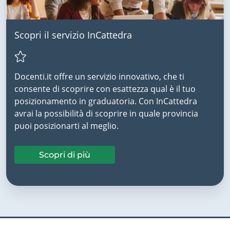
Scopri il servizio InCattedra
Docenti.it offre un servizio innovativo, che ti
consente di scoprire con esattezza qual è il tuo
posizionamento in graduatoria. Con InCattedra
avrai la possibilità di scoprire in quale provincia
puoi posizionarti al meglio.
Scopri di più