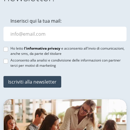
Inserisci qui la tua mail:
Ho letto
l'informativa privacy
e acconsento all'invio di comunicazioni,
anche sms, da parte del titolare
Acconsento alla analisi e condivisione delle informazioni con partner
terzi per motivi di marketing
Iscriviti alla newsletter