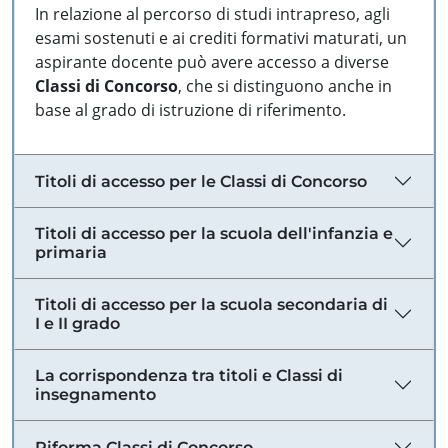
In relazione al percorso di studi intrapreso, agli
esami sostenuti e ai crediti formativi maturati, un
aspirante docente può avere accesso a diverse
Classi di Concorso
, che si distinguono anche in
base al grado di istruzione di riferimento.
Titoli di accesso per le Classi di Concorso
Titoli di accesso per la scuola dell'infanzia e
primaria
Titoli di accesso per la scuola secondaria di
I e II grado
La corrispondenza tra titoli e Classi di
insegnamento
Riforma Classi di Concorso