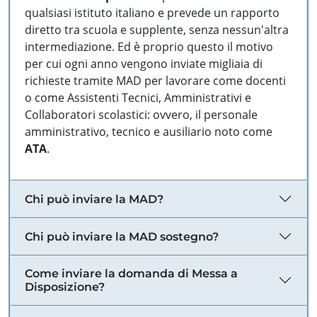
qualsiasi istituto italiano e prevede un rapporto
diretto tra scuola e supplente, senza nessun'altra
intermediazione. Ed è proprio questo il motivo
per cui ogni anno vengono inviate migliaia di
richieste tramite MAD per lavorare come docenti
o come Assistenti Tecnici, Amministrativi e
Collaboratori scolastici: ovvero, il personale
amministrativo, tecnico e ausiliario noto come
ATA
.
Chi può inviare la MAD?
Chi può inviare la MAD sostegno?
Come inviare la domanda di Messa a
Disposizione?