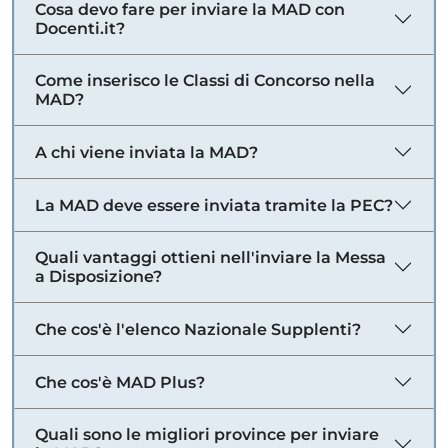
Cosa devo fare per inviare la MAD con
Docenti.it?
Come inserisco le Classi di Concorso nella
MAD?
A chi viene inviata la MAD?
La MAD deve essere inviata tramite la PEC?
Quali vantaggi ottieni nell'inviare la Messa
a Disposizione?
Che cos'è l'elenco Nazionale Supplenti?
Che cos'è MAD Plus?
Quali sono le migliori province per inviare