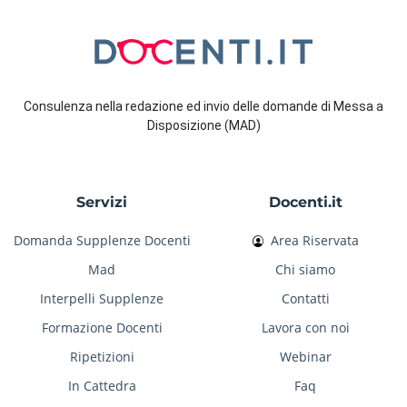
Consulenza nella redazione ed invio delle domande di Messa a
Disposizione (MAD)
Servizi
Docenti.it
Domanda Supplenze Docenti
Area Riservata
Mad
Chi siamo
Interpelli Supplenze
Contatti
Formazione Docenti
Lavora con noi
Ripetizioni
Webinar
In Cattedra
Faq