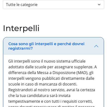
Interpelli
Cosa sono gli interpelli e perché dovrei
registrarmi?
Gli interpelli sono il nuovo sistema ufficiale
adottato dalle scuole per assegnare supplenze. A
differenza della Messa a Disposizione (MAD), gli
interpelli vengono pubblicati direttamente dalle
scuole in caso di mancanza di docenti.
Registrandoti al nostro servizio, avrai la certezza
che la tua candidatura sarà inviata
tempestivamente e con tutti i requisiti corretti,