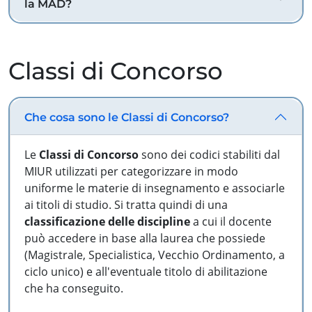
la MAD?
Classi di Concorso
Che cosa sono le Classi di Concorso?
Le
Classi di Concorso
sono dei codici stabiliti dal
MIUR utilizzati per categorizzare in modo
uniforme le materie di insegnamento e associarle
ai titoli di studio. Si tratta quindi di una
classificazione delle discipline
a cui il docente
può accedere in base alla laurea che possiede
(Magistrale, Specialistica, Vecchio Ordinamento, a
ciclo unico) e all'eventuale titolo di abilitazione
che ha conseguito.