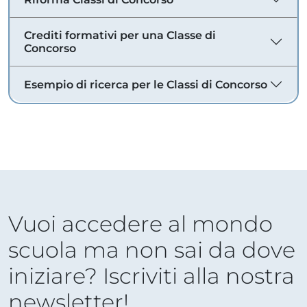
Crediti formativi per una Classe di
Concorso
Esempio di ricerca per le Classi di Concorso
Vuoi accedere al mondo
scuola ma non sai da dove
iniziare? Iscriviti alla nostra
newsletter!