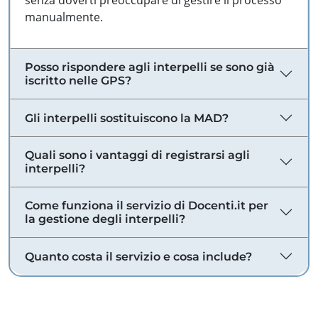
senza doverti preoccupare di gestire il processo
manualmente.
Posso rispondere agli interpelli se sono già
iscritto nelle GPS?
Gli interpelli sostituiscono la MAD?
Quali sono i vantaggi di registrarsi agli
interpelli?
Come funziona il servizio di Docenti.it per
la gestione degli interpelli?
Quanto costa il servizio e cosa include?