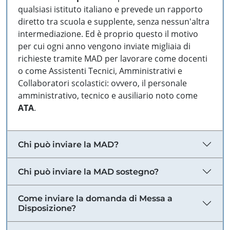
qualsiasi istituto italiano e prevede un rapporto
diretto tra scuola e supplente, senza nessun'altra
intermediazione. Ed è proprio questo il motivo
per cui ogni anno vengono inviate migliaia di
richieste tramite MAD per lavorare come docenti
o come Assistenti Tecnici, Amministrativi e
Collaboratori scolastici: ovvero, il personale
amministrativo, tecnico e ausiliario noto come
ATA
.
Chi può inviare la MAD?
Chi può inviare la MAD sostegno?
Come inviare la domanda di Messa a
Disposizione?