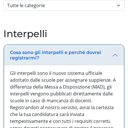
Interpelli
Cosa sono gli interpelli e perché dovrei
registrarmi?
Gli interpelli sono il nuovo sistema ufficiale
adottato dalle scuole per assegnare supplenze. A
differenza della Messa a Disposizione (MAD), gli
interpelli vengono pubblicati direttamente dalle
scuole in caso di mancanza di docenti.
Registrandoti al nostro servizio, avrai la certezza
che la tua candidatura sarà inviata
tempestivamente e con tutti i requisiti corretti,