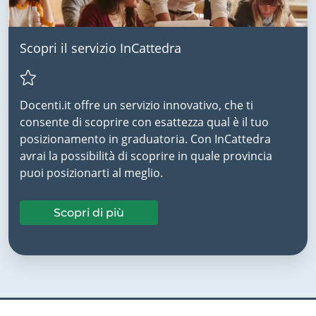
Scopri il servizio InCattedra
Docenti.it offre un servizio innovativo, che ti
consente di scoprire con esattezza qual è il tuo
posizionamento in graduatoria. Con InCattedra
avrai la possibilità di scoprire in quale provincia
puoi posizionarti al meglio.
Scopri di più