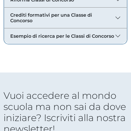
Crediti formativi per una Classe di
Concorso
Esempio di ricerca per le Classi di Concorso
Vuoi accedere al mondo
scuola ma non sai da dove
iniziare? Iscriviti alla nostra
newsletter!