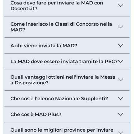
Cosa devo fare per inviare la MAD con
Docenti.it?
Come inserisco le Classi di Concorso nella
MAD?
A chi viene inviata la MAD?
La MAD deve essere inviata tramite la PEC?
Quali vantaggi ottieni nell'inviare la Messa
a Disposizione?
Che cos'è l'elenco Nazionale Supplenti?
Che cos'è MAD Plus?
Quali sono le migliori province per inviare