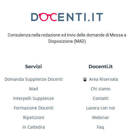
Consulenza nella redazione ed invio delle domande di Messa a
Disposizione (MAD)
Servizi
Docenti.it
Domanda Supplenze Docenti
Area Riservata
Mad
Chi siamo
Interpelli Supplenze
Contatti
Formazione Docenti
Lavora con noi
Ripetizioni
Webinar
In Cattedra
Faq