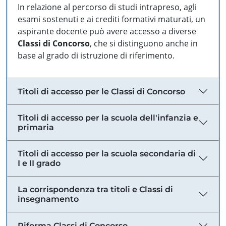
In relazione al percorso di studi intrapreso, agli
esami sostenuti e ai crediti formativi maturati, un
aspirante docente può avere accesso a diverse
Classi di Concorso
, che si distinguono anche in
base al grado di istruzione di riferimento.
Titoli di accesso per le Classi di Concorso
Titoli di accesso per la scuola dell'infanzia e
primaria
Titoli di accesso per la scuola secondaria di
I e II grado
La corrispondenza tra titoli e Classi di
insegnamento
Riforma Classi di Concorso