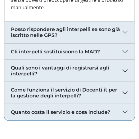
senza doverti preoccupare di gestire il processo
manualmente.
Posso rispondere agli interpelli se sono già
iscritto nelle GPS?
Gli interpelli sostituiscono la MAD?
Quali sono i vantaggi di registrarsi agli
interpelli?
Come funziona il servizio di Docenti.it per
la gestione degli interpelli?
Quanto costa il servizio e cosa include?