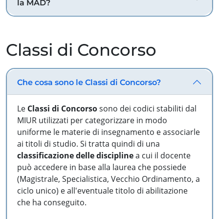
la MAD?
Classi di Concorso
Che cosa sono le Classi di Concorso?
Le
Classi di Concorso
sono dei codici stabiliti dal
MIUR utilizzati per categorizzare in modo
uniforme le materie di insegnamento e associarle
ai titoli di studio. Si tratta quindi di una
classificazione delle discipline
a cui il docente
può accedere in base alla laurea che possiede
(Magistrale, Specialistica, Vecchio Ordinamento, a
ciclo unico) e all'eventuale titolo di abilitazione
che ha conseguito.