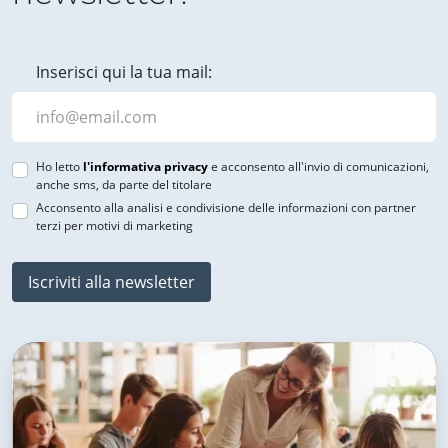
Inserisci qui la tua mail:
Ho letto
l'informativa privacy
e acconsento all'invio di comunicazioni,
anche sms, da parte del titolare
Acconsento alla analisi e condivisione delle informazioni con partner
terzi per motivi di marketing
Iscriviti alla newsletter