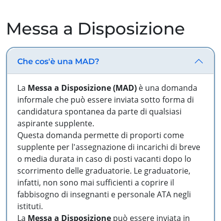
Messa a Disposizione
Che cos'è una MAD?
La
Messa a Disposizione (MAD)
è una domanda
informale che può essere inviata sotto forma di
candidatura spontanea da parte di qualsiasi
aspirante supplente.
Questa domanda permette di proporti come
supplente per l'assegnazione di incarichi di breve
o media durata in caso di posti vacanti dopo lo
scorrimento delle graduatorie. Le graduatorie,
infatti, non sono mai sufficienti a coprire il
fabbisogno di insegnanti e personale ATA negli
istituti.
La
Messa a Disposizione
può essere inviata in