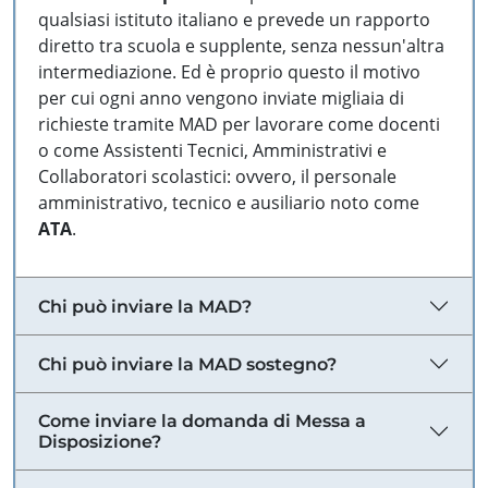
qualsiasi istituto italiano e prevede un rapporto
diretto tra scuola e supplente, senza nessun'altra
intermediazione. Ed è proprio questo il motivo
per cui ogni anno vengono inviate migliaia di
richieste tramite MAD per lavorare come docenti
o come Assistenti Tecnici, Amministrativi e
Collaboratori scolastici: ovvero, il personale
amministrativo, tecnico e ausiliario noto come
ATA
.
Chi può inviare la MAD?
Chi può inviare la MAD sostegno?
Come inviare la domanda di Messa a
Disposizione?