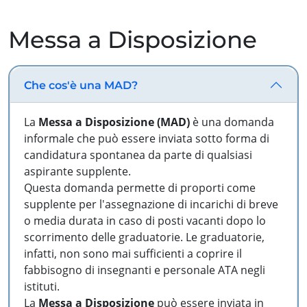
Messa a Disposizione
Che cos'è una MAD?
La
Messa a Disposizione (MAD)
è una domanda
informale che può essere inviata sotto forma di
candidatura spontanea da parte di qualsiasi
aspirante supplente.
Questa domanda permette di proporti come
supplente per l'assegnazione di incarichi di breve
o media durata in caso di posti vacanti dopo lo
scorrimento delle graduatorie. Le graduatorie,
infatti, non sono mai sufficienti a coprire il
fabbisogno di insegnanti e personale ATA negli
istituti.
La
Messa a Disposizione
può essere inviata in