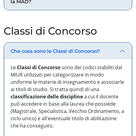
la MAD?
Classi di Concorso
Che cosa sono le Classi di Concorso?
Le
Classi di Concorso
sono dei codici stabiliti dal
MIUR utilizzati per categorizzare in modo
uniforme le materie di insegnamento e associarle
ai titoli di studio. Si tratta quindi di una
classificazione delle discipline
a cui il docente
può accedere in base alla laurea che possiede
(Magistrale, Specialistica, Vecchio Ordinamento, a
ciclo unico) e all'eventuale titolo di abilitazione
che ha conseguito.