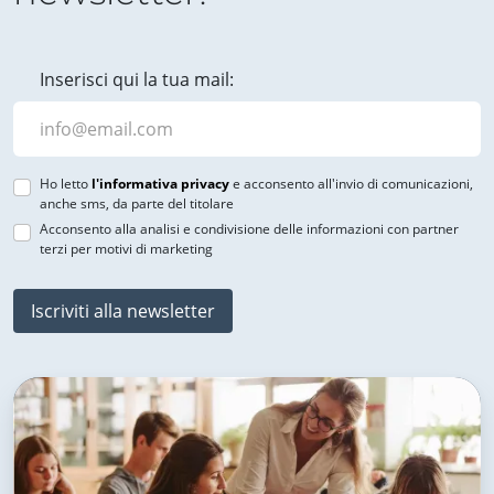
Inserisci qui la tua mail:
Ho letto
l'informativa privacy
e acconsento all'invio di comunicazioni,
anche sms, da parte del titolare
Acconsento alla analisi e condivisione delle informazioni con partner
terzi per motivi di marketing
Iscriviti alla newsletter