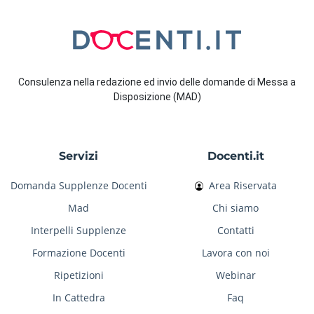
Consulenza nella redazione ed invio delle domande di Messa a
Disposizione (MAD)
Servizi
Docenti.it
Domanda Supplenze Docenti
Area Riservata
Mad
Chi siamo
Interpelli Supplenze
Contatti
Formazione Docenti
Lavora con noi
Ripetizioni
Webinar
In Cattedra
Faq