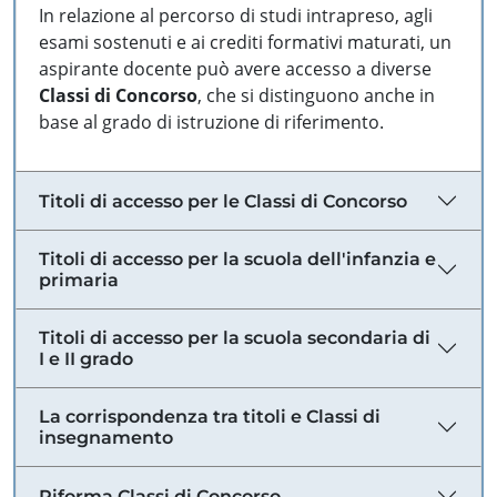
In relazione al percorso di studi intrapreso, agli
esami sostenuti e ai crediti formativi maturati, un
aspirante docente può avere accesso a diverse
Classi di Concorso
, che si distinguono anche in
base al grado di istruzione di riferimento.
Titoli di accesso per le Classi di Concorso
Titoli di accesso per la scuola dell'infanzia e
primaria
Titoli di accesso per la scuola secondaria di
I e II grado
La corrispondenza tra titoli e Classi di
insegnamento
Riforma Classi di Concorso