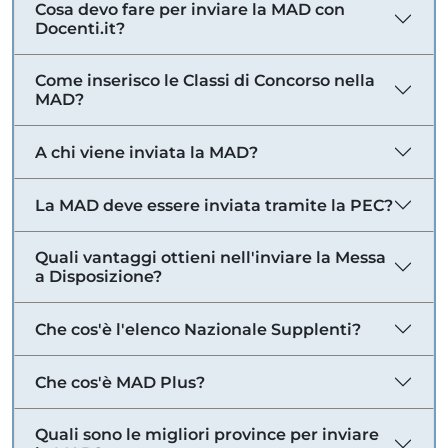
Cosa devo fare per inviare la MAD con
Docenti.it?
Come inserisco le Classi di Concorso nella
MAD?
A chi viene inviata la MAD?
La MAD deve essere inviata tramite la PEC?
Quali vantaggi ottieni nell'inviare la Messa
a Disposizione?
Che cos'è l'elenco Nazionale Supplenti?
Che cos'è MAD Plus?
Quali sono le migliori province per inviare