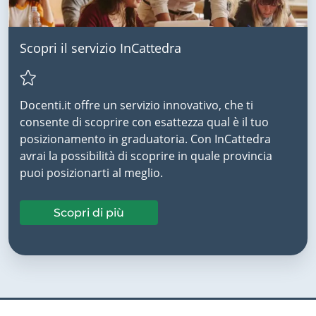
Scopri il servizio InCattedra
Docenti.it offre un servizio innovativo, che ti
consente di scoprire con esattezza qual è il tuo
posizionamento in graduatoria. Con InCattedra
avrai la possibilità di scoprire in quale provincia
puoi posizionarti al meglio.
Scopri di più