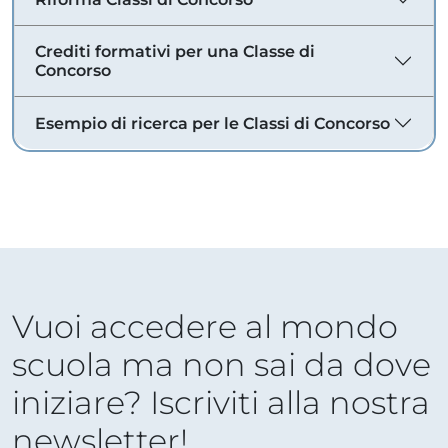
Crediti formativi per una Classe di
Concorso
Esempio di ricerca per le Classi di Concorso
Vuoi accedere al mondo
scuola ma non sai da dove
iniziare? Iscriviti alla nostra
newsletter!