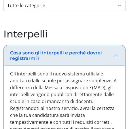
Interpelli
Cosa sono gli interpelli e perché dovrei
registrarmi?
Gli interpelli sono il nuovo sistema ufficiale
adottato dalle scuole per assegnare supplenze. A
differenza della Messa a Disposizione (MAD), gli
interpelli vengono pubblicati direttamente dalle
scuole in caso di mancanza di docenti.
Registrandoti al nostro servizio, avrai la certezza
che la tua candidatura sarà inviata
tempestivamente e con tutti i requisiti corretti,