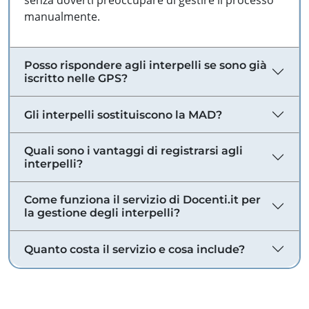
senza doverti preoccupare di gestire il processo
manualmente.
Posso rispondere agli interpelli se sono già
iscritto nelle GPS?
Gli interpelli sostituiscono la MAD?
Quali sono i vantaggi di registrarsi agli
interpelli?
Come funziona il servizio di Docenti.it per
la gestione degli interpelli?
Quanto costa il servizio e cosa include?