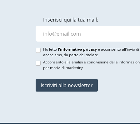
Inserisci qui la tua mail:
Ho letto
l'informativa privacy
e acconsento all'invio d
anche sms, da parte del titolare
Acconsento alla analisi e condivisione delle informazion
per motivi di marketing
Iscriviti alla newsletter