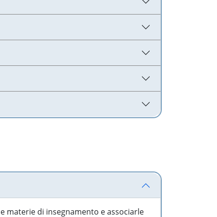
 le materie di insegnamento e associarle