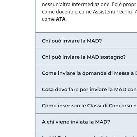
nessun'altra intermediazione. Ed è propri
come docenti o come Assistenti Tecnici, Am
come
ATA
.
Chi può inviare la MAD?
Chi può inviare la MAD sostegno?
Come inviare la domanda di Messa a 
Cosa devo fare per inviare la MAD con
Come inserisco le Classi di Concorso 
A chi viene inviata la MAD?