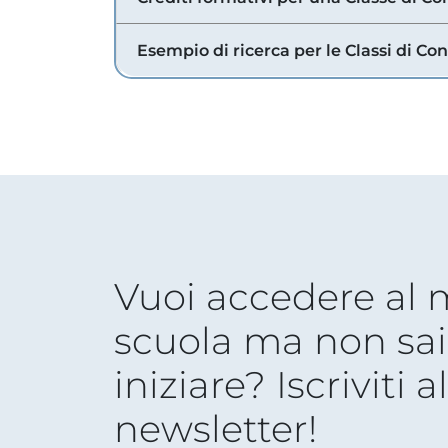
Esempio di ricerca per le Classi di Co
Vuoi accedere al
scuola ma non sai
iniziare? Iscriviti a
newsletter!