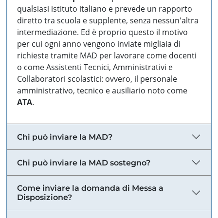
qualsiasi istituto italiano e prevede un rapporto
diretto tra scuola e supplente, senza nessun'altra
intermediazione. Ed è proprio questo il motivo
per cui ogni anno vengono inviate migliaia di
richieste tramite MAD per lavorare come docenti
o come Assistenti Tecnici, Amministrativi e
Collaboratori scolastici: ovvero, il personale
amministrativo, tecnico e ausiliario noto come
ATA
.
Chi può inviare la MAD?
Chi può inviare la MAD sostegno?
Come inviare la domanda di Messa a
Disposizione?