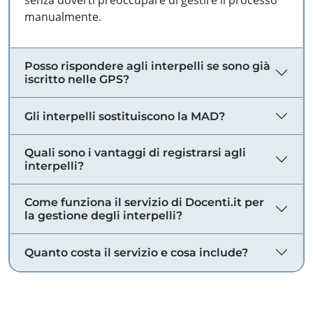
senza doverti preoccupare di gestire il processo
manualmente.
Posso rispondere agli interpelli se sono già
iscritto nelle GPS?
Gli interpelli sostituiscono la MAD?
Quali sono i vantaggi di registrarsi agli
interpelli?
Come funziona il servizio di Docenti.it per
la gestione degli interpelli?
Quanto costa il servizio e cosa include?