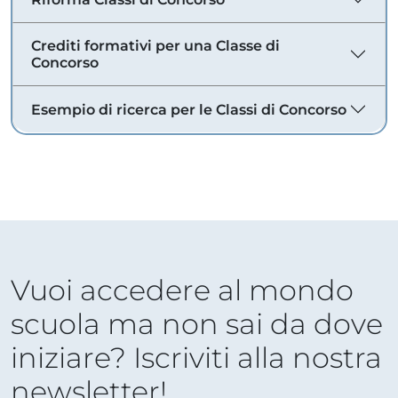
Crediti formativi per una Classe di
Concorso
Esempio di ricerca per le Classi di Concorso
Vuoi accedere al mondo
scuola ma non sai da dove
iniziare? Iscriviti alla nostra
newsletter!