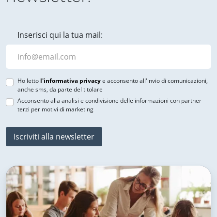
Inserisci qui la tua mail:
Ho letto
l'informativa privacy
e acconsento all'invio di comunicazioni,
anche sms, da parte del titolare
Acconsento alla analisi e condivisione delle informazioni con partner
terzi per motivi di marketing
Iscriviti alla newsletter