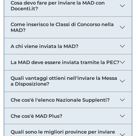
Cosa devo fare per inviare la MAD con
Docenti.it?
Come inserisco le Classi di Concorso nella
MAD?
A chi viene inviata la MAD?
La MAD deve essere inviata tramite la PEC?
Quali vantaggi ottieni nell'inviare la Messa
a Disposizione?
Che cos'è l'elenco Nazionale Supplenti?
Che cos'è MAD Plus?
Quali sono le migliori province per inviare