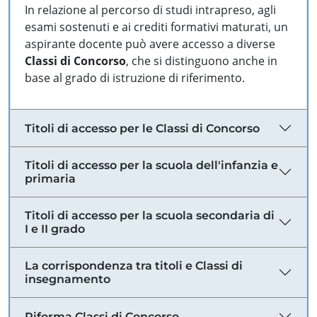
In relazione al percorso di studi intrapreso, agli
esami sostenuti e ai crediti formativi maturati, un
aspirante docente può avere accesso a diverse
Classi di Concorso
, che si distinguono anche in
base al grado di istruzione di riferimento.
Titoli di accesso per le Classi di Concorso
Titoli di accesso per la scuola dell'infanzia e
primaria
Titoli di accesso per la scuola secondaria di
I e II grado
La corrispondenza tra titoli e Classi di
insegnamento
Riforma Classi di Concorso