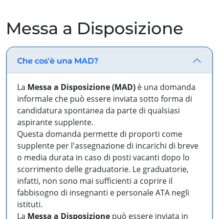
Messa a Disposizione
Che cos'è una MAD?
La
Messa a Disposizione (MAD)
è una domanda
informale che può essere inviata sotto forma di
candidatura spontanea da parte di qualsiasi
aspirante supplente.
Questa domanda permette di proporti come
supplente per l'assegnazione di incarichi di breve
o media durata in caso di posti vacanti dopo lo
scorrimento delle graduatorie. Le graduatorie,
infatti, non sono mai sufficienti a coprire il
fabbisogno di insegnanti e personale ATA negli
istituti.
La
Messa a Disposizione
può essere inviata in