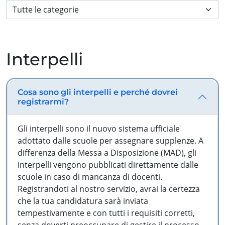
Interpelli
Cosa sono gli interpelli e perché dovrei
registrarmi?
Gli interpelli sono il nuovo sistema ufficiale
adottato dalle scuole per assegnare supplenze. A
differenza della Messa a Disposizione (MAD), gli
interpelli vengono pubblicati direttamente dalle
scuole in caso di mancanza di docenti.
Registrandoti al nostro servizio, avrai la certezza
che la tua candidatura sarà inviata
tempestivamente e con tutti i requisiti corretti,