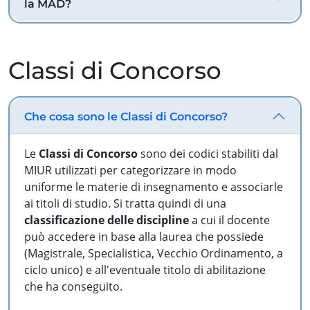
la MAD?
Classi di Concorso
Che cosa sono le Classi di Concorso?
Le
Classi di Concorso
sono dei codici stabiliti dal
MIUR utilizzati per categorizzare in modo
uniforme le materie di insegnamento e associarle
ai titoli di studio. Si tratta quindi di una
classificazione delle discipline
a cui il docente
può accedere in base alla laurea che possiede
(Magistrale, Specialistica, Vecchio Ordinamento, a
ciclo unico) e all'eventuale titolo di abilitazione
che ha conseguito.