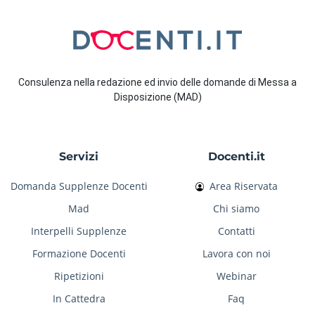
Consulenza nella redazione ed invio delle domande di Messa a
Disposizione (MAD)
Servizi
Docenti.it
Domanda Supplenze Docenti
Area Riservata
Mad
Chi siamo
Interpelli Supplenze
Contatti
Formazione Docenti
Lavora con noi
Ripetizioni
Webinar
In Cattedra
Faq