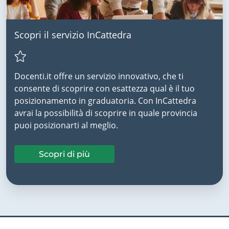
Scopri il servizio InCattedra
Docenti.it offre un servizio innovativo, che ti
consente di scoprire con esattezza qual è il tuo
posizionamento in graduatoria. Con InCattedra
avrai la possibilità di scoprire in quale provincia
puoi posizionarti al meglio.
Scopri di più