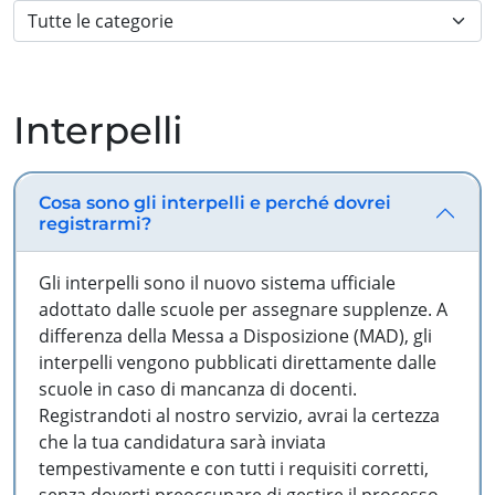
Interpelli
Cosa sono gli interpelli e perché dovrei
registrarmi?
Gli interpelli sono il nuovo sistema ufficiale
adottato dalle scuole per assegnare supplenze. A
differenza della Messa a Disposizione (MAD), gli
interpelli vengono pubblicati direttamente dalle
scuole in caso di mancanza di docenti.
Registrandoti al nostro servizio, avrai la certezza
che la tua candidatura sarà inviata
tempestivamente e con tutti i requisiti corretti,