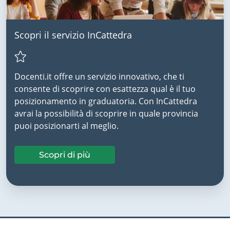
Scopri il servizio InCattedra
Docenti.it offre un servizio innovativo, che ti
consente di scoprire con esattezza qual è il tuo
posizionamento in graduatoria. Con InCattedra
avrai la possibilità di scoprire in quale provincia
puoi posizionarti al meglio.
Scopri di più