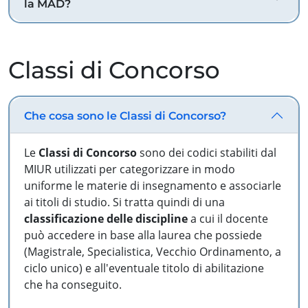
la MAD?
Classi di Concorso
Che cosa sono le Classi di Concorso?
Le
Classi di Concorso
sono dei codici stabiliti dal
MIUR utilizzati per categorizzare in modo
uniforme le materie di insegnamento e associarle
ai titoli di studio. Si tratta quindi di una
classificazione delle discipline
a cui il docente
può accedere in base alla laurea che possiede
(Magistrale, Specialistica, Vecchio Ordinamento, a
ciclo unico) e all'eventuale titolo di abilitazione
che ha conseguito.