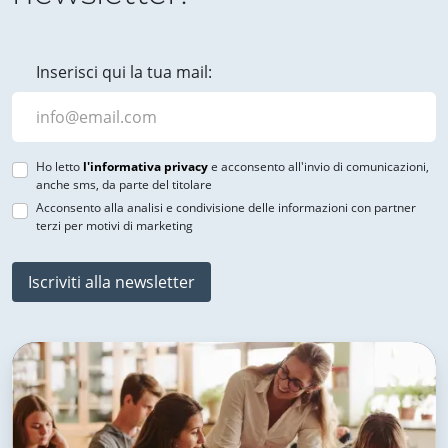
Inserisci qui la tua mail:
Ho letto
l'informativa privacy
e acconsento all'invio di comunicazioni,
anche sms, da parte del titolare
Acconsento alla analisi e condivisione delle informazioni con partner
terzi per motivi di marketing
Iscriviti alla newsletter