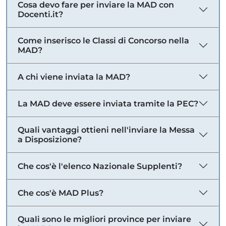
Cosa devo fare per inviare la MAD con
Docenti.it?
Come inserisco le Classi di Concorso nella
MAD?
A chi viene inviata la MAD?
La MAD deve essere inviata tramite la PEC?
Quali vantaggi ottieni nell'inviare la Messa
a Disposizione?
Che cos'è l'elenco Nazionale Supplenti?
Che cos'è MAD Plus?
Quali sono le migliori province per inviare