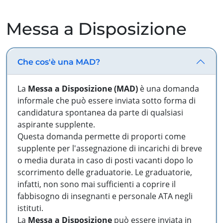
Messa a Disposizione
Che cos'è una MAD?
La
Messa a Disposizione (MAD)
è una domanda
informale che può essere inviata sotto forma di
candidatura spontanea da parte di qualsiasi
aspirante supplente.
Questa domanda permette di proporti come
supplente per l'assegnazione di incarichi di breve
o media durata in caso di posti vacanti dopo lo
scorrimento delle graduatorie. Le graduatorie,
infatti, non sono mai sufficienti a coprire il
fabbisogno di insegnanti e personale ATA negli
istituti.
La
Messa a Disposizione
può essere inviata in