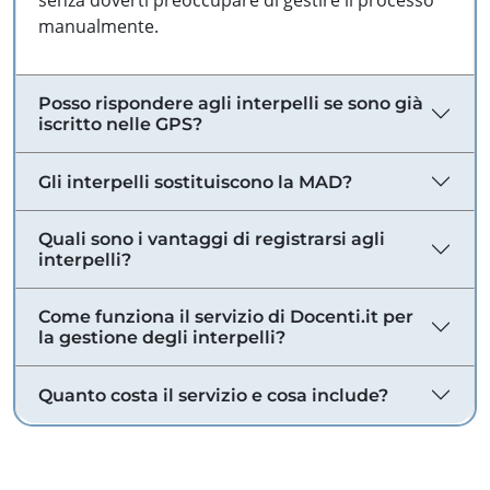
senza doverti preoccupare di gestire il processo
manualmente.
Posso rispondere agli interpelli se sono già
iscritto nelle GPS?
Gli interpelli sostituiscono la MAD?
Quali sono i vantaggi di registrarsi agli
interpelli?
Come funziona il servizio di Docenti.it per
la gestione degli interpelli?
Quanto costa il servizio e cosa include?