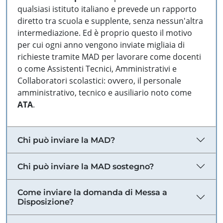
qualsiasi istituto italiano e prevede un rapporto
diretto tra scuola e supplente, senza nessun'altra
intermediazione. Ed è proprio questo il motivo
per cui ogni anno vengono inviate migliaia di
richieste tramite MAD per lavorare come docenti
o come Assistenti Tecnici, Amministrativi e
Collaboratori scolastici: ovvero, il personale
amministrativo, tecnico e ausiliario noto come
ATA
.
Chi può inviare la MAD?
Chi può inviare la MAD sostegno?
Come inviare la domanda di Messa a
Disposizione?