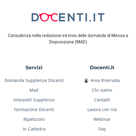
Consulenza nella redazione ed invio delle domande di Messa a
Disposizione (MAD)
Servizi
Docenti.it
Domanda Supplenze Docenti
Area Riservata
Mad
Chi siamo
Interpelli Supplenze
Contatti
Formazione Docenti
Lavora con noi
Ripetizioni
Webinar
In Cattedra
Faq