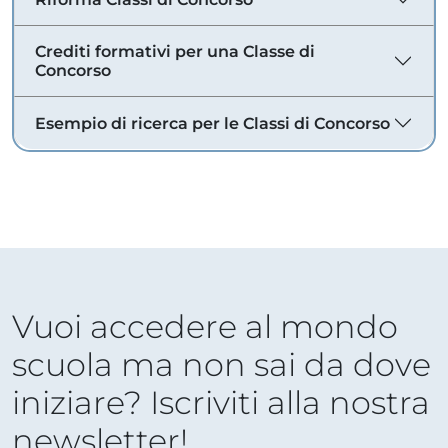
Crediti formativi per una Classe di
Concorso
Esempio di ricerca per le Classi di Concorso
Vuoi accedere al mondo
scuola ma non sai da dove
iniziare? Iscriviti alla nostra
newsletter!