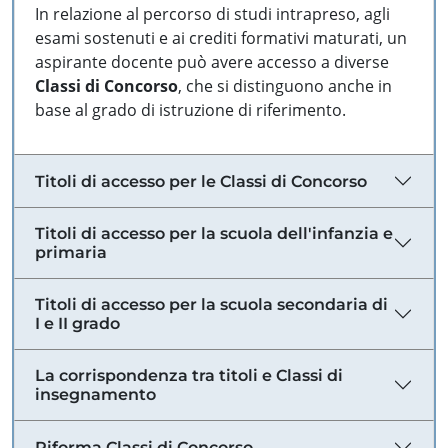
In relazione al percorso di studi intrapreso, agli
esami sostenuti e ai crediti formativi maturati, un
aspirante docente può avere accesso a diverse
Classi di Concorso
, che si distinguono anche in
base al grado di istruzione di riferimento.
Titoli di accesso per le Classi di Concorso
Titoli di accesso per la scuola dell'infanzia e
primaria
Titoli di accesso per la scuola secondaria di
I e II grado
La corrispondenza tra titoli e Classi di
insegnamento
Riforma Classi di Concorso