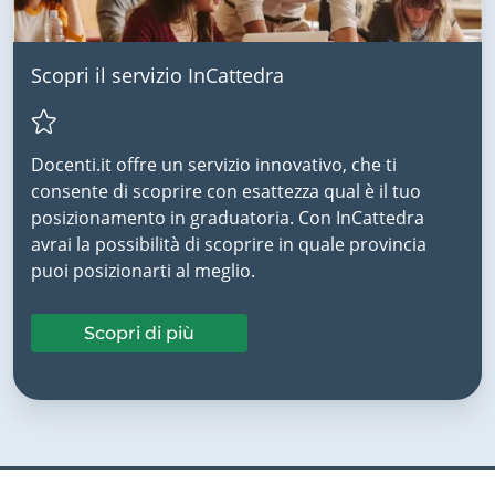
Scopri il servizio InCattedra
Docenti.it offre un servizio innovativo, che ti
consente di scoprire con esattezza qual è il tuo
posizionamento in graduatoria. Con InCattedra
avrai la possibilità di scoprire in quale provincia
puoi posizionarti al meglio.
Scopri di più