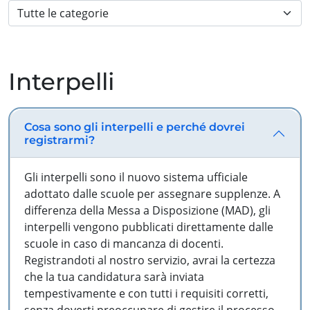
Interpelli
Cosa sono gli interpelli e perché dovrei
registrarmi?
Gli interpelli sono il nuovo sistema ufficiale
adottato dalle scuole per assegnare supplenze. A
differenza della Messa a Disposizione (MAD), gli
interpelli vengono pubblicati direttamente dalle
scuole in caso di mancanza di docenti.
Registrandoti al nostro servizio, avrai la certezza
che la tua candidatura sarà inviata
tempestivamente e con tutti i requisiti corretti,