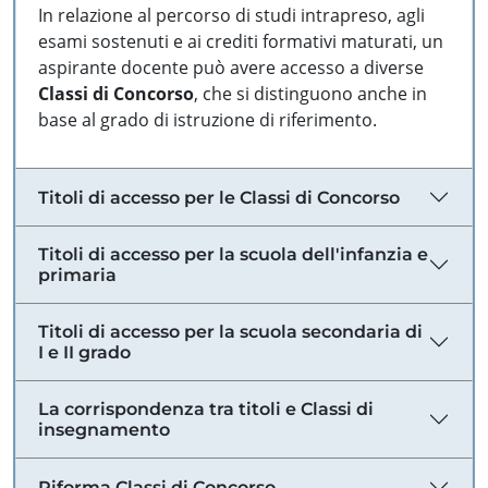
In relazione al percorso di studi intrapreso, agli
esami sostenuti e ai crediti formativi maturati, un
aspirante docente può avere accesso a diverse
Classi di Concorso
, che si distinguono anche in
base al grado di istruzione di riferimento.
Titoli di accesso per le Classi di Concorso
Titoli di accesso per la scuola dell'infanzia e
primaria
Titoli di accesso per la scuola secondaria di
I e II grado
La corrispondenza tra titoli e Classi di
insegnamento
Riforma Classi di Concorso