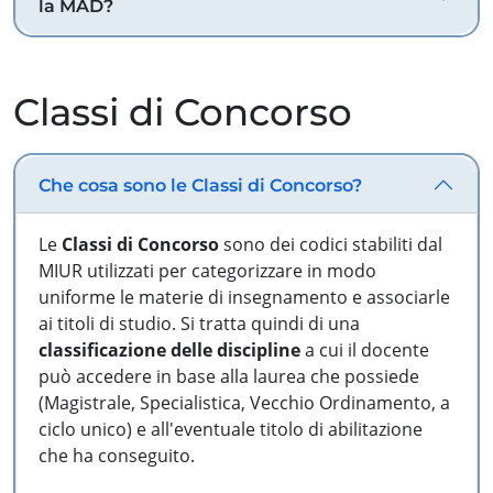
la MAD?
Classi di Concorso
Che cosa sono le Classi di Concorso?
Le
Classi di Concorso
sono dei codici stabiliti dal
MIUR utilizzati per categorizzare in modo
uniforme le materie di insegnamento e associarle
ai titoli di studio. Si tratta quindi di una
classificazione delle discipline
a cui il docente
può accedere in base alla laurea che possiede
(Magistrale, Specialistica, Vecchio Ordinamento, a
ciclo unico) e all'eventuale titolo di abilitazione
che ha conseguito.