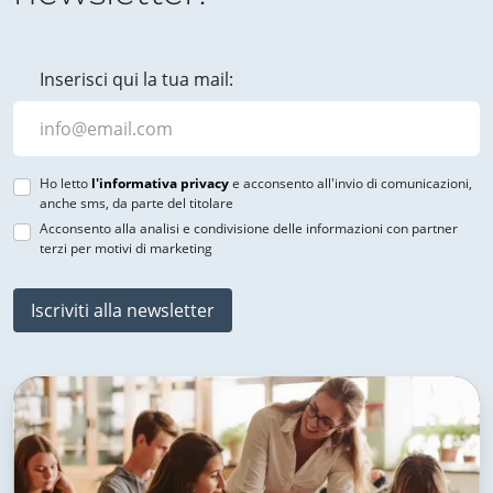
Inserisci qui la tua mail:
Ho letto
l'informativa privacy
e acconsento all'invio di comunicazioni,
anche sms, da parte del titolare
Acconsento alla analisi e condivisione delle informazioni con partner
terzi per motivi di marketing
Iscriviti alla newsletter