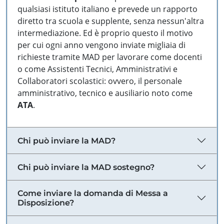
qualsiasi istituto italiano e prevede un rapporto
diretto tra scuola e supplente, senza nessun'altra
intermediazione. Ed è proprio questo il motivo
per cui ogni anno vengono inviate migliaia di
richieste tramite MAD per lavorare come docenti
o come Assistenti Tecnici, Amministrativi e
Collaboratori scolastici: ovvero, il personale
amministrativo, tecnico e ausiliario noto come
ATA
.
Chi può inviare la MAD?
Chi può inviare la MAD sostegno?
Come inviare la domanda di Messa a
Disposizione?