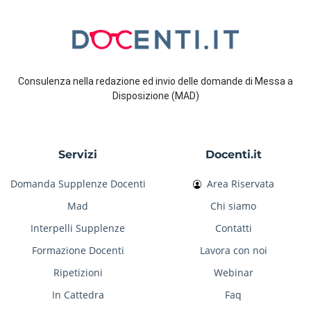
Consulenza nella redazione ed invio delle domande di Messa a
Disposizione (MAD)
Servizi
Docenti.it
Domanda Supplenze Docenti
Area Riservata
Mad
Chi siamo
Interpelli Supplenze
Contatti
Formazione Docenti
Lavora con noi
Ripetizioni
Webinar
In Cattedra
Faq