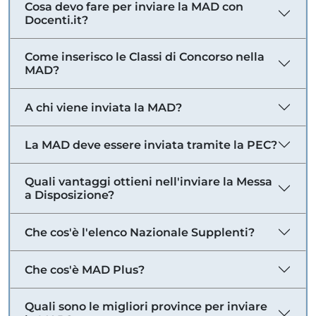
Cosa devo fare per inviare la MAD con
Docenti.it?
Come inserisco le Classi di Concorso nella
MAD?
A chi viene inviata la MAD?
La MAD deve essere inviata tramite la PEC?
Quali vantaggi ottieni nell'inviare la Messa
a Disposizione?
Che cos'è l'elenco Nazionale Supplenti?
Che cos'è MAD Plus?
Quali sono le migliori province per inviare