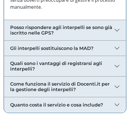
senza doverti preoccupare di gestire il processo
manualmente.
Posso rispondere agli interpelli se sono già
iscritto nelle GPS?
Gli interpelli sostituiscono la MAD?
Quali sono i vantaggi di registrarsi agli
interpelli?
Come funziona il servizio di Docenti.it per
la gestione degli interpelli?
Quanto costa il servizio e cosa include?