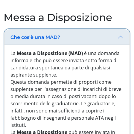
Messa a Disposizione
Che cos'è una MAD?
La
Messa a Disposizione (MAD)
è una domanda
informale che può essere inviata sotto forma di
candidatura spontanea da parte di qualsiasi
aspirante supplente.
Questa domanda permette di proporti come
supplente per l'assegnazione di incarichi di breve
o media durata in caso di posti vacanti dopo lo
scorrimento delle graduatorie. Le graduatorie,
infatti, non sono mai sufficienti a coprire il
fabbisogno di insegnanti e personale ATA negli
istituti.
La
Messa a Disposizione
può essere inviata in