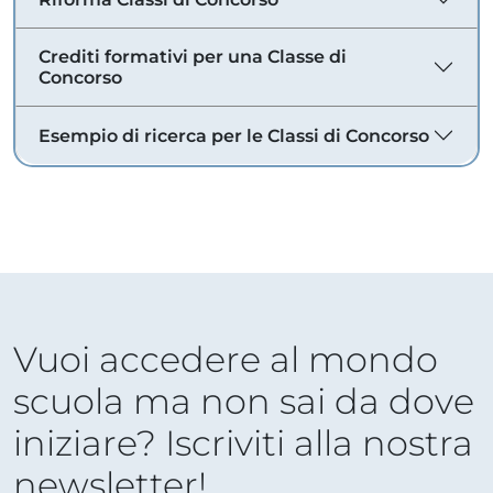
Crediti formativi per una Classe di
Concorso
Esempio di ricerca per le Classi di Concorso
Vuoi accedere al mondo
scuola ma non sai da dove
iniziare? Iscriviti alla nostra
newsletter!