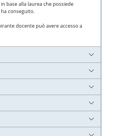
 in base alla laurea che possiede
e ha conseguito.
aspirante docente può avere accesso a