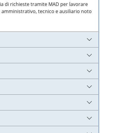
ia di richieste tramite MAD per lavorare
 amministrativo, tecnico e ausiliario noto