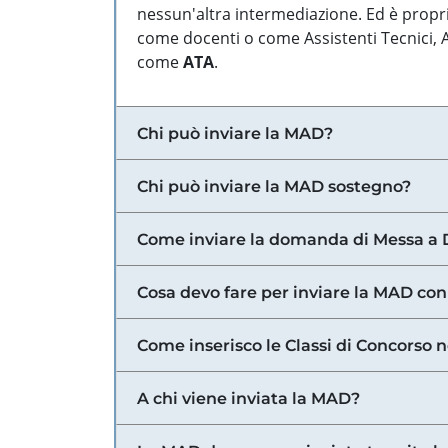
nessun'altra intermediazione. Ed è propri
come docenti o come Assistenti Tecnici, Am
come
ATA
.
Chi può inviare la MAD?
Chi può inviare la MAD sostegno?
Come inviare la domanda di Messa a 
Cosa devo fare per inviare la MAD con
Come inserisco le Classi di Concorso 
A chi viene inviata la MAD?