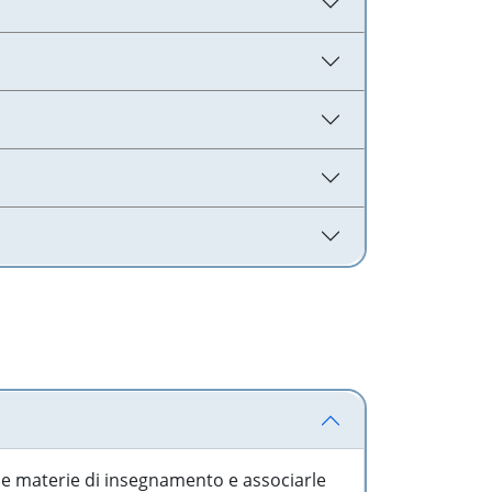
 le materie di insegnamento e associarle