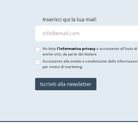
Inserisci qui la tua mail:
Ho letto
l'informativa privacy
e acconsento all'invio d
anche sms, da parte del titolare
Acconsento alla analisi e condivisione delle informazion
per motivi di marketing
Iscriviti alla newsletter