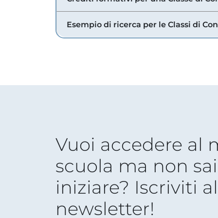
Esempio di ricerca per le Classi di Co
Vuoi accedere al
scuola ma non sai
iniziare? Iscriviti a
newsletter!