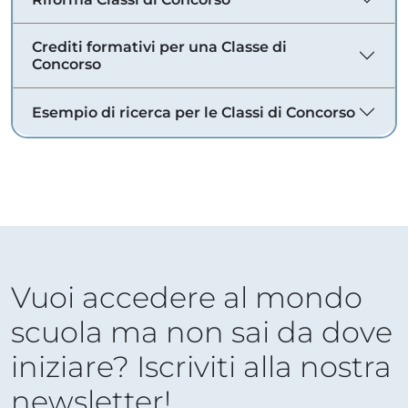
Crediti formativi per una Classe di
Concorso
Esempio di ricerca per le Classi di Concorso
Vuoi accedere al mondo
scuola ma non sai da dove
iniziare? Iscriviti alla nostra
newsletter!