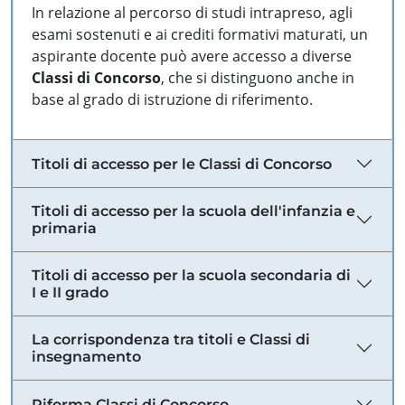
In relazione al percorso di studi intrapreso, agli
esami sostenuti e ai crediti formativi maturati, un
aspirante docente può avere accesso a diverse
Classi di Concorso
, che si distinguono anche in
base al grado di istruzione di riferimento.
Titoli di accesso per le Classi di Concorso
Titoli di accesso per la scuola dell'infanzia e
primaria
Titoli di accesso per la scuola secondaria di
I e II grado
La corrispondenza tra titoli e Classi di
insegnamento
Riforma Classi di Concorso