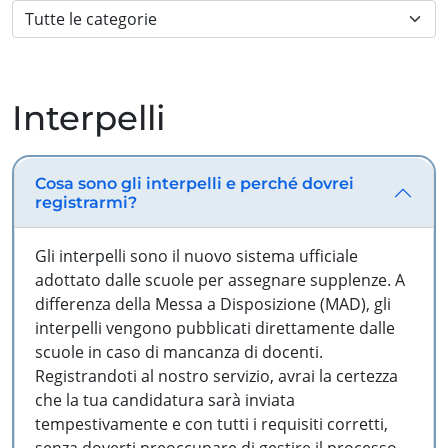
Interpelli
Cosa sono gli interpelli e perché dovrei
registrarmi?
Gli interpelli sono il nuovo sistema ufficiale
adottato dalle scuole per assegnare supplenze. A
differenza della Messa a Disposizione (MAD), gli
interpelli vengono pubblicati direttamente dalle
scuole in caso di mancanza di docenti.
Registrandoti al nostro servizio, avrai la certezza
che la tua candidatura sarà inviata
tempestivamente e con tutti i requisiti corretti,