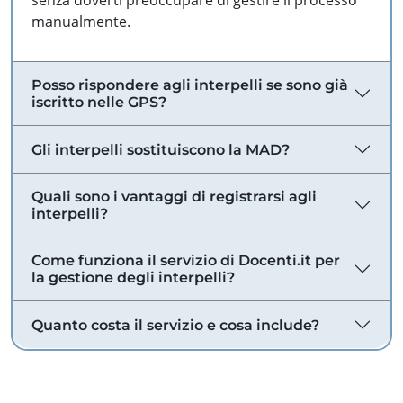
senza doverti preoccupare di gestire il processo
manualmente.
Posso rispondere agli interpelli se sono già
iscritto nelle GPS?
Gli interpelli sostituiscono la MAD?
Quali sono i vantaggi di registrarsi agli
interpelli?
Come funziona il servizio di Docenti.it per
la gestione degli interpelli?
Quanto costa il servizio e cosa include?