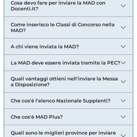
Cosa devo fare per inviare la MAD con
Docenti.it?
Come inserisco le Classi di Concorso nella
MAD?
A chi viene inviata la MAD?
La MAD deve essere inviata tramite la PEC?
Quali vantaggi ottieni nell'inviare la Messa
a Disposizione?
Che cos'è l'elenco Nazionale Supplenti?
Che cos'è MAD Plus?
Quali sono le migliori province per inviare