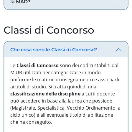
la MAD?
Classi di Concorso
Che cosa sono le Classi di Concorso?
Le
Classi di Concorso
sono dei codici stabiliti dal
MIUR utilizzati per categorizzare in modo
uniforme le materie di insegnamento e associarle
ai titoli di studio. Si tratta quindi di una
classificazione delle discipline
a cui il docente
può accedere in base alla laurea che possiede
(Magistrale, Specialistica, Vecchio Ordinamento, a
ciclo unico) e all'eventuale titolo di abilitazione
che ha conseguito.