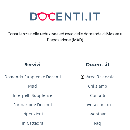
Consulenza nella redazione ed invio delle domande di Messa a
Disposizione (MAD)
Servizi
Docenti.it
Domanda Supplenze Docenti
Area Riservata
Mad
Chi siamo
Interpelli Supplenze
Contatti
Formazione Docenti
Lavora con noi
Ripetizioni
Webinar
In Cattedra
Faq