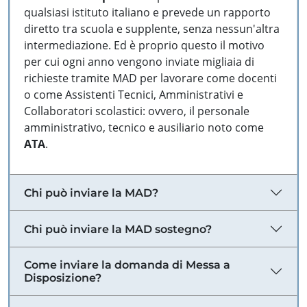
qualsiasi istituto italiano e prevede un rapporto
diretto tra scuola e supplente, senza nessun'altra
intermediazione. Ed è proprio questo il motivo
per cui ogni anno vengono inviate migliaia di
richieste tramite MAD per lavorare come docenti
o come Assistenti Tecnici, Amministrativi e
Collaboratori scolastici: ovvero, il personale
amministrativo, tecnico e ausiliario noto come
ATA
.
Chi può inviare la MAD?
Chi può inviare la MAD sostegno?
Come inviare la domanda di Messa a
Disposizione?