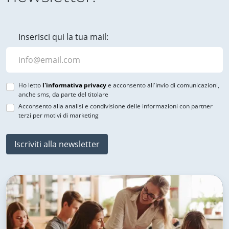
Inserisci qui la tua mail:
Ho letto
l'informativa privacy
e acconsento all'invio di comunicazioni,
anche sms, da parte del titolare
Acconsento alla analisi e condivisione delle informazioni con partner
terzi per motivi di marketing
Iscriviti alla newsletter