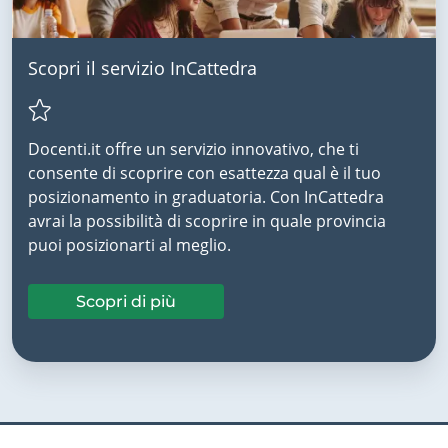
Scopri il servizio InCattedra
Docenti.it offre un servizio innovativo, che ti
consente di scoprire con esattezza qual è il tuo
posizionamento in graduatoria. Con InCattedra
avrai la possibilità di scoprire in quale provincia
puoi posizionarti al meglio.
Scopri di più