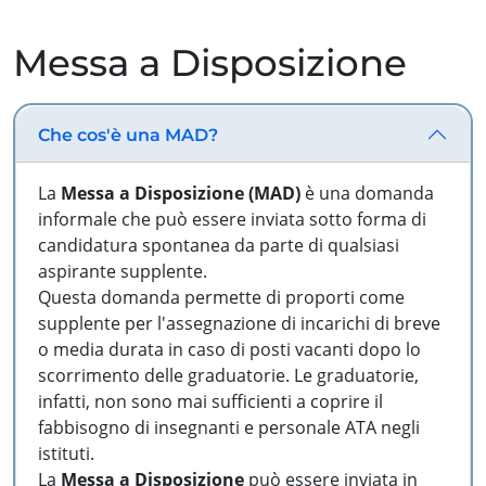
Messa a Disposizione
Che cos'è una MAD?
La
Messa a Disposizione (MAD)
è una domanda
informale che può essere inviata sotto forma di
candidatura spontanea da parte di qualsiasi
aspirante supplente.
Questa domanda permette di proporti come
supplente per l'assegnazione di incarichi di breve
o media durata in caso di posti vacanti dopo lo
scorrimento delle graduatorie. Le graduatorie,
infatti, non sono mai sufficienti a coprire il
fabbisogno di insegnanti e personale ATA negli
istituti.
La
Messa a Disposizione
può essere inviata in