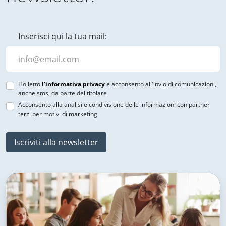
Inserisci qui la tua mail:
Ho letto
l'informativa privacy
e acconsento all'invio di comunicazioni,
anche sms, da parte del titolare
Acconsento alla analisi e condivisione delle informazioni con partner
terzi per motivi di marketing
Iscriviti alla newsletter