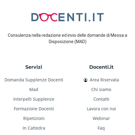
Consulenza nella redazione ed invio delle domande di Messa a
Disposizione (MAD)
Servizi
Docenti.it
Domanda Supplenze Docenti
Area Riservata
Mad
Chi siamo
Interpelli Supplenze
Contatti
Formazione Docenti
Lavora con noi
Ripetizioni
Webinar
In Cattedra
Faq