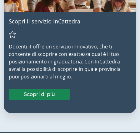
Scopri il servizio InCattedra
Docenti.it offre un servizio innovativo, che ti
consente di scoprire con esattezza qual è il tuo
posizionamento in graduatoria. Con InCattedra
avrai la possibilità di scoprire in quale provincia
puoi posizionarti al meglio.
Scopri di più