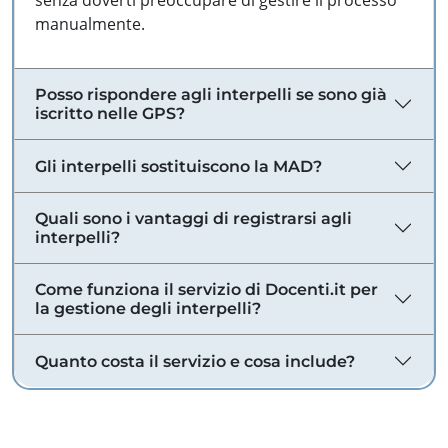
senza doverti preoccupare di gestire il processo
manualmente.
Posso rispondere agli interpelli se sono già
iscritto nelle GPS?
Gli interpelli sostituiscono la MAD?
Quali sono i vantaggi di registrarsi agli
interpelli?
Come funziona il servizio di Docenti.it per
la gestione degli interpelli?
Quanto costa il servizio e cosa include?