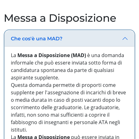
Messa a Disposizione
Che cos'è una MAD?
La
Messa a Disposizione (MAD)
è una domanda
informale che può essere inviata sotto forma di
candidatura spontanea da parte di qualsiasi
aspirante supplente.
Questa domanda permette di proporti come
supplente per l'assegnazione di incarichi di breve
o media durata in caso di posti vacanti dopo lo
scorrimento delle graduatorie. Le graduatorie,
infatti, non sono mai sufficienti a coprire il
fabbisogno di insegnanti e personale ATA negli
istituti.
La
Messa a Disposizione
può essere inviata in