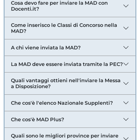
Cosa devo fare per inviare la MAD con
Docenti.it?
Come inserisco le Classi di Concorso nella
MAD?
A chi viene inviata la MAD?
La MAD deve essere inviata tramite la PEC?
Quali vantaggi ottieni nell'inviare la Messa
a Disposizione?
Che cos'è l'elenco Nazionale Supplenti?
Che cos'è MAD Plus?
Quali sono le migliori province per inviare