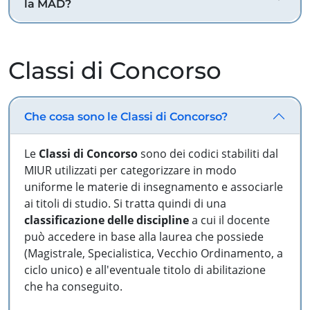
la MAD?
Classi di Concorso
Che cosa sono le Classi di Concorso?
Le
Classi di Concorso
sono dei codici stabiliti dal
MIUR utilizzati per categorizzare in modo
uniforme le materie di insegnamento e associarle
ai titoli di studio. Si tratta quindi di una
classificazione delle discipline
a cui il docente
può accedere in base alla laurea che possiede
(Magistrale, Specialistica, Vecchio Ordinamento, a
ciclo unico) e all'eventuale titolo di abilitazione
che ha conseguito.