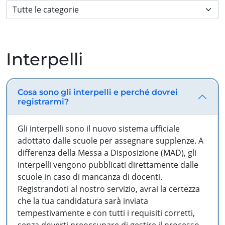
Interpelli
Cosa sono gli interpelli e perché dovrei
registrarmi?
Gli interpelli sono il nuovo sistema ufficiale
adottato dalle scuole per assegnare supplenze. A
differenza della Messa a Disposizione (MAD), gli
interpelli vengono pubblicati direttamente dalle
scuole in caso di mancanza di docenti.
Registrandoti al nostro servizio, avrai la certezza
che la tua candidatura sarà inviata
tempestivamente e con tutti i requisiti corretti,