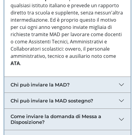
qualsiasi istituto italiano e prevede un rapporto
diretto tra scuola e supplente, senza nessun'altra
intermediazione. Ed è proprio questo il motivo
per cui ogni anno vengono inviate migliaia di
richieste tramite MAD per lavorare come docenti
o come Assistenti Tecnici, Amministrativi e
Collaboratori scolastici: ovvero, il personale
amministrativo, tecnico e ausiliario noto come
ATA
.
Chi può inviare la MAD?
Chi può inviare la MAD sostegno?
Come inviare la domanda di Messa a
Disposizione?