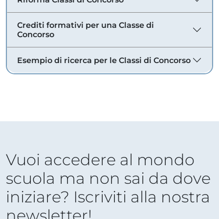
Crediti formativi per una Classe di
Concorso
Esempio di ricerca per le Classi di Concorso
Vuoi accedere al mondo
scuola ma non sai da dove
iniziare? Iscriviti alla nostra
newsletter!