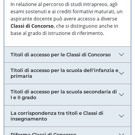
In relazione al percorso di studi intrapreso, agli
esami sostenuti e ai crediti formativi maturati, un
aspirante docente può avere accesso a diverse
Classi di Concorso
, che si distinguono anche in
base al grado di istruzione di riferimento.
Titoli di accesso per le Classi di Concorso
Titoli di accesso per la scuola dell'infanzia e
primaria
Titoli di accesso per la scuola secondaria di
I e II grado
La corrispondenza tra titoli e Classi di
insegnamento
Riforma Classi di Concorso