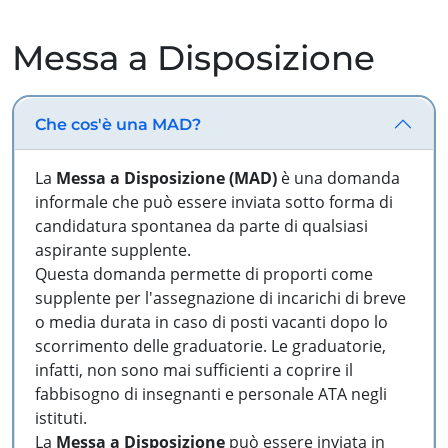
Messa a Disposizione
Che cos'è una MAD?
La
Messa a Disposizione (MAD)
è una domanda
informale che può essere inviata sotto forma di
candidatura spontanea da parte di qualsiasi
aspirante supplente.
Questa domanda permette di proporti come
supplente per l'assegnazione di incarichi di breve
o media durata in caso di posti vacanti dopo lo
scorrimento delle graduatorie. Le graduatorie,
infatti, non sono mai sufficienti a coprire il
fabbisogno di insegnanti e personale ATA negli
istituti.
La
Messa a Disposizione
può essere inviata in