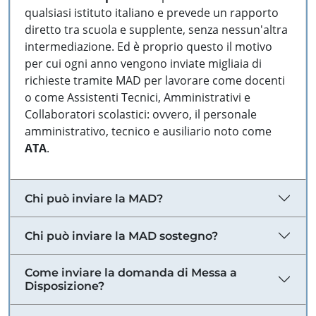
qualsiasi istituto italiano e prevede un rapporto
diretto tra scuola e supplente, senza nessun'altra
intermediazione. Ed è proprio questo il motivo
per cui ogni anno vengono inviate migliaia di
richieste tramite MAD per lavorare come docenti
o come Assistenti Tecnici, Amministrativi e
Collaboratori scolastici: ovvero, il personale
amministrativo, tecnico e ausiliario noto come
ATA
.
Chi può inviare la MAD?
Chi può inviare la MAD sostegno?
Come inviare la domanda di Messa a
Disposizione?