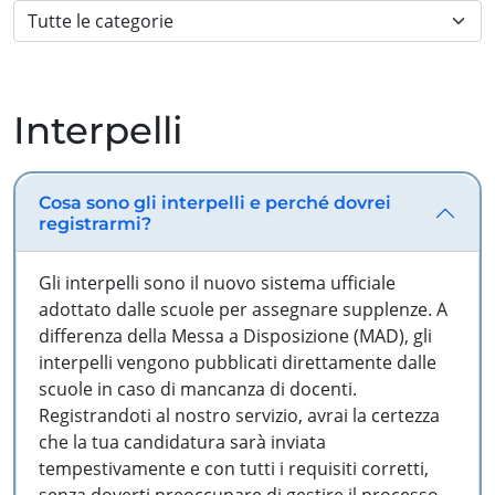
Interpelli
Cosa sono gli interpelli e perché dovrei
registrarmi?
Gli interpelli sono il nuovo sistema ufficiale
adottato dalle scuole per assegnare supplenze. A
differenza della Messa a Disposizione (MAD), gli
interpelli vengono pubblicati direttamente dalle
scuole in caso di mancanza di docenti.
Registrandoti al nostro servizio, avrai la certezza
che la tua candidatura sarà inviata
tempestivamente e con tutti i requisiti corretti,