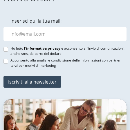
Inserisci qui la tua mail:
Ho letto
l'informativa privacy
e acconsento all'invio di comunicazioni,
anche sms, da parte del titolare
Acconsento alla analisi e condivisione delle informazioni con partner
terzi per motivi di marketing
Iscriviti alla newsletter