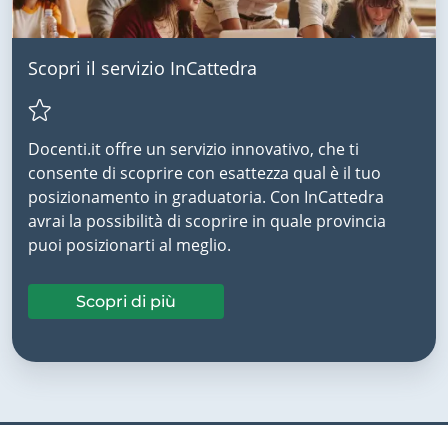
Scopri il servizio InCattedra
Docenti.it offre un servizio innovativo, che ti
consente di scoprire con esattezza qual è il tuo
posizionamento in graduatoria. Con InCattedra
avrai la possibilità di scoprire in quale provincia
puoi posizionarti al meglio.
Scopri di più