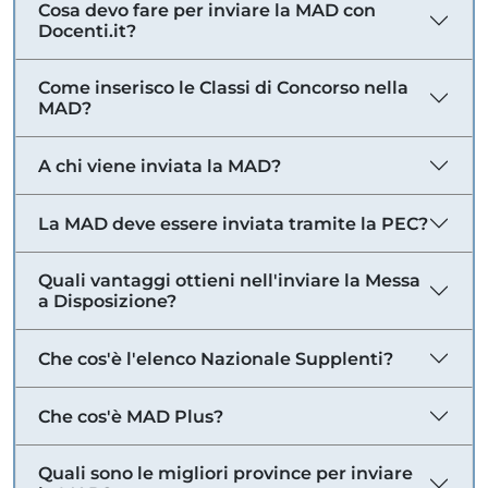
Cosa devo fare per inviare la MAD con
Docenti.it?
Come inserisco le Classi di Concorso nella
MAD?
A chi viene inviata la MAD?
La MAD deve essere inviata tramite la PEC?
Quali vantaggi ottieni nell'inviare la Messa
a Disposizione?
Che cos'è l'elenco Nazionale Supplenti?
Che cos'è MAD Plus?
Quali sono le migliori province per inviare