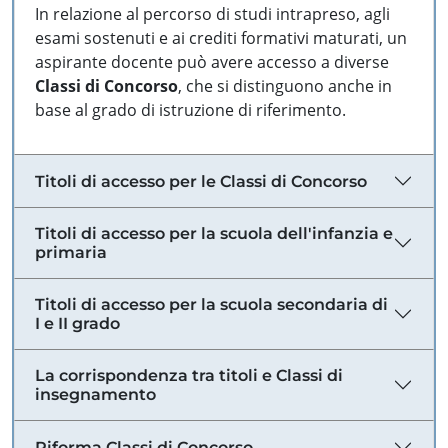
In relazione al percorso di studi intrapreso, agli
esami sostenuti e ai crediti formativi maturati, un
aspirante docente può avere accesso a diverse
Classi di Concorso
, che si distinguono anche in
base al grado di istruzione di riferimento.
Titoli di accesso per le Classi di Concorso
Titoli di accesso per la scuola dell'infanzia e
primaria
Titoli di accesso per la scuola secondaria di
I e II grado
La corrispondenza tra titoli e Classi di
insegnamento
Riforma Classi di Concorso