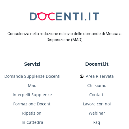
Consulenza nella redazione ed invio delle domande di Messa a
Disposizione (MAD)
Servizi
Docenti.it
Domanda Supplenze Docenti
Area Riservata
Mad
Chi siamo
Interpelli Supplenze
Contatti
Formazione Docenti
Lavora con noi
Ripetizioni
Webinar
In Cattedra
Faq