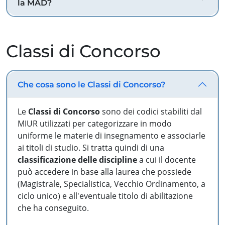
la MAD?
Classi di Concorso
Che cosa sono le Classi di Concorso?
Le
Classi di Concorso
sono dei codici stabiliti dal
MIUR utilizzati per categorizzare in modo
uniforme le materie di insegnamento e associarle
ai titoli di studio. Si tratta quindi di una
classificazione delle discipline
a cui il docente
può accedere in base alla laurea che possiede
(Magistrale, Specialistica, Vecchio Ordinamento, a
ciclo unico) e all'eventuale titolo di abilitazione
che ha conseguito.