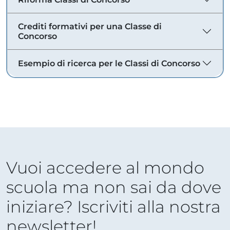
Crediti formativi per una Classe di
Concorso
Esempio di ricerca per le Classi di Concorso
Vuoi accedere al mondo
scuola ma non sai da dove
iniziare? Iscriviti alla nostra
newsletter!