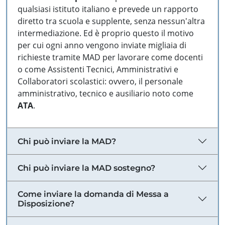
qualsiasi istituto italiano e prevede un rapporto
diretto tra scuola e supplente, senza nessun'altra
intermediazione. Ed è proprio questo il motivo
per cui ogni anno vengono inviate migliaia di
richieste tramite MAD per lavorare come docenti
o come Assistenti Tecnici, Amministrativi e
Collaboratori scolastici: ovvero, il personale
amministrativo, tecnico e ausiliario noto come
ATA
.
Chi può inviare la MAD?
Chi può inviare la MAD sostegno?
Come inviare la domanda di Messa a
Disposizione?