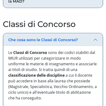
la MAD?
Classi di Concorso
Che cosa sono le Classi di Concorso?
Le
Classi di Concorso
sono dei codici stabiliti dal
MIUR utilizzati per categorizzare in modo
uniforme le materie di insegnamento e associarle
ai titoli di studio. Si tratta quindi di una
classificazione delle discipline
a cui il docente
può accedere in base alla laurea che possiede
(Magistrale, Specialistica, Vecchio Ordinamento, a
ciclo unico) e all'eventuale titolo di abilitazione
che ha conseguito.