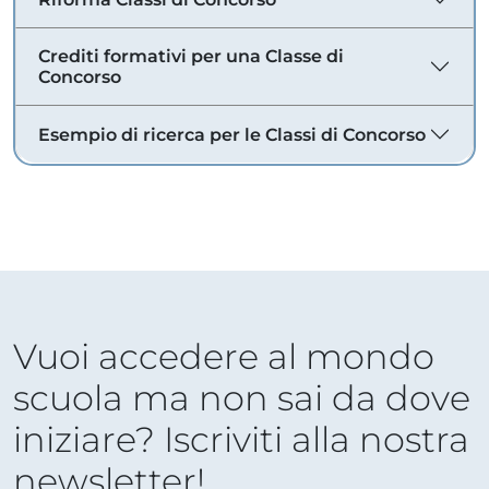
Crediti formativi per una Classe di
Concorso
Esempio di ricerca per le Classi di Concorso
Vuoi accedere al mondo
scuola ma non sai da dove
iniziare? Iscriviti alla nostra
newsletter!