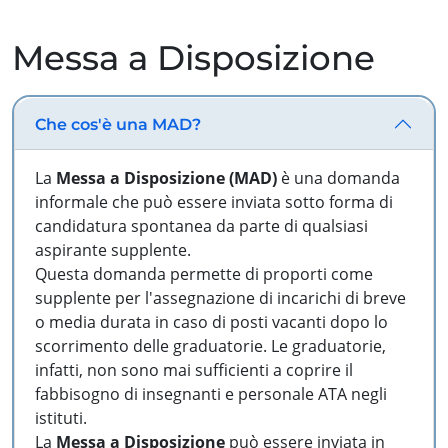
Messa a Disposizione
Che cos'è una MAD?
La
Messa a Disposizione (MAD)
è una domanda
informale che può essere inviata sotto forma di
candidatura spontanea da parte di qualsiasi
aspirante supplente.
Questa domanda permette di proporti come
supplente per l'assegnazione di incarichi di breve
o media durata in caso di posti vacanti dopo lo
scorrimento delle graduatorie. Le graduatorie,
infatti, non sono mai sufficienti a coprire il
fabbisogno di insegnanti e personale ATA negli
istituti.
La
Messa a Disposizione
può essere inviata in