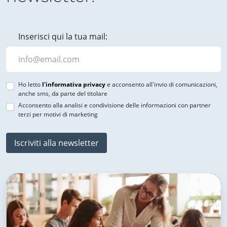
Inserisci qui la tua mail:
Ho letto
l'informativa privacy
e acconsento all'invio di comunicazioni,
anche sms, da parte del titolare
Acconsento alla analisi e condivisione delle informazioni con partner
terzi per motivi di marketing
Iscriviti alla newsletter