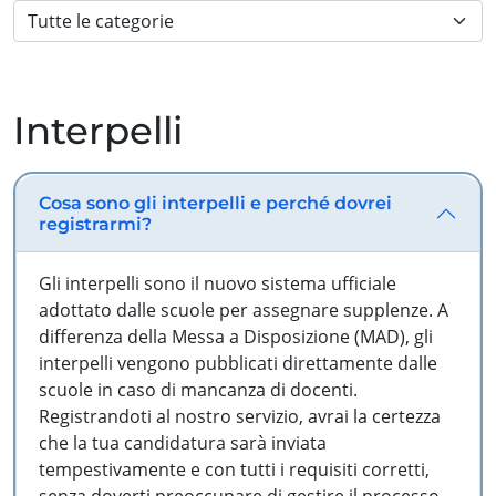
Interpelli
Cosa sono gli interpelli e perché dovrei
registrarmi?
Gli interpelli sono il nuovo sistema ufficiale
adottato dalle scuole per assegnare supplenze. A
differenza della Messa a Disposizione (MAD), gli
interpelli vengono pubblicati direttamente dalle
scuole in caso di mancanza di docenti.
Registrandoti al nostro servizio, avrai la certezza
che la tua candidatura sarà inviata
tempestivamente e con tutti i requisiti corretti,