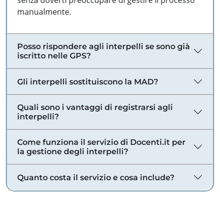
senza doverti preoccupare di gestire il processo
manualmente.
Posso rispondere agli interpelli se sono già
iscritto nelle GPS?
Gli interpelli sostituiscono la MAD?
Quali sono i vantaggi di registrarsi agli
interpelli?
Come funziona il servizio di Docenti.it per
la gestione degli interpelli?
Quanto costa il servizio e cosa include?