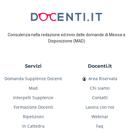
Consulenza nella redazione ed invio delle domande di Messa a
Disposizione (MAD)
Servizi
Docenti.it
Domanda Supplenze Docenti
Area Riservata
Mad
Chi siamo
Interpelli Supplenze
Contatti
Formazione Docenti
Lavora con noi
Ripetizioni
Webinar
In Cattedra
Faq