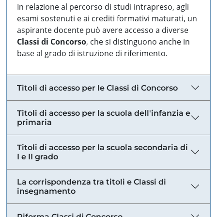
In relazione al percorso di studi intrapreso, agli
esami sostenuti e ai crediti formativi maturati, un
aspirante docente può avere accesso a diverse
Classi di Concorso
, che si distinguono anche in
base al grado di istruzione di riferimento.
Titoli di accesso per le Classi di Concorso
Titoli di accesso per la scuola dell'infanzia e
primaria
Titoli di accesso per la scuola secondaria di
I e II grado
La corrispondenza tra titoli e Classi di
insegnamento
Riforma Classi di Concorso