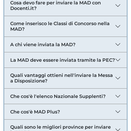
Cosa devo fare per inviare la MAD con
Docenti.it?
Come inserisco le Classi di Concorso nella
MAD?
A chi viene inviata la MAD?
La MAD deve essere inviata tramite la PEC?
Quali vantaggi ottieni nell'inviare la Messa
a Disposizione?
Che cos'è l'elenco Nazionale Supplenti?
Che cos'è MAD Plus?
Quali sono le migliori province per inviare