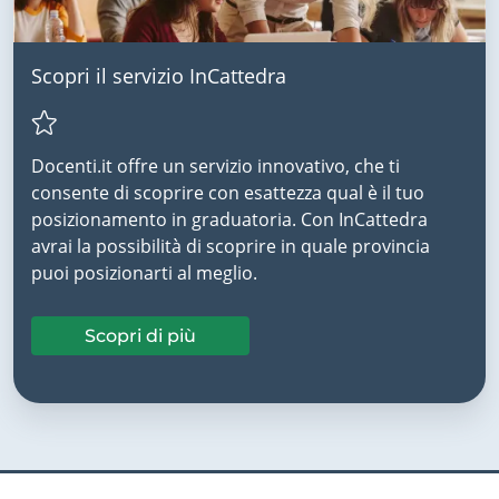
Scopri il servizio InCattedra
Docenti.it offre un servizio innovativo, che ti
consente di scoprire con esattezza qual è il tuo
posizionamento in graduatoria. Con InCattedra
avrai la possibilità di scoprire in quale provincia
puoi posizionarti al meglio.
Scopri di più