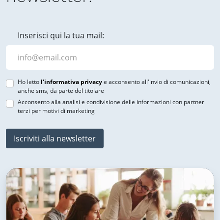
Inserisci qui la tua mail:
Ho letto
l'informativa privacy
e acconsento all'invio di comunicazioni,
anche sms, da parte del titolare
Acconsento alla analisi e condivisione delle informazioni con partner
terzi per motivi di marketing
Iscriviti alla newsletter