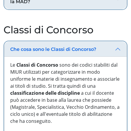
la MAD?
Classi di Concorso
Che cosa sono le Classi di Concorso?
Le
Classi di Concorso
sono dei codici stabiliti dal
MIUR utilizzati per categorizzare in modo
uniforme le materie di insegnamento e associarle
ai titoli di studio. Si tratta quindi di una
classificazione delle discipline
a cui il docente
può accedere in base alla laurea che possiede
(Magistrale, Specialistica, Vecchio Ordinamento, a
ciclo unico) e all'eventuale titolo di abilitazione
che ha conseguito.