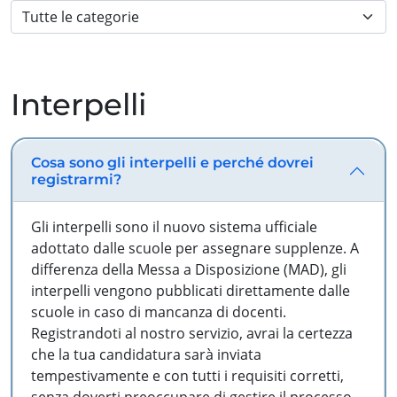
Interpelli
Cosa sono gli interpelli e perché dovrei
registrarmi?
Gli interpelli sono il nuovo sistema ufficiale
adottato dalle scuole per assegnare supplenze. A
differenza della Messa a Disposizione (MAD), gli
interpelli vengono pubblicati direttamente dalle
scuole in caso di mancanza di docenti.
Registrandoti al nostro servizio, avrai la certezza
che la tua candidatura sarà inviata
tempestivamente e con tutti i requisiti corretti,