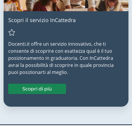
Scopri il servizio InCattedra
Docenti.it offre un servizio innovativo, che ti
consente di scoprire con esattezza qual è il tuo
posizionamento in graduatoria. Con InCattedra
avrai la possibilità di scoprire in quale provincia
puoi posizionarti al meglio.
Scopri di più