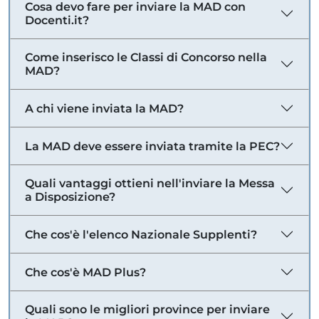
Cosa devo fare per inviare la MAD con
Docenti.it?
Come inserisco le Classi di Concorso nella
MAD?
A chi viene inviata la MAD?
La MAD deve essere inviata tramite la PEC?
Quali vantaggi ottieni nell'inviare la Messa
a Disposizione?
Che cos'è l'elenco Nazionale Supplenti?
Che cos'è MAD Plus?
Quali sono le migliori province per inviare