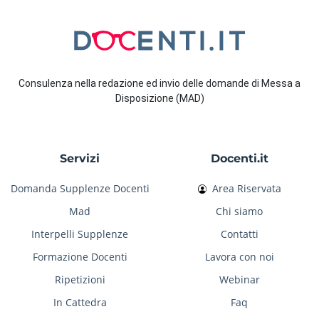
Consulenza nella redazione ed invio delle domande di Messa a
Disposizione (MAD)
Servizi
Docenti.it
Domanda Supplenze Docenti
Area Riservata
Mad
Chi siamo
Interpelli Supplenze
Contatti
Formazione Docenti
Lavora con noi
Ripetizioni
Webinar
In Cattedra
Faq