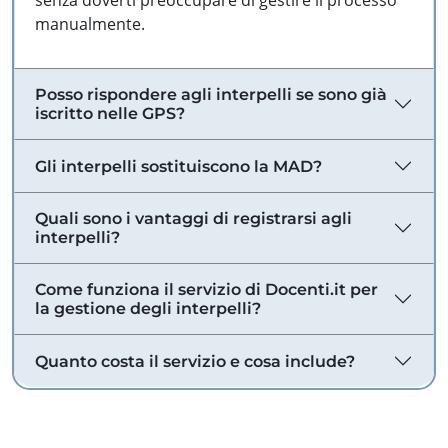
senza doverti preoccupare di gestire il processo
manualmente.
Posso rispondere agli interpelli se sono già
iscritto nelle GPS?
Gli interpelli sostituiscono la MAD?
Quali sono i vantaggi di registrarsi agli
interpelli?
Come funziona il servizio di Docenti.it per
la gestione degli interpelli?
Quanto costa il servizio e cosa include?