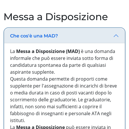
Messa a Disposizione
Che cos'è una MAD?
La
Messa a Disposizione (MAD)
è una domanda
informale che può essere inviata sotto forma di
candidatura spontanea da parte di qualsiasi
aspirante supplente.
Questa domanda permette di proporti come
supplente per l'assegnazione di incarichi di breve
o media durata in caso di posti vacanti dopo lo
scorrimento delle graduatorie. Le graduatorie,
infatti, non sono mai sufficienti a coprire il
fabbisogno di insegnanti e personale ATA negli
istituti.
La
Messa a Disposizione
può essere inviata in