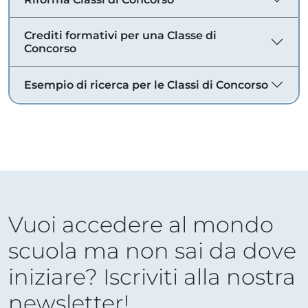
Crediti formativi per una Classe di
Concorso
Esempio di ricerca per le Classi di Concorso
Vuoi accedere al mondo
scuola ma non sai da dove
iniziare? Iscriviti alla nostra
newsletter!