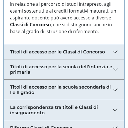
In relazione al percorso di studi intrapreso, agli
esami sostenuti e ai crediti formativi maturati, un
aspirante docente può avere accesso a diverse
Classi di Concorso
, che si distinguono anche in
base al grado di istruzione di riferimento.
Titoli di accesso per le Classi di Concorso
Titoli di accesso per la scuola dell'infanzia e
primaria
Titoli di accesso per la scuola secondaria di
I e II grado
La corrispondenza tra titoli e Classi di
insegnamento
Riforma Classi di Concorso