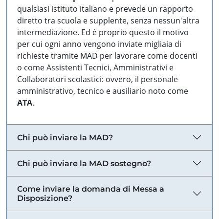
qualsiasi istituto italiano e prevede un rapporto
diretto tra scuola e supplente, senza nessun'altra
intermediazione. Ed è proprio questo il motivo
per cui ogni anno vengono inviate migliaia di
richieste tramite MAD per lavorare come docenti
o come Assistenti Tecnici, Amministrativi e
Collaboratori scolastici: ovvero, il personale
amministrativo, tecnico e ausiliario noto come
ATA
.
Chi può inviare la MAD?
Chi può inviare la MAD sostegno?
Come inviare la domanda di Messa a
Disposizione?